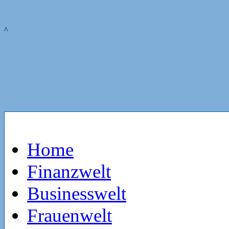
^
Home
Finanzwelt
Businesswelt
Frauenwelt