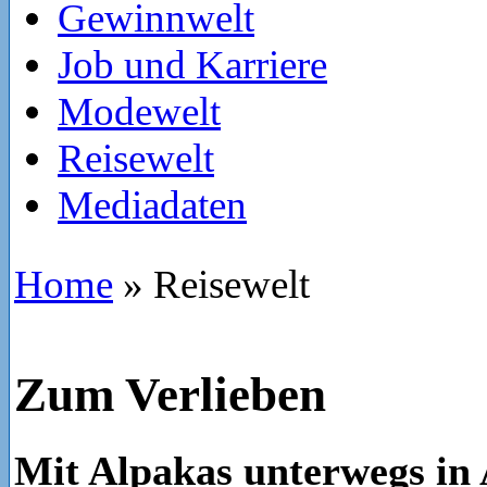
Gewinnwelt
Job und Karriere
Modewelt
Reisewelt
Mediadaten
Home
»
Reisewelt
Zum Verlieben
Mit Alpakas unterwegs in