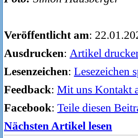
Veröffentlicht am
: 22.01.20
Ausdrucken
:
Artikel drucke
Lesenzeichen
:
Lesezeichen s
Feedback
:
Mit uns Kontakt
Facebook
:
Teile diesen Beit
Nächsten Artikel lesen