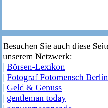
Besuchen Sie auch diese Seit
unserem Netzwerk:
|
Börsen-Lexikon
|
Fotograf Fotomensch Berlin
|
Geld & Genuss
|
gentleman today