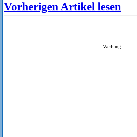
Vorherigen Artikel lesen
Werbung