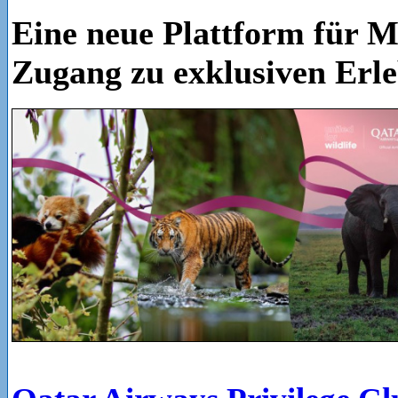
Eine neue Plattform für M
Zugang zu exklusiven Erle