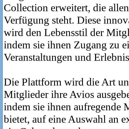
Collection erweitert, die alle
Verfügung steht. Diese innov
wird den Lebensstil der Mitg
indem sie ihnen Zugang zu ei
Veranstaltungen und Erlebniss
Die Plattform wird die Art u
Mitglieder ihre Avios ausgeb
indem sie ihnen aufregende 
bietet, auf eine Auswahl an 