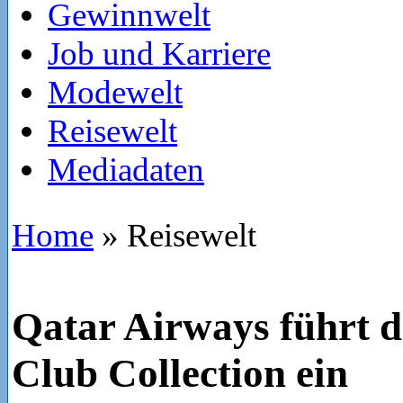
Gewinnwelt
Job und Karriere
Modewelt
Reisewelt
Mediadaten
Home
»
Reisewelt
Qatar Airways führt di
Club Collection ein