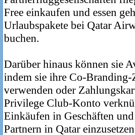
Free einkaufen und essen ge
Urlaubspakete bei Qatar Air
buchen.
Darüber hinaus können sie A
indem sie ihre Co-Branding-
verwenden oder Zahlungskar
Privilege Club-Konto verknü
Einkäufen in Geschäften und 
Partnern in Qatar einzusetzen