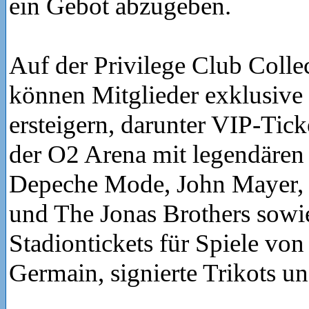
ein Gebot abzugeben.
Auf der Privilege Club Colle
können Mitglieder exklusive 
ersteigern, darunter VIP-Tick
der O2 Arena mit legendären
Depeche Mode, John Mayer, 
und The Jonas Brothers sowi
Stadiontickets für Spiele von 
Germain, signierte Trikots un