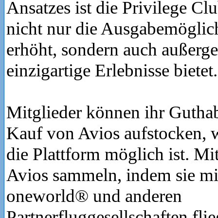
Ansatzes ist die Privilege Clu
nicht nur die Ausgabemöglic
erhöht, sondern auch außerg
einzigartige Erlebnisse bietet
Mitglieder können ihr Gutha
Kauf von Avios aufstocken,
die Plattform möglich ist. Mi
Avios sammeln, indem sie mi
oneworld® und anderen
Partnerfluggesellschaften fli