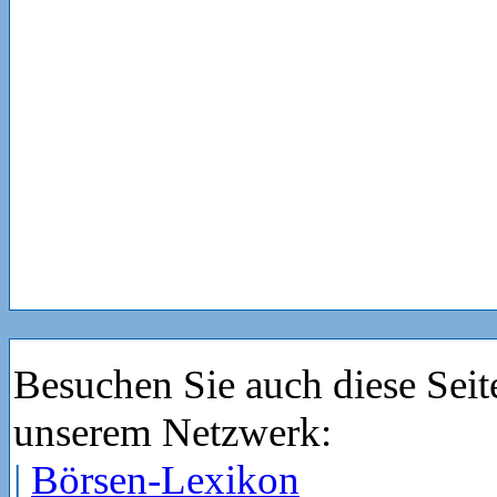
Besuchen Sie auch diese Seit
unserem Netzwerk:
|
Börsen-Lexikon