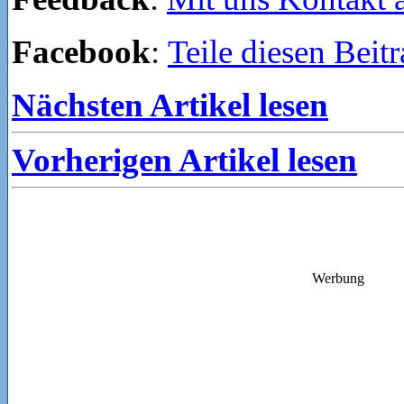
Facebook
:
Teile diesen Beit
Nächsten Artikel lesen
Vorherigen Artikel lesen
Werbung