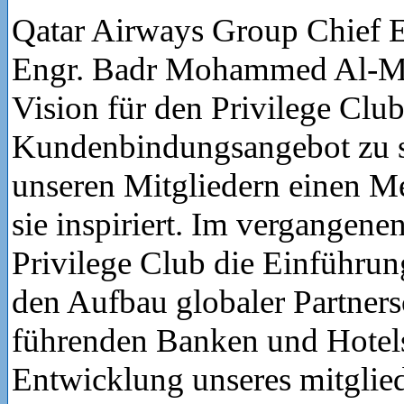
Qatar Airways Group Chief E
Engr. Badr Mohammed Al-Mee
Vision für den Privilege Club 
Kundenbindungsangebot zu s
unseren Mitgliedern einen Me
sie inspiriert. Im vergangenen
Privilege Club die Einführu
den Aufbau globaler Partners
führenden Banken und Hotels 
Entwicklung unseres mitglied