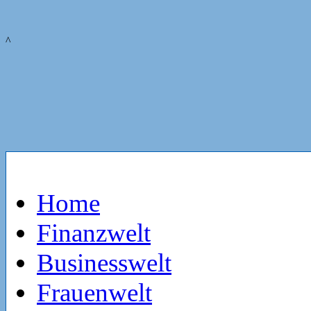
^
Home
Finanzwelt
Businesswelt
Frauenwelt