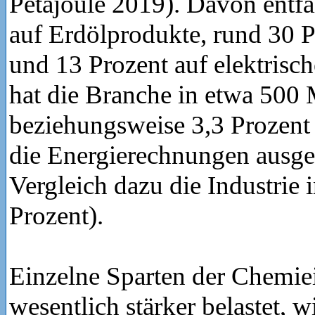
Petajoule 2019). Davon entfäl
auf Erdölprodukte, rund 30 P
und 13 Prozent auf elektrisc
hat die Branche in etwa 500 
beziehungsweise 3,3 Prozent 
die Energierechnungen ausg
Vergleich dazu die Industrie 
Prozent).
Einzelne Sparten der Chemie
wesentlich stärker belastet, 