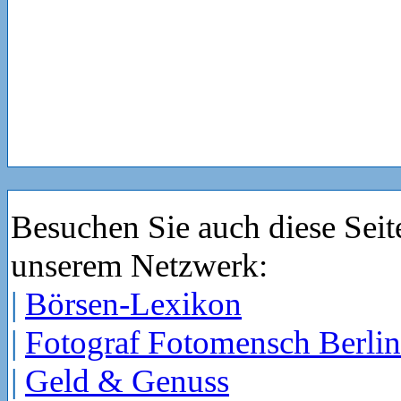
Besuchen Sie auch diese Seit
unserem Netzwerk:
|
Börsen-Lexikon
|
Fotograf Fotomensch Berlin
|
Geld & Genuss