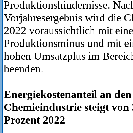
Produktionshindernisse. Nac
Vorjahresergebnis wird die C
2022 voraussichtlich mit ein
Produktionsminus und mit e
hohen Umsatzplus im Bereic
beenden.
Energiekostenanteil an den
Chemieindustrie steigt von 
Prozent 2022