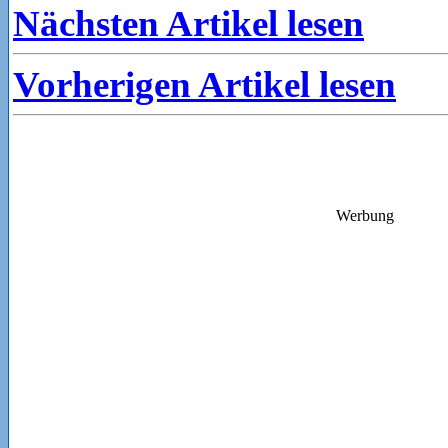
Nächsten Artikel lesen
Vorherigen Artikel lesen
Werbung