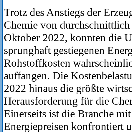
Trotz des Anstiegs der Erzeug
Chemie von durchschnittlich 
Oktober 2022, konnten die 
sprunghaft gestiegenen Energ
Rohstoffkosten wahrscheinli
auffangen. Die Kostenbelastu
2022 hinaus die größte wirtsc
Herausforderung für die Chem
Einerseits ist die Branche mi
Energiepreisen konfrontiert u