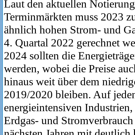
Laut den aktuellen Notierun
Terminmärkten muss 2023 zu
ähnlich hohen Strom- und Ga
4. Quartal 2022 gerechnet we
2024 sollten die Energieträge
werden, wobei die Preise au
hinaus weit über dem niedri
2019/2020 bleiben. Auf jeden 
energieintensiven Industrien,
Erdgas- und Stromverbrauch 
nächsten Jahren mit deutlich