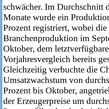
schwächer. Im Durchschnitt d
Monate wurde ein Produktio
Prozent registriert, wobei die
Branchenproduktion im Sep
Oktober, dem letztverfügbare
Vorjahresvergleich bereits ge
Gleichzeitig verbuchte die C
Umsatzwachstum von durchsc
Prozent bis Oktober, angetr
der Erzeugerpreise um durchs