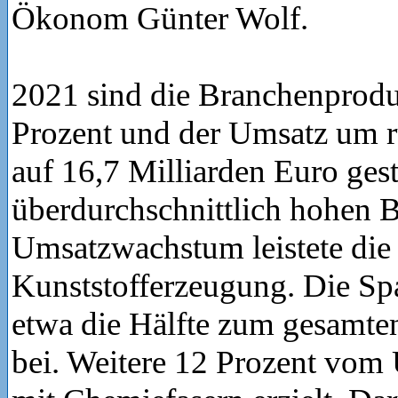
Ökonom Günter Wolf.
2021 sind die Branchenprod
Prozent und der Umsatz um r
auf 16,7 Milliarden Euro ges
überdurchschnittlich hohen 
Umsatzwachstum leistete die
Kunststofferzeugung. Die Spa
etwa die Hälfte zum gesamt
bei. Weitere 12 Prozent vo