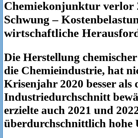
Chemiekonjunktur verlor 
Schwung – Kostenbelastung
wirtschaftliche Herausfor
Die Herstellung chemischer
die Chemieindustrie, hat ni
Krisenjahr 2020 besser als 
Industriedurchschnitt bewä
erzielte auch 2021 und 202
überdurchschnittlich hohe