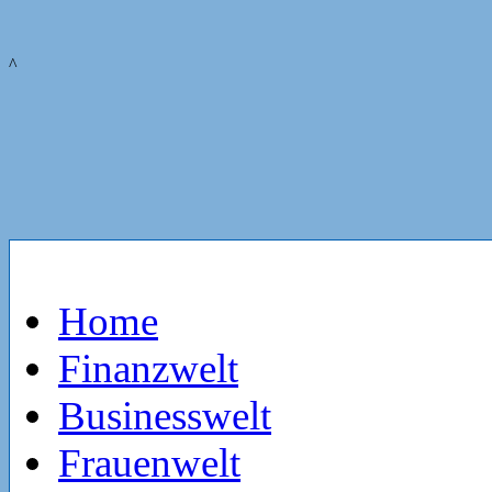
^
Home
Finanzwelt
Businesswelt
Frauenwelt