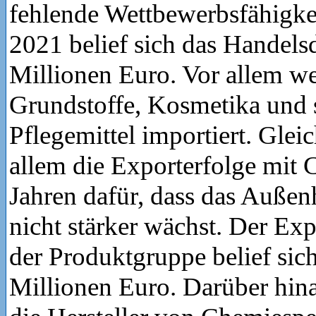
fehlende Wettbewerbsfähigke
2021 belief sich das Handelsd
Millionen Euro. Vor allem w
Grundstoffe, Kosmetika und 
Pflegemittel importiert. Glei
allem die Exporterfolge mit 
Jahren dafür, dass das Auße
nicht stärker wächst. Der Ex
der Produktgruppe belief sic
Millionen Euro. Darüber hina