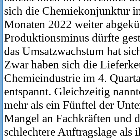
sich die Chemiekonjunktur in
Monaten 2022 weiter abgekü
Produktionsminus dürfte gest
das Umsatzwachstum hat sich
Zwar haben sich die Lieferke
Chemieindustrie im 4. Quart
entspannt. Gleichzeitig nann
mehr als ein Fünftel der Un
Mangel an Fachkräften und 
schlechtere Auftragslage als 