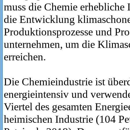
muss die Chemie erhebliche I
die Entwicklung klimaschon
Produktionsprozesse und Pr
unternehmen, um die Klimasc
erreichen.
Die Chemieindustrie ist über
energieintensiv und verwend
Viertel des gesamten Energiee
heimischen Industrie (104 Pe