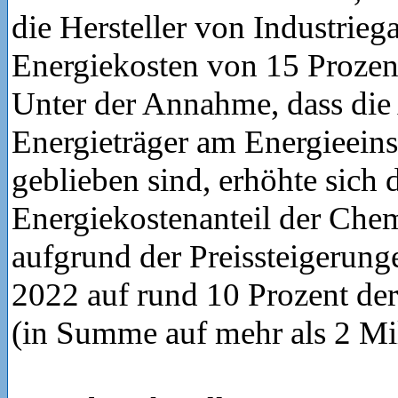
die Hersteller von Industrieg
Energiekosten von 15 Prozent
Unter der Annahme, dass die 
Energieträger am Energieeins
geblieben sind, erhöhte sich 
Energiekostenanteil der Chem
aufgrund der Preissteigerung
2022 auf rund 10 Prozent de
(in Summe auf mehr als 2 Mil