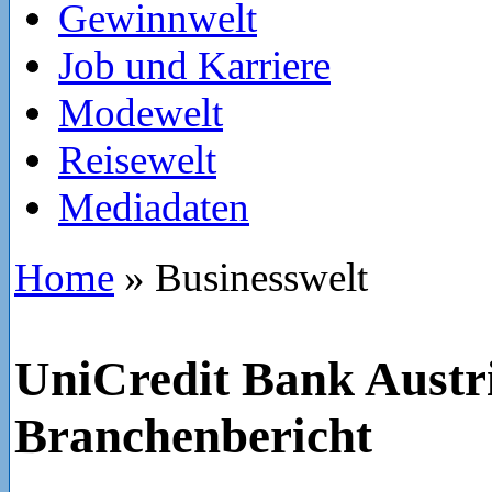
Gewinnwelt
Job und Karriere
Modewelt
Reisewelt
Mediadaten
Home
»
Businesswelt
UniCredit Bank Austr
Branchenbericht