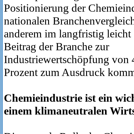
Positionierung der Chemieind
nationalen Branchenvergleich
anderem im langfristig leicht
Beitrag der Branche zur
Industriewertschöpfung von 4
Prozent zum Ausdruck komm
Chemieindustrie ist ein wic
einem klimaneutralen Wirt