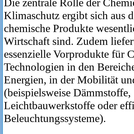
Die zentrale Rolle der Chemie
Klimaschutz ergibt sich aus d
chemische Produkte wesentli
Wirtschaft sind. Zudem liefe
essenzielle Vorprodukte für
Technologien in den Bereich
Energien, in der Mobilität 
(beispielsweise Dämmstoffe,
Leichtbauwerkstoffe oder effi
Beleuchtungssysteme).