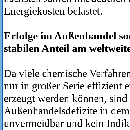
Energiekosten belastet.
Erfolge im Außenhandel sor
stabilen Anteil am weltwei
Da viele chemische Verfahre
nur in großer Serie effizient 
erzeugt werden können, sind
Außenhandelsdefizite in dem 
unvermeidbar und kein Indika