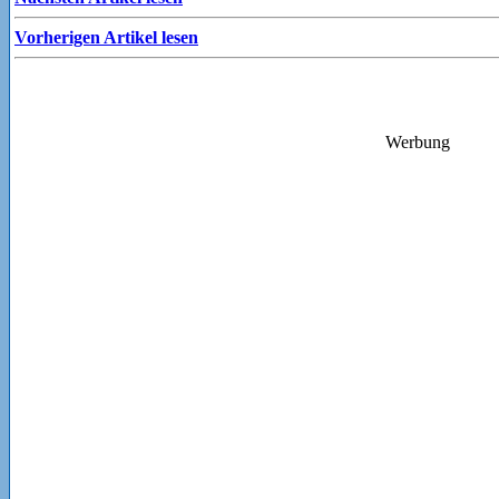
Vorherigen Artikel lesen
Werbung