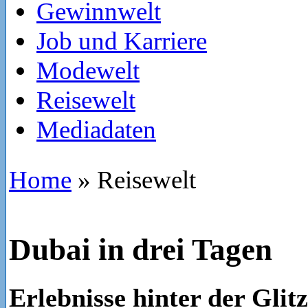
Gewinnwelt
Job und Karriere
Modewelt
Reisewelt
Mediadaten
Home
»
Reisewelt
Dubai in drei Tagen
Erlebnisse hinter der Glit