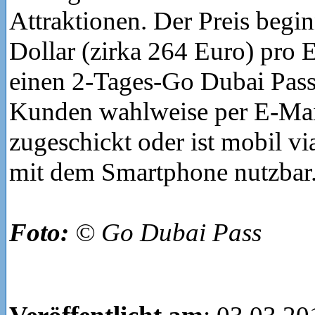
Attraktionen. Der Preis begi
Dollar (zirka 264 Euro) pro 
einen 2-Tages-Go Dubai Pass
Kunden wahlweise per E-Ma
zugeschickt oder ist mobil v
mit dem Smartphone nutzbar
Foto:
© Go Dubai Pass