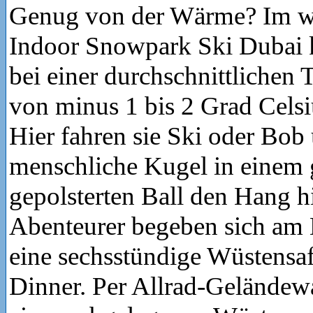
Genug von der Wärme? Im we
Indoor Snowpark Ski Dubai 
bei einer durchschnittlichen
von minus 1 bis 2 Grad Celsi
Hier fahren sie Ski oder Bob 
menschliche Kugel in einem 
gepolsterten Ball den Hang h
Abenteurer begeben sich am 
eine sechsstündige Wüstensaf
Dinner. Per Allrad-Geländew