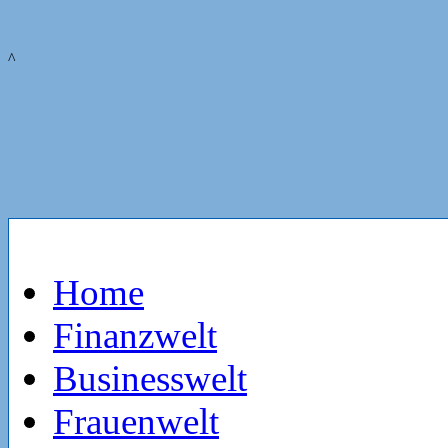
^
Home
Finanzwelt
Businesswelt
Frauenwelt