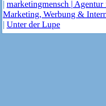
|
marketingmensch | Agentur 
Marketing, Werbung & Intern
|
Unter der Lupe