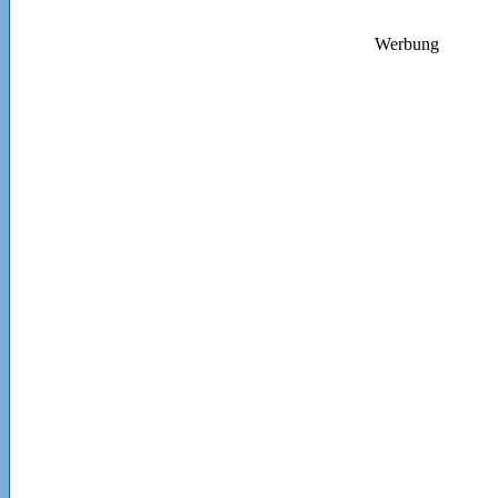
Werbung