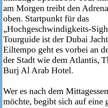
am Morgen treibt den Adrena
oben. Startpunkt für das
„Hochgeschwindigkeits-Sigh
Tourguide ist der Dubai Jach
Eiltempo geht es vorbei an 
der Stadt wie dem Atlantis, 
Burj Al Arab Hotel.
Wer es nach dem Mittagessen
möchte, begibt sich auf eine 