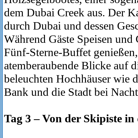
dem Dubai Creek aus. Der Ka
durch Dubai und dessen Gesc
Während Gäste Speisen und
Fünf-Sterne-Buffet genießen,
atemberaubende Blicke auf d
beleuchten Hochhäuser wie d
Bank und die Stadt bei Nacht
Tag 3 – Von der Skipiste in