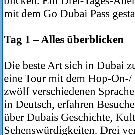
blicken. Ein Drei-Tages-Ab
mit dem Go Dubai Pass gestalt
Tag 1 – Alles überblicken
Die beste Art sich in Dubai zu
eine Tour mit dem Hop-On-/
zwölf verschiedenen Sprache
in Deutsch, erfahren Besuch
über Dubais Geschichte, Kul
Sehenswürdigkeiten. Drei ve