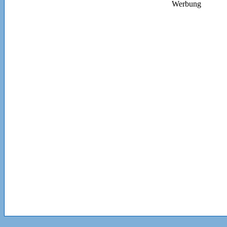
Werbung