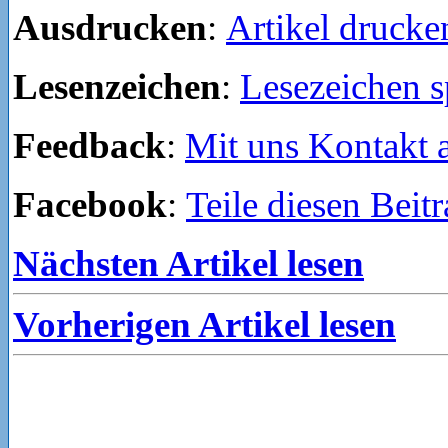
Ausdrucken
:
Artikel drucke
Lesenzeichen
:
Lesezeichen s
Feedback
:
Mit uns Kontakt
Facebook
:
Teile diesen Beit
Nächsten Artikel lesen
Vorherigen Artikel lesen