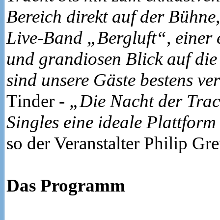
Bereich direkt auf der Bühne,
Live-Band „Bergluft“, einer
und grandiosen Blick auf die
sind unsere Gäste bestens ver
Tinder -
„Die Nacht der Tracht
Singles eine ideale Plattfor
so der Veranstalter Philip Gre
Das Programm