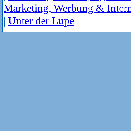
Marketing, Werbung & Intern
|
Unter der Lupe