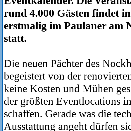
Eventkalender. Die Veranst
rund 4.000 Gästen findet i
erstmalig im Paulaner am 
statt.
Die neuen Pächter des Nockh
begeistert von der renovierte
keine Kosten und Mühen ges
der größten Eventlocations 
schaffen. Gerade was die tec
Ausstattung angeht dürfen si