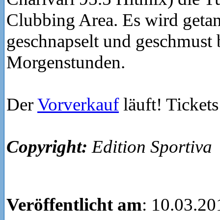
Clubbing Area. Es wird getanz
geschnapselt und geschmust b
Morgenstunden.
Der
Vorverkauf
läuft! Tickets 
Copyright:
Edition Sportiva
Veröffentlicht am
: 10.03.20