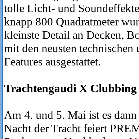
tolle Licht- und Soundeffekte
knapp 800 Quadratmeter wurd
kleinste Detail an Decken, 
mit den neusten technischen 
Features ausgestattet.
Trachtengaudi X Clubbing
Am 4. und 5. Mai ist es dann
Nacht der Tracht feiert PR