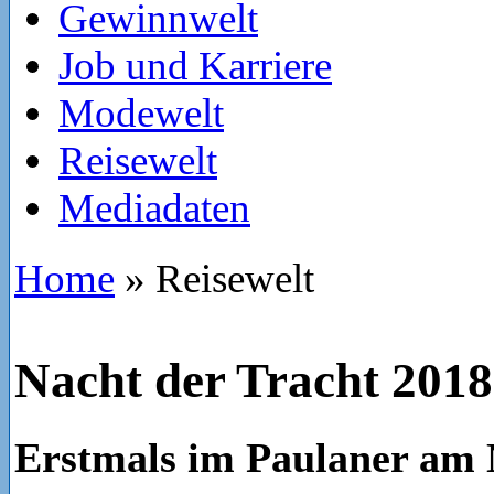
Gewinnwelt
Job und Karriere
Modewelt
Reisewelt
Mediadaten
Home
»
Reisewelt
Nacht der Tracht 2018
Erstmals im Paulaner am