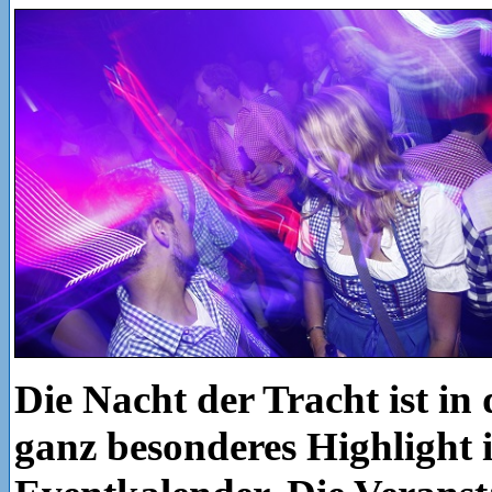
Die Nacht der Tracht ist in
ganz besonderes Highlight