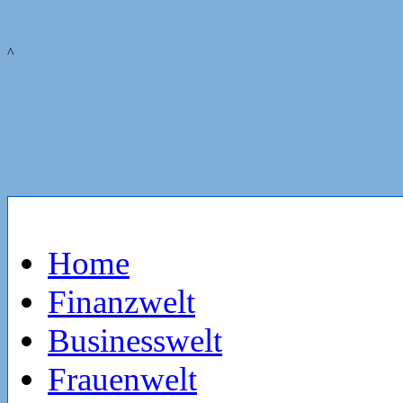
^
Home
Finanzwelt
Businesswelt
Frauenwelt