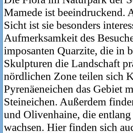
Mamede ist beeindruckend. A
Sicht ist sie besonders intere
Aufmerksamkeit des Besucher
imposanten Quarzite, die in b
Skulpturen die Landschaft pr
nördlichen Zone teilen sich 
Pyrenäeneichen das Gebiet m
Steineichen. Außerdem finde
und Olivenhaine, die entlang
wachsen. Hier finden sich au