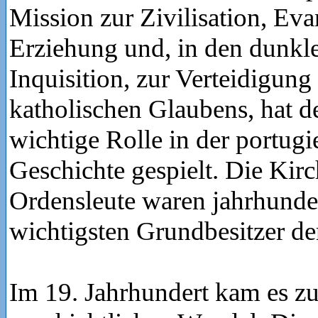
Mission zur Zivilisation, Eva
Erziehung und, in den dunkle
Inquisition, zur Verteidigun
katholischen Glaubens, hat de
wichtige Rolle in der portugi
Geschichte gespielt. Die Kir
Ordensleute waren jahrhunde
wichtigsten Grundbesitzer de
Im 19. Jahrhundert kam es z