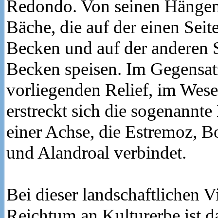
Redondo. Von seinen Hängen 
Bäche, die auf der einen Seit
Becken und auf der anderen S
Becken speisen. Im Gegensat
vorliegenden Relief, im Wese
erstreckt sich die sogenannt
einer Achse, die Estremoz, B
und Alandroal verbindet.
Bei dieser landschaftlichen V
Reichtum an Kulturerbe ist da