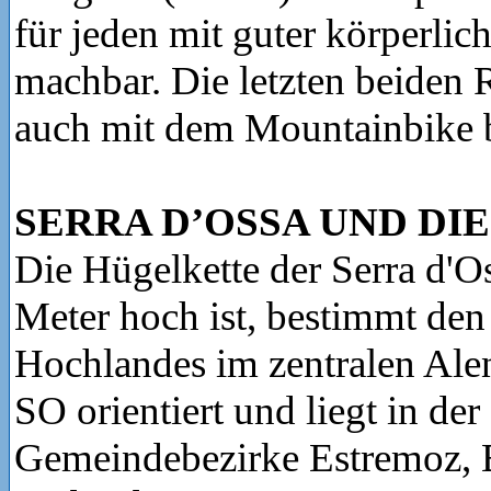
für jeden mit guter körperlic
machbar. Die letzten beiden
auch mit dem Mountainbike 
SERRA D’OSSA UND DI
Die Hügelkette der Serra d'O
Meter hoch ist, bestimmt den
Hochlandes im zentralen Alen
SO orientiert und liegt in de
Gemeindebezirke Estremoz, 