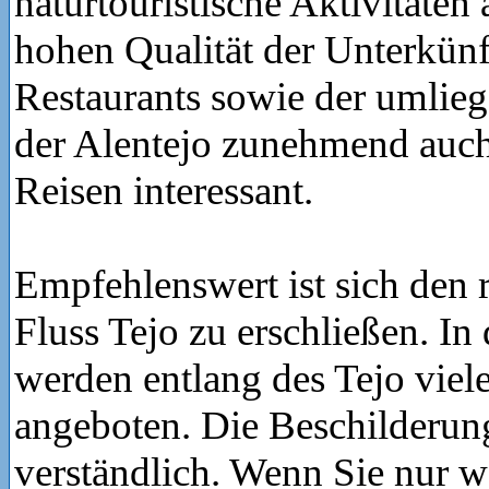
naturtouristische Aktivitäten
hohen Qualität der Unterkün
Restaurants sowie der umlieg
der Alentejo zunehmend auch 
Reisen interessant.
Empfehlenswert ist sich den 
Fluss Tejo zu erschließen. In
werden entlang des Tejo vie
angeboten. Die Beschilderung
verständlich. Wenn Sie nur w