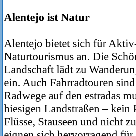
Alentejo ist Natur
Alentejo bietet sich für Akti
Naturtourismus an. Die Schön
Landschaft lädt zu Wanderun
ein. Auch Fahrradtouren sind 
Radwege auf den estradas mu
hiesigen Landstraßen – kein
Flüsse, Stauseen und nicht zu
eignen sich hervorragend für 