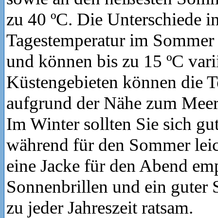
zu 40 ºC. Die Unterschiede in
Tagestemperatur im Sommer s
und können bis zu 15 ºC vari
Küstengebieten können die T
aufgrund der Nähe zum Meer 
Im Winter sollten Sie sich gu
während für den Sommer lei
eine Jacke für den Abend em
Sonnenbrillen und ein guter
zu jeder Jahreszeit ratsam.