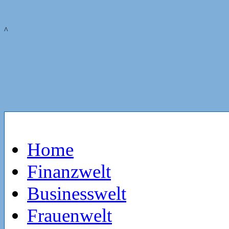
^
Home
Finanzwelt
Businesswelt
Frauenwelt