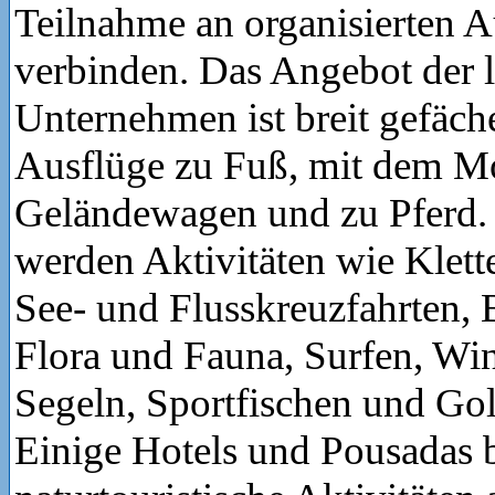
Teilnahme an organisierten A
verbinden. Das Angebot der 
Unternehmen ist breit gefäche
Ausflüge zu Fuß, mit dem M
Geländewagen und zu Pferd
werden Aktivitäten wie Klett
See- und Flusskreuzfahrten,
Flora und Fauna, Surfen, Wi
Segeln, Sportfischen und Gol
Einige Hotels und Pousadas b