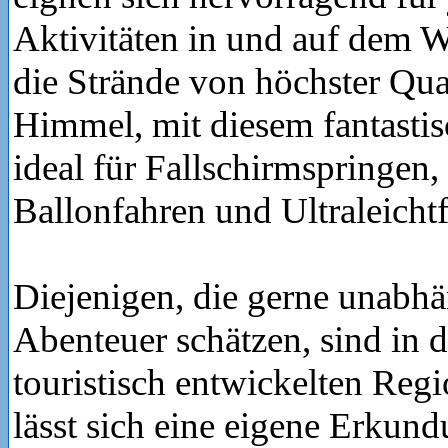
Aktivitäten in und auf dem 
die Strände von höchster Qua
Himmel, mit diesem fantastis
ideal für Fallschirmspringen,
Ballonfahren und Ultraleichtf
Diejenigen, die gerne unabhä
Abenteuer schätzen, sind in 
touristisch entwickelten Regi
lässt sich eine eigene Erkund