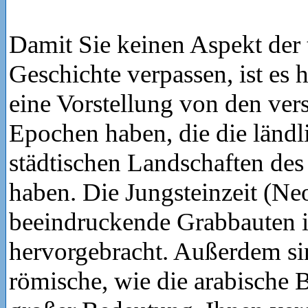
Damit Sie keinen Aspekt der 
Geschichte verpassen, ist es h
eine Vorstellung von den ver
Epochen haben, die die länd
städtischen Landschaften des
haben. Die Jungsteinzeit (Ne
beeindruckende Grabbauten i
hervorgebracht. Außerdem si
römische, wie die arabische 