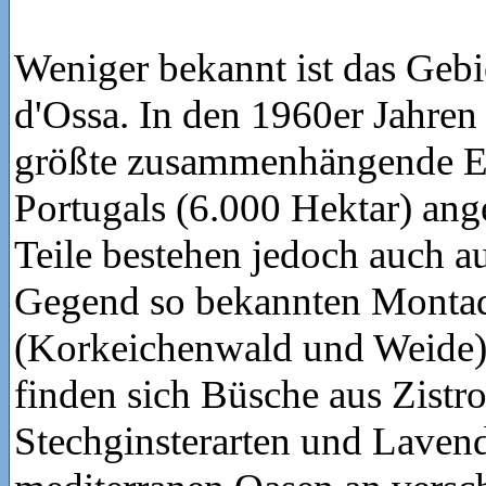
Weniger bekannt ist das Gebi
d'Ossa. In den 1960er Jahren
größte zusammenhängende E
Portugals (6.000 Hektar) ang
Teile bestehen jedoch auch au
Gegend so bekannten Monta
(Korkeichenwald und Weide
finden sich Büsche aus Zistro
Stechginsterarten und Laven