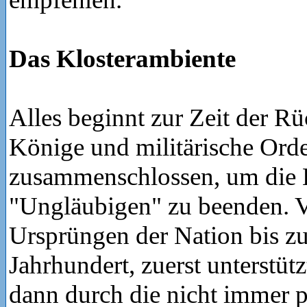
Das Klosterambiente
Alles beginnt zur Zeit der Rü
Könige und militärische Orde
zusammenschlossen, um die 
"Ungläubigen" zu beenden. 
Ursprüngen der Nation bis z
Jahrhundert, zuerst unterstüt
dann durch die nicht immer pa