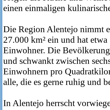
einen einmaligen kulinarisch
Die Region Alentejo nimmt e
27.000 km² ein und hat etwa
Einwohner. Die Bevölkerungs
und schwankt zwischen sechs
Einwohnern pro Quadratkilom
alle, die es gerne ruhig und 
In Alentejo herrscht vorwieg