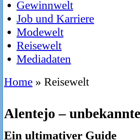
Gewinnwelt
Job und Karriere
Modewelt
Reisewelt
Mediadaten
Home
»
Reisewelt
Alentejo – unbekannte
Ein ultimativer Guide