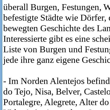
überall Burgen, Festungen, 
befestigte Städte wie Dörfer,
bewegten Geschichte des Lan
Interessierte gibt es eine sch
Liste von Burgen und Festun
jede ihre ganz eigene Geschic
- Im Norden Alentejos befind
do Tejo, Nisa, Belver, Castel
Portalegre, Alegrete, Alter 