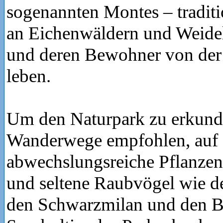
sogenannten Montes – traditi
an Eichenwäldern und Weide
und deren Bewohner von der
leben.
Um den Naturpark zu erkund
Wanderwege empfohlen, auf 
abwechslungsreiche Pflanze
und seltene Raubvögel wie d
den Schwarzmilan und den Bo