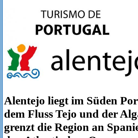
Alentejo liegt im Süden Por
dem Fluss Tejo und der Alg
grenzt die Region an Spani