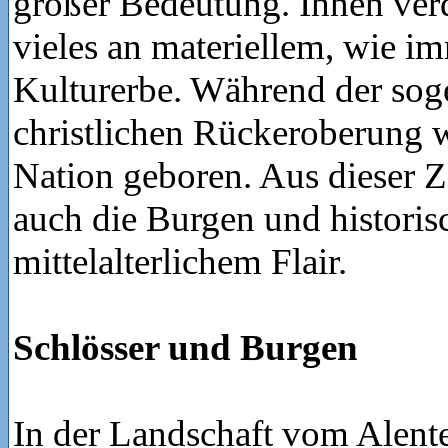
großer Bedeutung. Ihnen ver
vieles an materiellem, wie i
Kulturerbe. Während der so
christlichen Rückeroberung w
Nation geboren. Aus dieser 
auch die Burgen und historis
mittelalterlichem Flair.
Schlösser und Burgen
In der Landschaft vom Alente