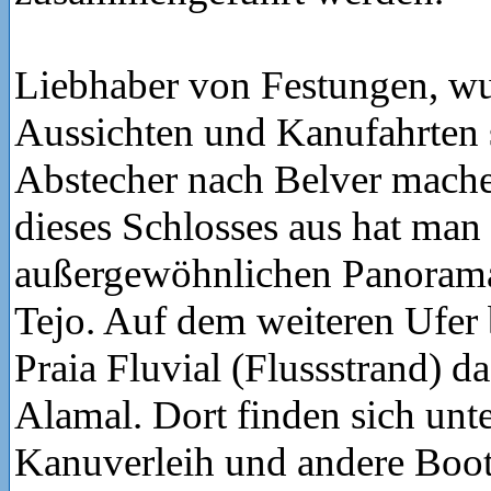
Liebhaber von Festungen, w
Aussichten und Kanufahrten s
Abstecher nach Belver mache
dieses Schlosses aus hat man
außergewöhnlichen Panorama
Tejo. Auf dem weiteren Ufer 
Praia Fluvial (Flussstrand) d
Alamal. Dort finden sich unt
Kanuverleih und andere Boots