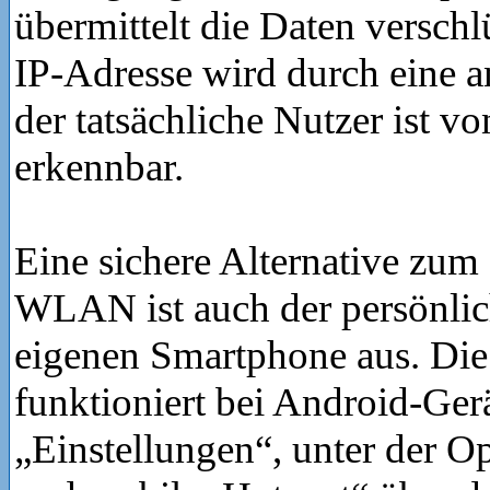
übermittelt die Daten verschl
IP-Adresse wird durch eine a
der tatsächliche Nutzer ist v
erkennbar.
Eine sichere Alternative zum 
WLAN ist auch der persönli
eigenen Smartphone aus. Die
funktioniert bei Android-Ger
„Einstellungen“, unter der O