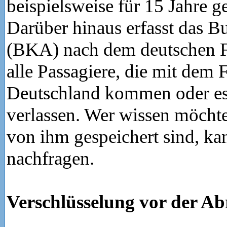
beispielsweise für 15 Jahre g
Darüber hinaus erfasst das 
(BKA) nach dem deutschen F
alle Passagiere, die mit dem
Deutschland kommen oder es
verlassen. Wer wissen möcht
von ihm gespeichert sind, k
nachfragen.
Verschlüsselung vor der Ab