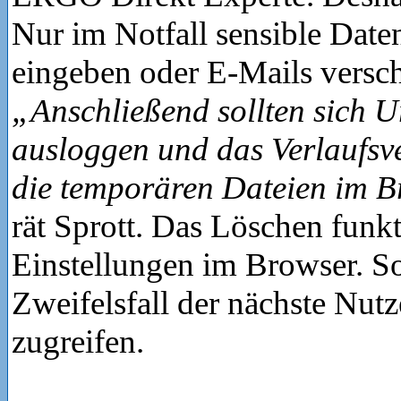
Nur im Notfall sensible Date
eingeben oder E-Mails versc
„Anschließend sollten sich U
ausloggen und das Verlaufsve
die temporären Dateien im B
rät Sprott. Das Löschen funkt
Einstellungen im Browser. S
Zweifelsfall der nächste Nutz
zugreifen.