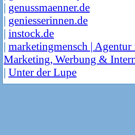
|
genussmaenner.de
|
geniesserinnen.de
|
instock.de
|
marketingmensch | Agentur 
Marketing, Werbung & Intern
|
Unter der Lupe