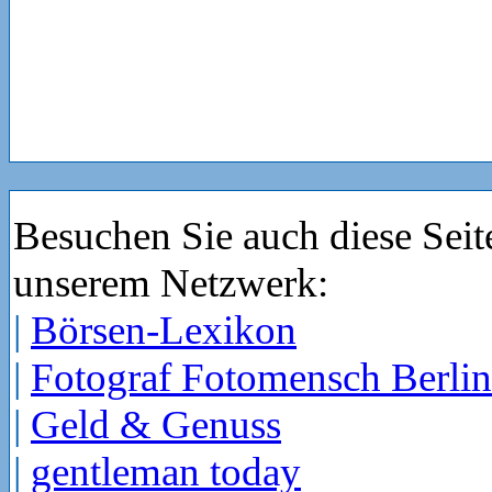
Besuchen Sie auch diese Seit
unserem Netzwerk:
|
Börsen-Lexikon
|
Fotograf Fotomensch Berlin
|
Geld & Genuss
|
gentleman today