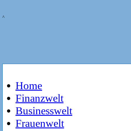
^
Home
Finanzwelt
Businesswelt
Frauenwelt