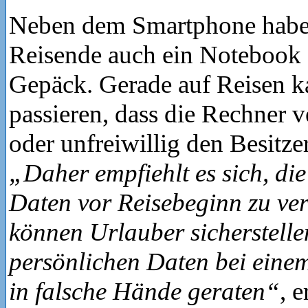
Neben dem Smartphone hab
Reisende auch ein Notebook 
Gepäck. Gerade auf Reisen ka
passieren, dass die Rechner 
oder unfreiwillig den Besitze
„Daher empfiehlt es sich, die
Daten vor Reisebeginn zu ver
können Urlauber sicherstellen
persönlichen Daten bei einem
in falsche Hände geraten“
, e