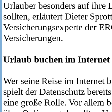
Urlauber besonders auf ihre 
sollten, erläutert Dieter Sprott
Versicherungsexperte der E
Versicherungen.
Urlaub buchen im Internet
Wer seine Reise im Internet b
spielt der Datenschutz bereit
eine große Rolle. Vor allem