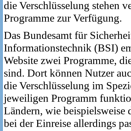
die Verschlüsselung stehen v
Programme zur Verfügung.
Das Bundesamt für Sicherheit
Informationstechnik (BSI) em
Website zwei Programme, di
sind. Dort können Nutzer auc
die Verschlüsselung im Spezi
jeweiligen Programm funktio
Ländern, wie beispielsweise
bei der Einreise allerdings pa