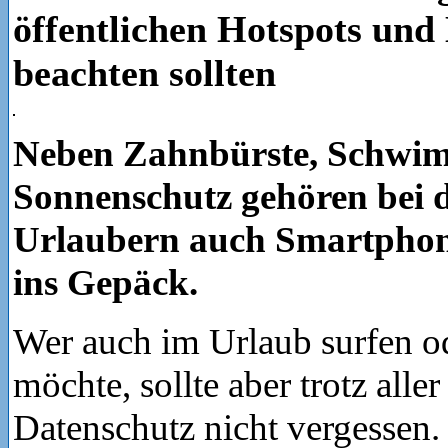
öffentlichen Hotspots und
beachten sollten
Neben Zahnbürste, Schwi
Sonnenschutz gehören bei 
Urlaubern auch Smartphon
ins Gepäck.
Wer auch im Urlaub surfen od
möchte, sollte aber trotz all
Datenschutz nicht vergessen