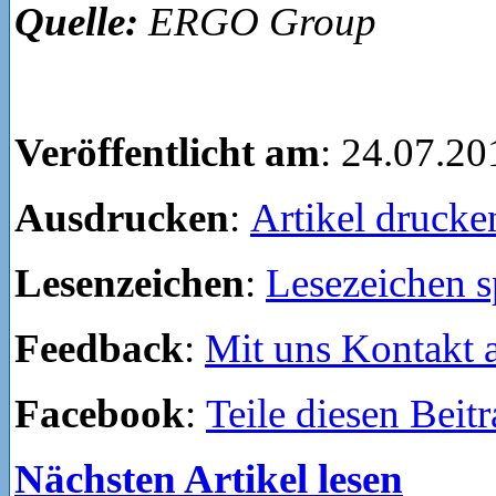
Quelle:
ERGO Group
Veröffentlicht am
: 24.07.20
Ausdrucken
:
Artikel drucke
Lesenzeichen
:
Lesezeichen s
Feedback
:
Mit uns Kontakt
Facebook
:
Teile diesen Beit
Nächsten Artikel lesen