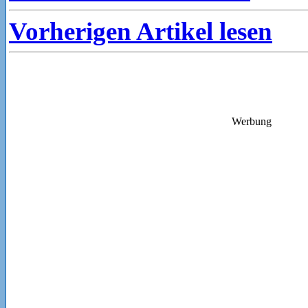
Vorherigen Artikel lesen
Werbung