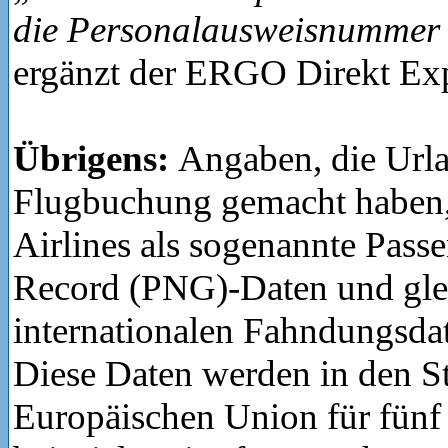
die Personalausweisnummer 
ergänzt der ERGO Direkt Exp
Übrigens:
Angaben, die Urla
Flugbuchung gemacht haben, 
Airlines als sogenannte Pas
Record (PNG)-Daten und glei
internationalen Fahndungsda
Diese Daten werden in den St
Europäischen Union für fünf