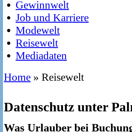
Gewinnwelt
Job und Karriere
Modewelt
Reisewelt
Mediadaten
Home
»
Reisewelt
Datenschutz unter Pa
Was Urlauber bei Buchung