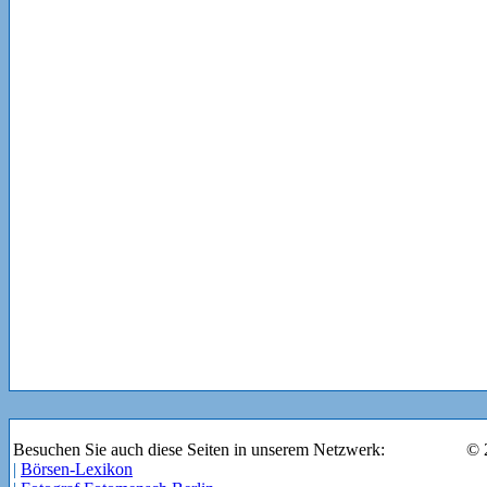
Besuchen Sie auch diese Seiten in unserem Netzwerk:
© 
|
Börsen-Lexikon