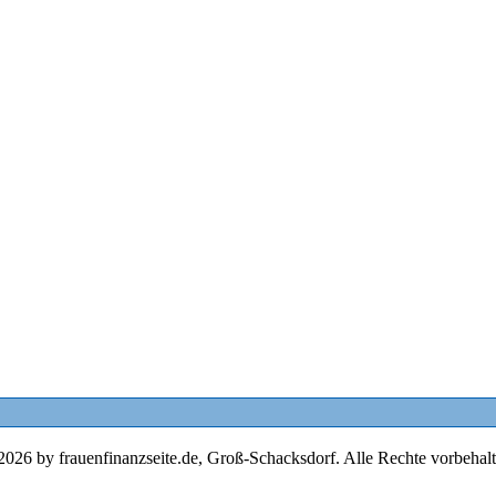
2026 by frauenfinanzseite.de, Groß-Schacksdorf. Alle Rechte vorbehalt