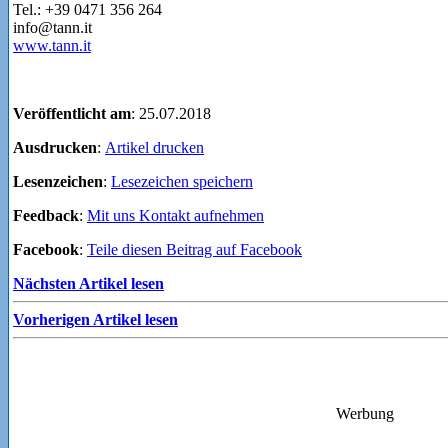
Tel.: +39 0471 356 264
info@tann.it
www.tann.it
Veröffentlicht am
: 25.07.2018
Ausdrucken
:
Artikel drucken
Lesenzeichen
:
Lesezeichen speichern
Feedback
:
Mit uns Kontakt aufnehmen
Facebook
:
Teile diesen Beitrag auf Facebook
Nächsten Artikel lesen
Vorherigen Artikel lesen
Werbung