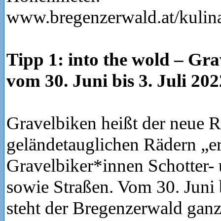
www.bregenzerwald.at/kulina
Tipp 1: into the wold – Gra
vom 30. Juni bis 3. Juli 202
Gravelbiken heißt der neue R
geländetauglichen Rädern „e
Gravelbiker*innen Schotter
sowie Straßen. Vom 30. Juni b
steht der Bregenzerwald gan