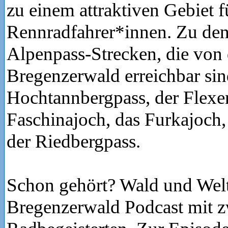
zu einem attraktiven Gebiet f
Rennradfahrer*innen. Zu den
Alpenpass-Strecken, die von 
Bregenzerwald erreichbar sin
Hochtannbergpass, der Flexe
Faschinajoch, das Furkajoch
der Riedbergpass.
Schon gehört? Wald und Welt
Bregenzerwald Podcast mit z