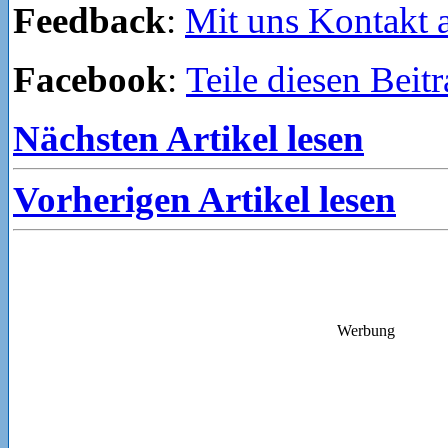
Feedback
:
Mit uns Kontakt
Facebook
:
Teile diesen Beit
Nächsten Artikel lesen
Vorherigen Artikel lesen
Werbung