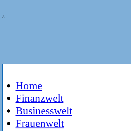
^
Home
Finanzwelt
Businesswelt
Frauenwelt