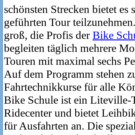
schönsten Strecken bietet es s
geführten Tour teilzunehmen.
groß, die Profis der
Bike Sch
begleiten täglich mehrere Mo
Touren mit maximal sechs Pe
Auf dem Programm stehen 
Fahrtechnikkurse für alle Kö
Bike Schule ist ein Liteville-
Ridecenter und bietet Leihbi
für Ausfahrten an. Die spezia