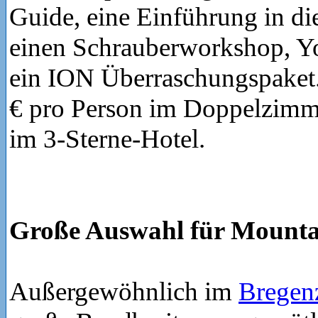
Guide, eine Einführung in di
einen Schrauberworkshop, Y
ein ION Überraschungspaket.
€ pro Person im Doppelzimm
im 3-Sterne-Hotel.
Große Auswahl für Mounta
Außergewöhnlich im
Bregen