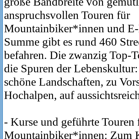
große Bandbreite von gemütl
anspruchsvollen Touren für
Mountainbiker*innen und E-
Summe gibt es rund 460 Stre
befahren. Die zwanzig Top-T
die Spuren der Lebenskultur:
schöne Landschaften, zu Vor
Hochalpen, auf aussichtsrei
- Kurse und geführte Touren 
Mountainbiker*innen: Zum 