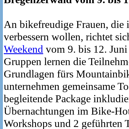
An bikefreudige Frauen, die
verbessern wollen, richtet si
Weekend
vom 9. bis 12. Juni
Gruppen lernen die Teilnehm
Grundlagen fürs Mountainbi
unternehmen gemeinsame To
begleitende Package inkludie
Übernachtungen im Bike-Hote
Workshops und 2 geführten T