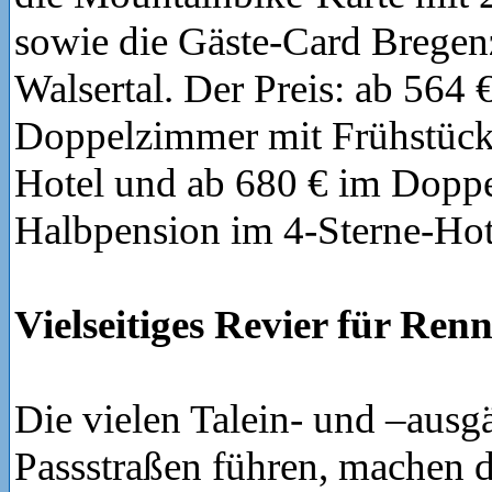
sowie die Gäste-Card Brege
Walsertal. Der Preis: ab 564 
Doppelzimmer mit Frühstück
Hotel und ab 680 € im Dopp
Halbpension im 4-Sterne-Hot
Vielseitiges Revier für Re
Die vielen Talein- und –ausg
Passstraßen führen, machen 