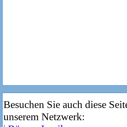
Besuchen Sie auch diese Seit
unserem Netzwerk: