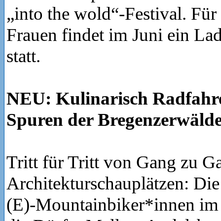
„into the wold“-Festival. Für
Frauen findet im Juni ein L
statt.
NEU: Kulinarisch Radfahr
Spuren der Bregenzerwälde
Tritt für Tritt von Gang zu 
Architekturschauplätzen: Die
(E)-Mountainbiker*innen im