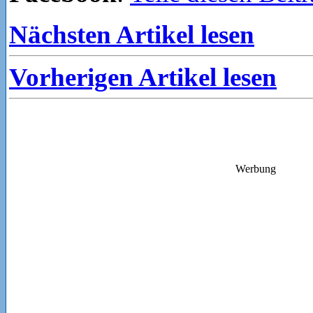
Nächsten Artikel lesen
Vorherigen Artikel lesen
Werbung