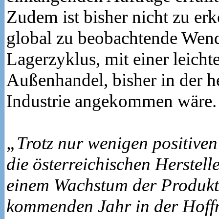
Zudem ist bisher nicht zu erk
global zu beobachtende Wen
Lagerzyklus, mit einer leich
Außenhandel, bisher in der 
Industrie angekommen wäre.
„Trotz nur wenigen positiven
die österreichischen Herstell
einem Wachstum der Produkt
kommenden Jahr in der Hoff