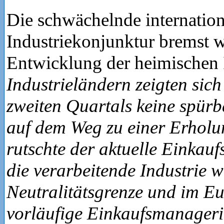
Die schwächelnde internation
Industriekonjunktur bremst w
Entwicklung der heimischen 
Industrieländern zeigten sich
zweiten Quartals keine spürb
auf dem Weg zu einer Erholu
rutschte der aktuelle Einkau
die verarbeitende Industrie w
Neutralitätsgrenze und im E
vorläufige Einkaufsmanageri