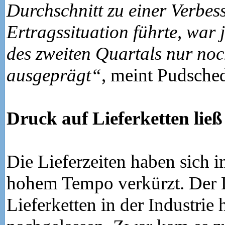
Durchschnitt zu einer Verbes
Ertragssituation führte, war
des zweiten Quartals nur no
ausgeprägt“
, meint Pudsched
Druck auf Lieferketten ließ
Die Lieferzeiten haben sich i
hohem Tempo verkürzt. Der 
Lieferketten in der Industrie 