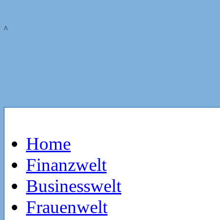
^
Home
Finanzwelt
Businesswelt
Frauenwelt