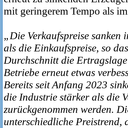
mit geringerem Tempo als i
„Die Verkaufspreise sanken 
als die Einkaufspreise, so das
Durchschnitt die Ertragslage
Betriebe erneut etwas verbess
Bereits seit Anfang 2023 sink
die Industrie stärker als die 
zurückgenommen werden. Di
unterschiedliche Preistrend, 