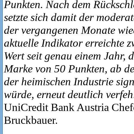
Punkten. Nach dem Rücksch
setzte sich damit der modera
der vergangenen Monate wied
aktuelle Indikator erreichte 
Wert seit genau einem Jahr, 
Marke von 50 Punkten, ab d
der heimischen Industrie sign
würde, erneut deutlich verfeh
UniCredit Bank Austria Che
Bruckbauer.