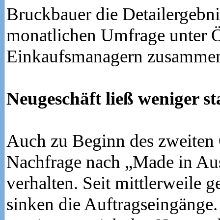
Bruckbauer die Detailergebni
monatlichen Umfrage unter Ö
Einkaufsmanagern zusamme
Neugeschäft ließ weniger s
Auch zu Beginn des zweiten 
Nachfrage nach „Made in Aus
verhalten. Seit mittlerweile 
sinken die Auftragseingänge