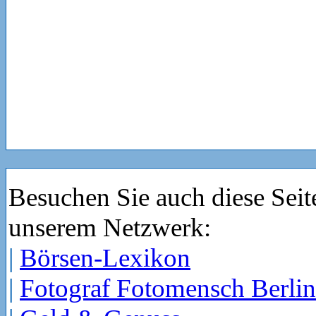
Besuchen Sie auch diese Seit
unserem Netzwerk:
|
Börsen-Lexikon
|
Fotograf Fotomensch Berlin