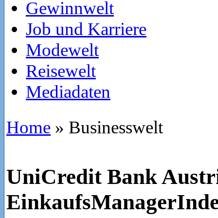
Gewinnwelt
Job und Karriere
Modewelt
Reisewelt
Mediadaten
Home
»
Businesswelt
UniCredit Bank Austr
EinkaufsManagerInde