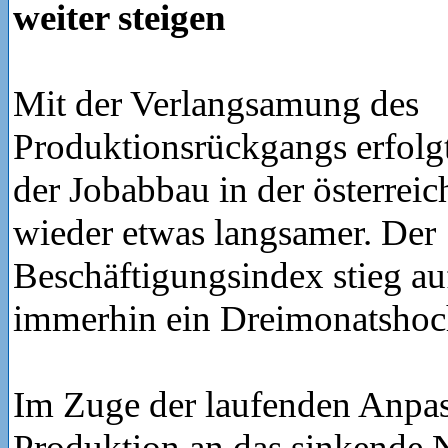
weiter steigen
Mit der Verlangsamung des
Produktionsrückgangs erfolg
der Jobabbau in der österreic
wieder etwas langsamer. Der
Beschäftigungsindex stieg au
immerhin ein Dreimonatshoc
Im Zuge der laufenden Anpa
Produktion an das sinkende 