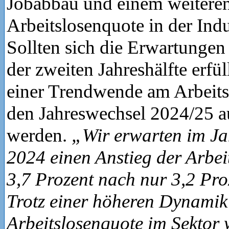
Jobabbau und einem weiteren
Arbeitslosenquote in der Indu
Sollten sich die Erwartungen
der zweiten Jahreshälfte erfü
einer Trendwende am Arbeit
den Jahreswechsel 2024/25 
werden.
„Wir erwarten im Ja
2024 einen Anstieg der Arbei
3,7 Prozent nach nur 3,2 Pro
Trotz einer höheren Dynamik
Arbeitslosenquote im Sektor 