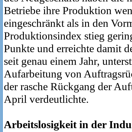
Betriebe ihre Produktion wen
eingeschränkt als in den Vor
Produktionsindex stieg gerin
Punkte und erreichte damit d
seit genau einem Jahr, unterst
Aufarbeitung von Auftragsrü
der rasche Rückgang der Auft
April verdeutlichte.
Arbeitslosigkeit in der Ind