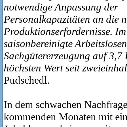
notwendige Anpassung der
Personalkapazitäten an die n
Produktionserfordernisse. Im 
saisonbereinigte Arbeitslosen
Sachgütererzeugung auf 3,7 
höchsten Wert seit zweieinha
Pudschedl.
In dem schwachen Nachfrageu
kommenden Monaten mit ein