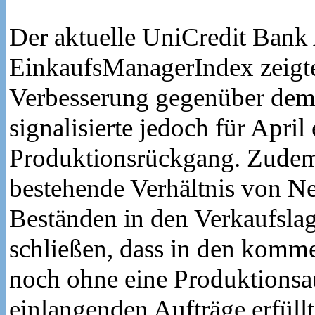
Der aktuelle UniCredit Bank 
EinkaufsManagerIndex zeigte
Verbesserung gegenüber dem
signalisierte jedoch für April
Produktionsrückgang. Zudem 
bestehende Verhältnis von N
Beständen in den Verkaufslag
schließen, dass in den kom
noch ohne eine Produktionsa
einlangenden Aufträge erfüll