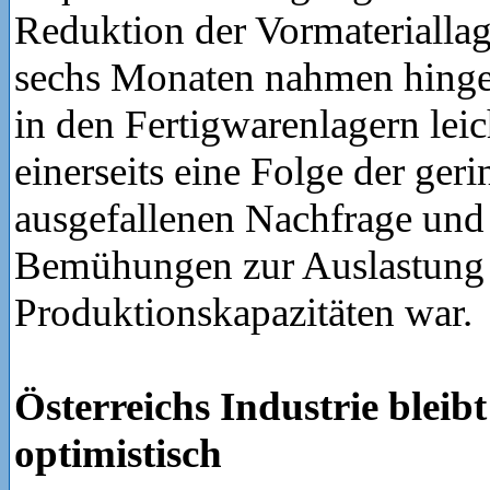
Reduktion der Vormateriallage
sechs Monaten nahmen hinge
in den Fertigwarenlagern leic
einerseits eine Folge der geri
ausgefallenen Nachfrage und 
Bemühungen zur Auslastung
Produktionskapazitäten war.
Österreichs Industrie bleibt
optimistisch