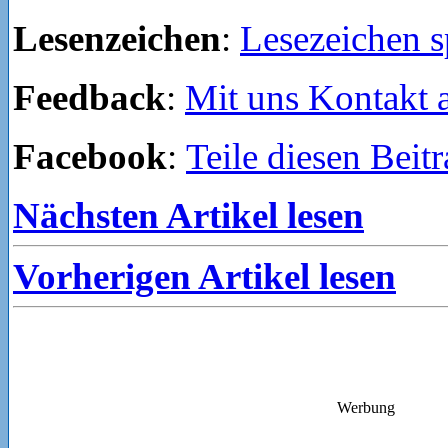
Lesenzeichen
:
Lesezeichen s
Feedback
:
Mit uns Kontakt
Facebook
:
Teile diesen Beit
Nächsten Artikel lesen
Vorherigen Artikel lesen
Werbung