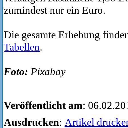
zumindest nur ein Euro.
Die gesamte Erhebung finden
Tabellen
.
Foto:
Pixabay
Veröffentlicht am
: 06.02.20
Ausdrucken
:
Artikel drucke