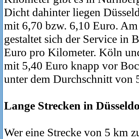
Dicht dahinter liegen Düssel
mit 6,70 bzw. 6,10 Euro. Am 
gestaltet sich der Service in
Euro pro Kilometer. Köln un
mit 5,40 Euro knapp vor Bo
unter dem Durchschnitt von 
Lange Strecken in Düsseldo
Wer eine Strecke von 5 km z