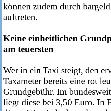
können zudem durch bargeld
auftreten.
Keine einheitlichen Grundpr
am teuersten
Wer in ein Taxi steigt, den e
Taxameter bereits eine rot le
Grundgebühr. Im bundesweit
liegt diese bei 3,50 Euro. In 