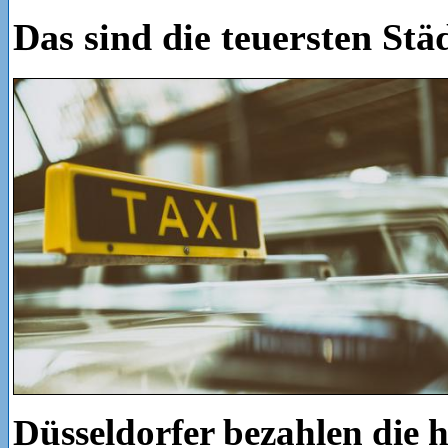
Das sind die teuersten Stä
Düsseldorfer bezahlen die h