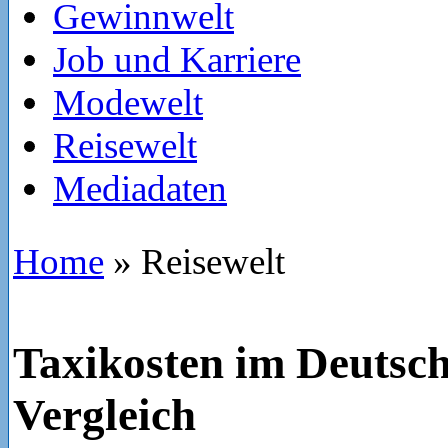
Gewinnwelt
Job und Karriere
Modewelt
Reisewelt
Mediadaten
Home
»
Reisewelt
Taxikosten im Deutsc
Vergleich