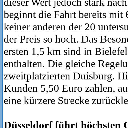
dieser Wert jedoch stark nach
beginnt die Fahrt bereits mit 
keiner anderen der 20 untersu
der Preis so hoch. Das Beson
ersten 1,5 km sind in Bielefel
enthalten. Die gleiche Regelu
zweitplatzierten Duisburg. H
Kunden 5,50 Euro zahlen, au
eine kürzere Strecke zurückl
Düsseldorf führt höchsten