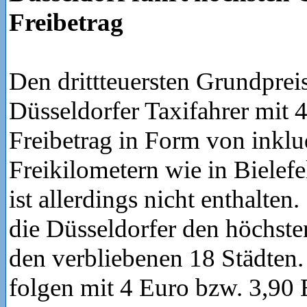
Freibetrag
Den drittteuersten Grundprei
Düsseldorfer Taxifahrer mit 
Freibetrag in Form von inklu
Freikilometern wie in Bielef
ist allerdings nicht enthalten
die Düsseldorfer den höchsten
den verbliebenen 18 Städten.
folgen mit 4 Euro bzw. 3,90