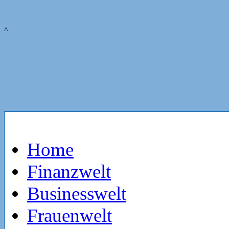
^
Home
Finanzwelt
Businesswelt
Frauenwelt