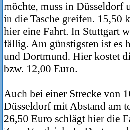
möchte, muss in Düsseldorf 
in die Tasche greifen. 15,50 
hier eine Fahrt. In Stuttgart
fällig. Am günstigsten ist es
und Dortmund. Hier kostet di
bzw. 12,00 Euro.
Auch bei einer Strecke von 1
Düsseldorf mit Abstand am te
26,50 Euro schlägt hier die F