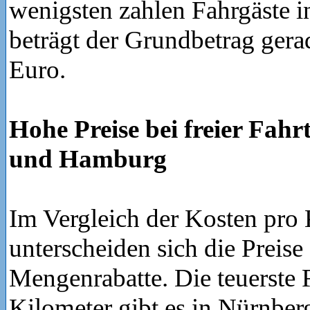
wenigsten zahlen Fahrgäste i
beträgt der Grundbetrag gera
Euro.
Hohe Preise bei freier Fahr
und Hamburg
Im Vergleich der Kosten pro
unterscheiden sich die Preise
Mengenrabatte. Die teuerste F
Kilometer gibt es in Nürnber