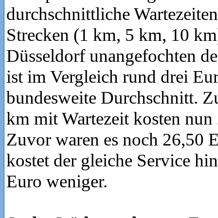
durchschnittliche Wartezeiten
Strecken (1 km, 5 km, 10 km
Düsseldorf unangefochten den
ist im Vergleich rund drei Eur
bundesweite Durchschnitt. Z
km mit Wartezeit kosten nun
Zuvor waren es noch 26,50 
kostet der gleiche Service hi
Euro weniger.