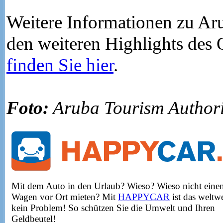
Weitere Informationen zu Ar
den weiteren Highlights des
finden Sie hier
.
Foto:
Aruba Tourism Authori
Mit dem Auto in den Urlaub? Wieso? Wieso nicht eine
Wagen vor Ort mieten? Mit
HAPPYCAR
ist das weltwe
kein Problem! So schützen Sie die Umwelt und Ihren
Geldbeutel!