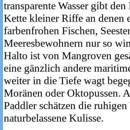
transparente Wasser gibt den B
Kette kleiner Riffe an denen 
farbenfrohen Fischen, Seest
Meeresbewohnern nur so wi
Halto ist von Mangroven ges
eine gänzlich andere maritim
weiter in die Tiefe wagt bege
Moränen oder Oktopussen. 
Paddler schätzen die ruhigen
naturbelassene Kulisse.