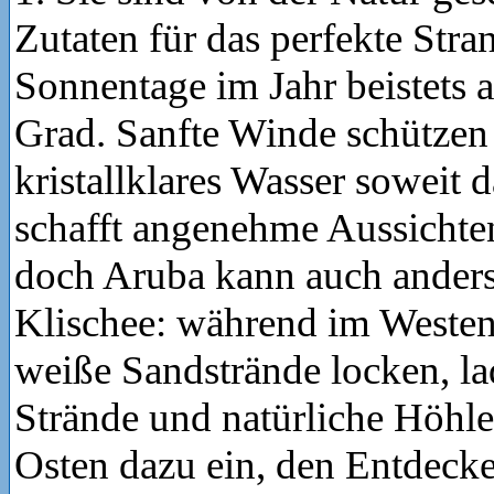
Zutaten für das perfekte Str
Sonnentage im Jahr beistets
Grad. Sanfte Winde schützen
kristallklares Wasser soweit 
schafft angenehme Aussichten
doch Aruba kann auch anders 
Klischee: während im Westen
weiße Sandstrände locken, la
Strände und natürliche Höhl
Osten dazu ein, den Entdecke