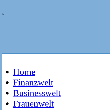
^
Home
Finanzwelt
Businesswelt
Frauenwelt