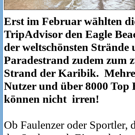
Erst im Februar wählten di
TripAdvisor den Eagle Beac
der weltschönsten Strände
Paradestrand zudem zum z
Strand der Karibik. Mehre
Nutzer und über 8000 Top
können nicht irren!
Ob Faulenzer oder Sportler, 