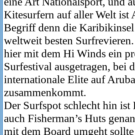
eine Art Nationalsport, und 
Kitesurfern auf aller Welt ist
Begriff denn die Karibikinsel
weltweit besten Surfrevieren.
hier mit dem Hi Winds ein pre
Surfestival ausgetragen, bei 
internationale Elite auf Arub
zusammenkommt.
Der Surfspot schlecht hin ist
auch Fisherman’s Huts genann
mit dem Board umgeht sollte