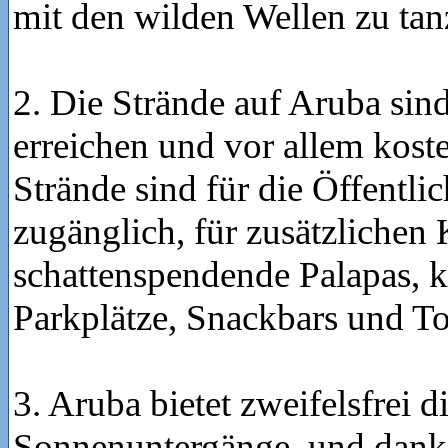
mit den wilden Wellen zu tan
2. Die Strände auf Aruba sind
erreichen und vor allem koste
Strände sind für die Öffentlic
zugänglich, für zusätzlichen
schattenspendende Palapas, k
Parkplätze, Snackbars und Toi
3. Aruba bietet zweifelsfrei d
Sonnenuntergänge, und dank