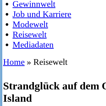
Gewinnwelt
Job und Karriere
Modewelt
Reisewelt
Mediadaten
Home
»
Reisewelt
Strandglück auf dem
Island