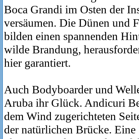
Boca Grandi im Osten der Ins
versäumen. Die Dünen und F
bilden einen spannenden Hint
wilde Brandung, herausforde
hier garantiert.
Auch Bodyboarder und Wellen
Aruba ihr Glück. Andicuri Be
dem Wind zugerichteten Seite
der natürlichen Brücke. Eine