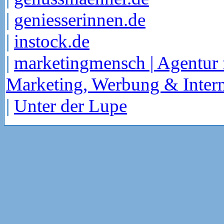
|
geniesserinnen.de
|
instock.de
|
marketingmensch | Agentur 
Marketing, Werbung & Intern
|
Unter der Lupe