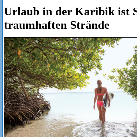
Urlaub in der Karibik ist 
traumhaften Strände