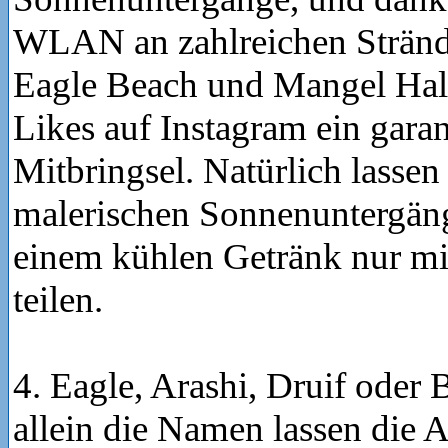
WLAN an zahlreichen Stränd
Eagle Beach und Mangel Halt
Likes auf Instagram ein garan
Mitbringsel. Natürlich lassen 
malerischen Sonnenuntergäng
einem kühlen Getränk nur mi
teilen.
4. Eagle, Arashi, Druif oder
allein die Namen lassen die