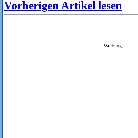
Vorherigen Artikel lesen
Werbung