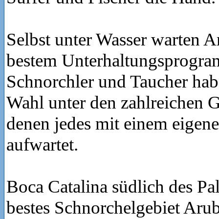
Selbst unter Wasser warten A
bestem Unterhaltungsprogra
Schnorchler und Taucher hab
Wahl unter den zahlreichen G
denen jedes mit einem eigen
aufwartet.
Boca Catalina südlich des Pal
bestes Schnorchelgebiet Aru