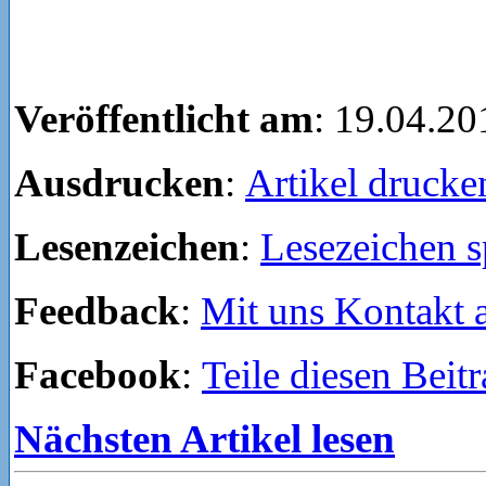
Veröffentlicht am
: 19.04.20
Ausdrucken
:
Artikel drucke
Lesenzeichen
:
Lesezeichen s
Feedback
:
Mit uns Kontakt
Facebook
:
Teile diesen Beit
Nächsten Artikel lesen