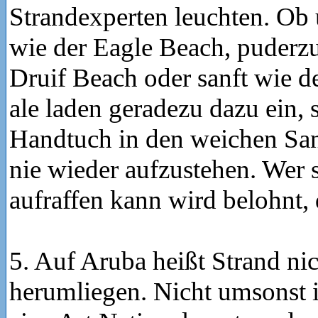
Strandexperten leuchten. Ob u
wie der Eagle Beach, puderzu
Druif Beach oder sanft wie d
ale laden geradezu dazu ein, s
Handtuch in den weichen Sa
nie wieder aufzustehen. Wer 
aufraffen kann wird belohnt,
5. Auf Aruba heißt Strand nic
herumliegen. Nicht umsonst i