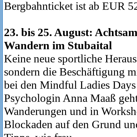
Bergbahnticket ist ab EUR 52
23. bis 25. August: Achtsa
Wandern im Stubaital
Keine neue sportliche Heraus
sondern die Beschäftigung mit
bei den Mindful Ladies Days
Psychologin Anna Maaß geht 
Wanderungen und in Worksh
Blockaden auf den Grund und