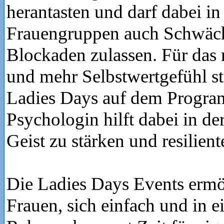
herantasten und darf dabei in
Frauengruppen auch Schwäc
Blockaden zulassen. Für das 
und mehr Selbstwertgefühl s
Ladies Days auf dem Progra
Psychologin hilft dabei in de
Geist zu stärken und resilien
Die Ladies Days Events ermö
Frauen, sich einfach und in e