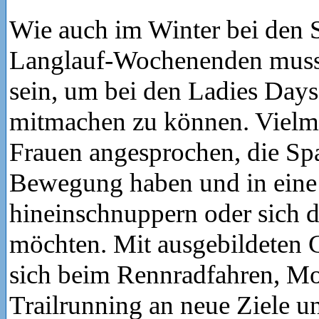
Wie auch im Winter bei den S
Langlauf-Wochenenden muss
sein, um bei den Ladies Day
mitmachen zu können. Vielmeh
Frauen angesprochen, die Sp
Bewegung haben und in eine 
hineinschnuppern oder sich d
möchten. Mit ausgebildeten 
sich beim Rennradfahren, Mo
Trailrunning an neue Ziele 