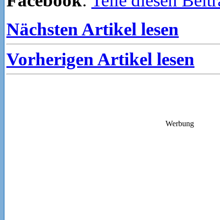
Facebook
:
Teile diesen Beit
Nächsten Artikel lesen
Vorherigen Artikel lesen
Werbung