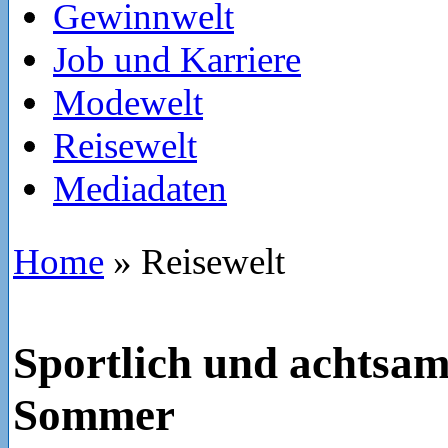
Gewinnwelt
Job und Karriere
Modewelt
Reisewelt
Mediadaten
Home
»
Reisewelt
Sportlich und achtsa
Sommer