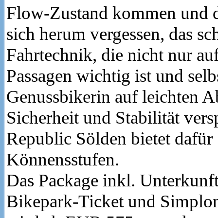
Flow-Zustand kommen und d
sich herum vergessen, das sch
Fahrtechnik, die nicht nur au
Passagen wichtig ist und selb
Genussbikerin auf leichten A
Sicherheit und Stabilität vers
Republic Sölden bietet dafür 
Könnensstufen.
Das Package inkl. Unterkunft
Bikepark-Ticket und Simplo