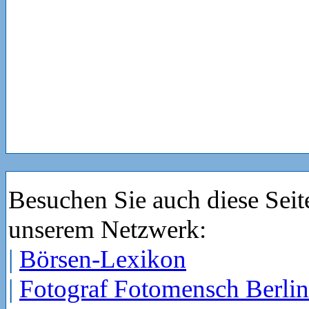
Besuchen Sie auch diese Seit
unserem Netzwerk:
|
Börsen-Lexikon
|
Fotograf Fotomensch Berlin