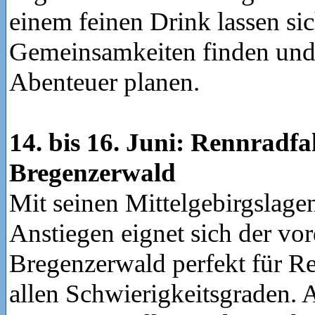
einem feinen Drink lassen si
Gemeinsamkeiten finden und 
Abenteuer planen.
14. bis 16. Juni: Rennradf
Bregenzerwald
Mit seinen Mittelgebirgslage
Anstiegen eignet sich der vor
Bregenzerwald perfekt für R
allen Schwierigkeitsgraden. 