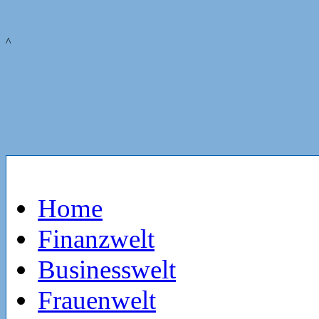
^
Home
Finanzwelt
Businesswelt
Frauenwelt