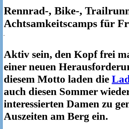
Rennrad-, Bike-, Trailrun
Achtsamkeitscamps für F
Aktiv sein, den Kopf frei 
einer neuen Herausforderun
diesem Motto laden die
Lad
auch diesen Sommer wieder 
interessierten Damen zu g
Auszeiten am Berg ein.