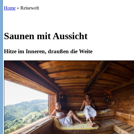
Home
»
Reisewelt
Saunen mit Aussicht
Hitze im Inneren, draußen die Weite