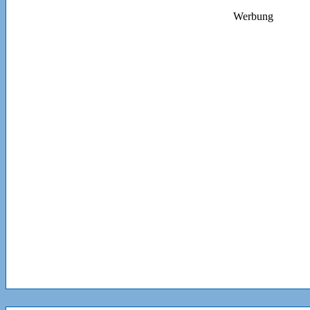
Werbung