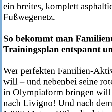
ein breites, komplett asphalt
Fußwegenetz.
So bekommt man Familien
Trainingsplan entspannt un
Wer perfekten Familien-Akti
will – und nebenbei seine ro
in Olympiaform bringen will
nach Livigno! Und nach dem 