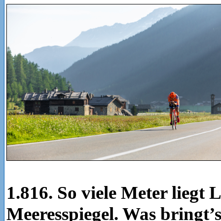
1.816. So viele Meter liegt
Meeresspiegel. Was bringt’