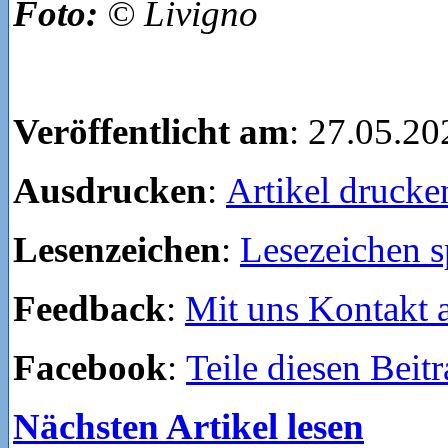
Foto:
© Livigno
Veröffentlicht am
: 27.05.20
Ausdrucken
:
Artikel drucke
Lesenzeichen
:
Lesezeichen s
Feedback
:
Mit uns Kontakt
Facebook
:
Teile diesen Beit
Nächsten Artikel lesen