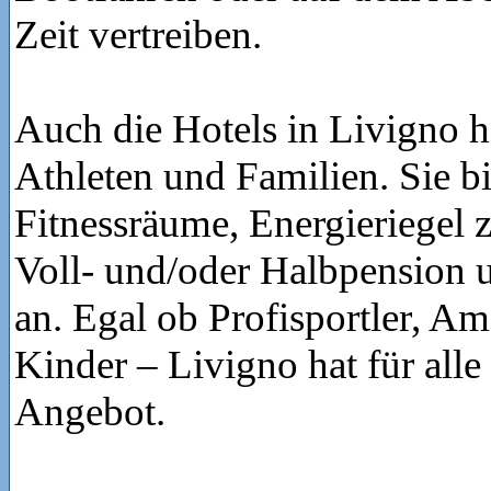
Zeit vertreiben.
Auch die Hotels in Livigno h
Athleten und Familien. Sie b
Fitnessräume, Energieriegel 
Voll- und/oder Halbpension
an. Egal ob Profisportler, Am
Kinder – Livigno hat für alle
Angebot.