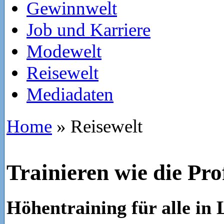
Gewinnwelt
Job und Karriere
Modewelt
Reisewelt
Mediadaten
Home
»
Reisewelt
Trainieren wie die Pro
Höhentraining für alle in 