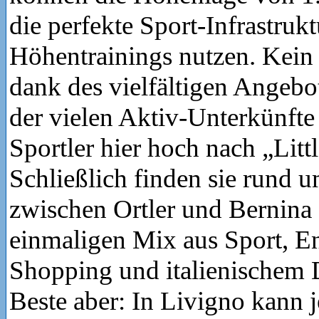
die perfekte Sport-Infrastrukt
Höhentrainings nutzen. Kein
dank des vielfältigen Angebo
der vielen Aktiv-Unterkünft
Sportler hier hoch nach „Lit
Schließlich finden sie rund 
zwischen Ortler und Bernina 
einmaligen Mix aus Sport, E
Shopping und italienischem 
Beste aber: In Livigno kann j