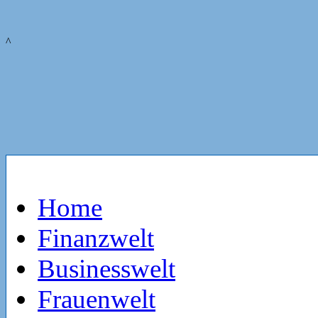
^
Home
Finanzwelt
Businesswelt
Frauenwelt