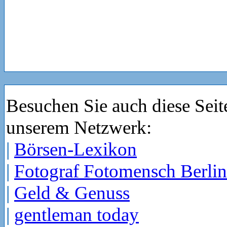
Besuchen Sie auch diese Seit
unserem Netzwerk:
|
Börsen-Lexikon
|
Fotograf Fotomensch Berlin
|
Geld & Genuss
|
gentleman today