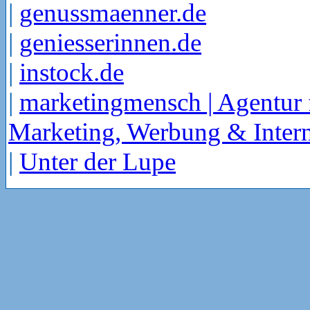
|
genussmaenner.de
|
geniesserinnen.de
|
instock.de
|
marketingmensch | Agentur 
Marketing, Werbung & Intern
|
Unter der Lupe