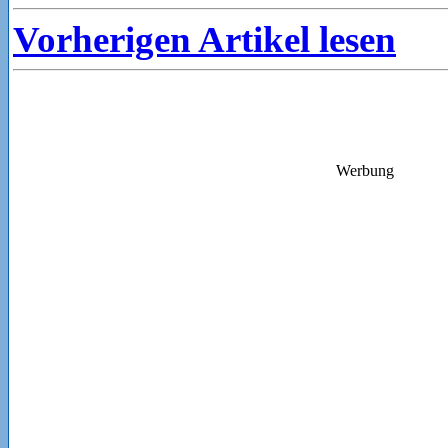
Vorherigen Artikel lesen
Werbung