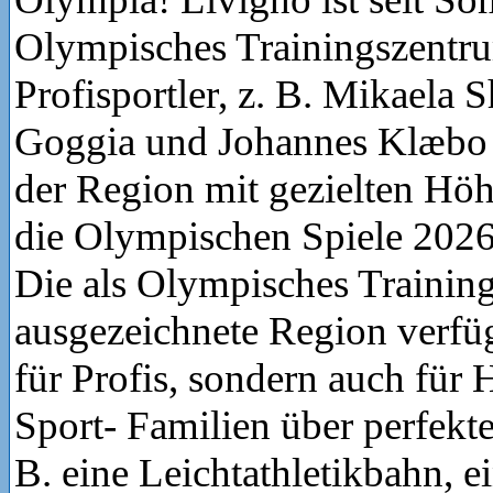
Olympisches Trainingszentr
Profisportler, z. B. Mikaela S
Goggia und Johannes Klæbo b
der Region mit gezielten Höh
die Olympischen Spiele 2026
Die als Olympisches Trainin
ausgezeichnete Region verfüg
für Profis, sondern auch für
Sport- Familien über perfekte 
B. eine Leichtathletikbahn, e