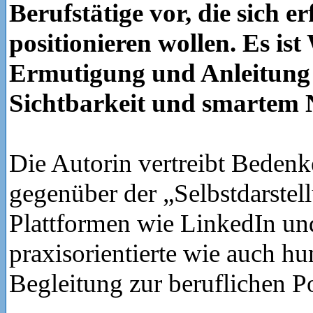
Berufstätige vor, die sich er
positionieren wollen. Es ist
Ermutigung und Anleitung z
Sichtbarkeit und smartem 
Die Autorin vertreibt Beden
gegenüber der „Selbstdarstel
Plattformen wie LinkedIn und 
praxisorientierte wie auch h
Begleitung zur beruflichen P