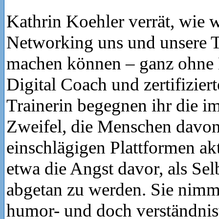
Kathrin Koehler verrät, wie 
Networking uns und unsere 
machen können – ganz ohne
Digital Coach und zertifizier
Trainerin begegnen ihr die i
Zweifel, die Menschen davon
einschlägigen Plattformen ak
etwa die Angst davor, als Selb
abgetan zu werden. Sie nimm
humor- und doch verständnis