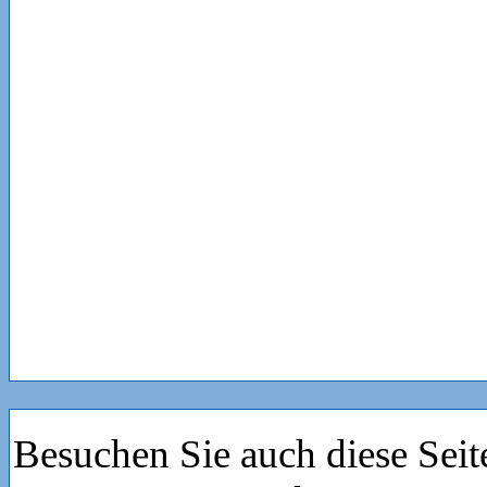
Besuchen Sie auch diese Seit