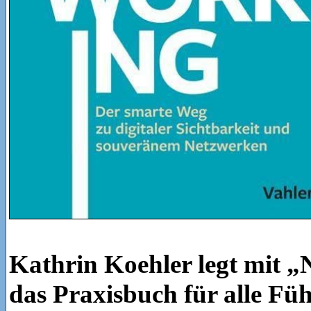
Kathrin Koehler legt mit 
das Praxisbuch für alle Fü