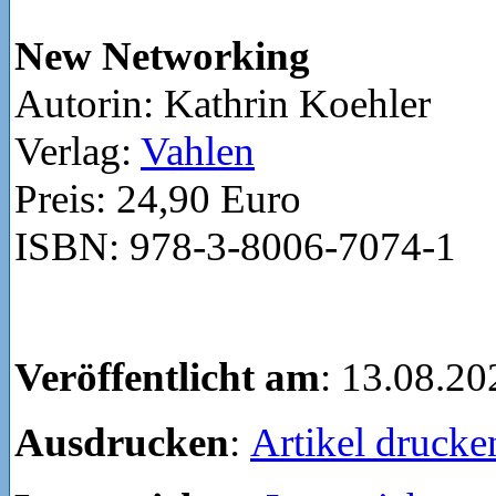
New Networking
Autorin: Kathrin Koehler
Verlag:
Vahlen
Preis: 24,90 Euro
ISBN: 978-3-8006-7074-1
Veröffentlicht am
: 13.08.20
Ausdrucken
:
Artikel drucke