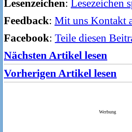
Lesenzeichen
:
Lesezeichen s
Feedback
:
Mit uns Kontakt
Facebook
:
Teile diesen Beit
Nächsten Artikel lesen
Vorherigen Artikel lesen
Werbung