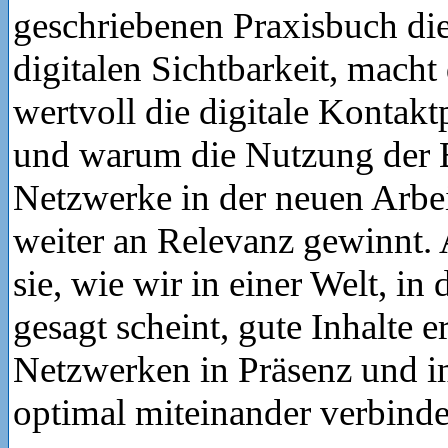
geschriebenen Praxisbuch di
digitalen Sichtbarkeit, macht 
wertvoll die digitale Kontakt
und warum die Nutzung der 
Netzwerke in der neuen Arbe
weiter an Relevanz gewinnt.
sie, wie wir in einer Welt, in d
gesagt scheint, gute Inhalte 
Netzwerken in Präsenz und i
optimal miteinander verbind