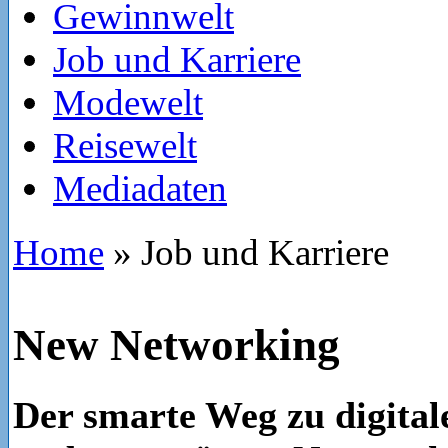
Gewinnwelt
Job und Karriere
Modewelt
Reisewelt
Mediadaten
Home
»
Job und Karriere
New Networking
Der smarte Weg zu digital