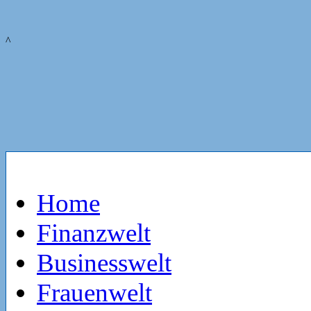
^
Home
Finanzwelt
Businesswelt
Frauenwelt