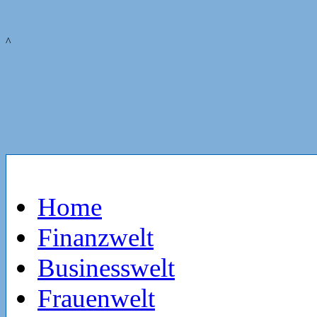
^
Home
Finanzwelt
Businesswelt
Frauenwelt