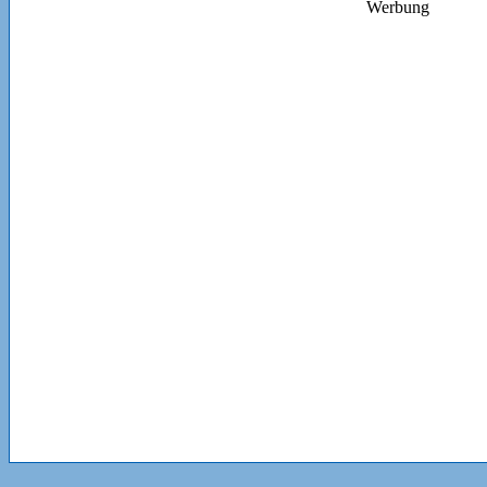
Werbung