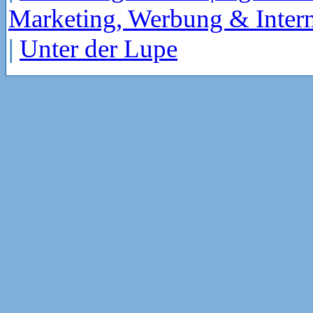
Marketing, Werbung & Intern
|
Unter der Lupe