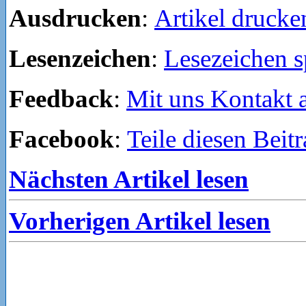
Ausdrucken
:
Artikel drucke
Lesenzeichen
:
Lesezeichen s
Feedback
:
Mit uns Kontakt
Facebook
:
Teile diesen Beit
Nächsten Artikel lesen
Vorherigen Artikel lesen