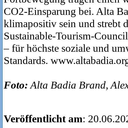
CO2-Einsparung bei. Alta Ba
klimapositiv sein und strebt 
Sustainable-Tourism-Council-
– für höchste soziale und um
Standards. www.altabadia.or
Foto:
Alta Badia Brand, Ale
Veröffentlicht am
: 20.06.20