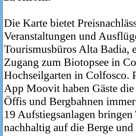
Die Karte bietet Preisnachläss
Veranstaltungen und Ausflüg
Tourismusbüros Alta Badia, 
Zugang zum Biotopsee in Co
Hochseilgarten in Colfosco. P
App Moovit haben Gäste die 
Öffis und Bergbahnen immer 
19 Aufstiegsanlagen bringen 
nachhaltig auf die Berge und