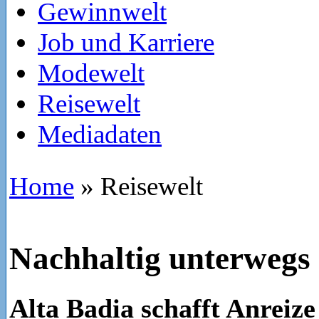
Gewinnwelt
Job und Karriere
Modewelt
Reisewelt
Mediadaten
Home
»
Reisewelt
Nachhaltig unterwegs
Alta Badia schafft Anreize