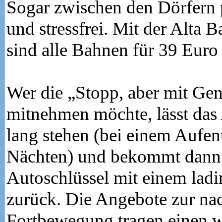
Sogar zwischen den Dörfern 
und stressfrei. Mit der Alta
sind alle Bahnen für 39 Euro 
Wer die „Stopp, aber mit Gen
mitnehmen möchte, lässt das
lang stehen (bei einem Aufent
Nächten) und bekommt dann
Autoschlüssel mit einem lad
zurück. Die Angebote zur na
Fortbewegung tragen einen wi