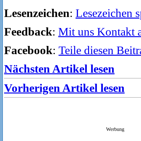
Lesenzeichen
:
Lesezeichen s
Feedback
:
Mit uns Kontakt
Facebook
:
Teile diesen Beit
Nächsten Artikel lesen
Vorherigen Artikel lesen
Werbung