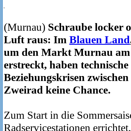
(Murnau)
Schraube locker o
Luft raus: Im
Blauen Land
um den Markt Murnau am S
erstreckt, haben technische
Beziehungskrisen zwischen
Zweirad keine Chance.
Zum Start in die Sommersai
Radservicestationen errichtet,