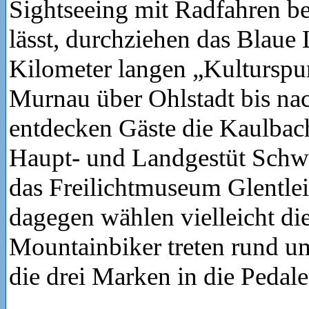
Sightseeing mit Radfahren b
lässt, durchziehen das Blaue
Kilometer langen „Kultursp
Murnau über Ohlstadt bis na
entdecken Gäste die Kaulbach
Haupt- und Landgestüt Schw
das Freilichtmuseum Glentlei
dagegen wählen vielleicht die
Mountainbiker treten rund u
die drei Marken in die Pedale