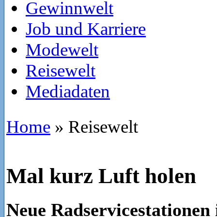
Gewinnwelt
Job und Karriere
Modewelt
Reisewelt
Mediadaten
Home
»
Reisewelt
Mal kurz Luft holen
Neue Radservicestationen