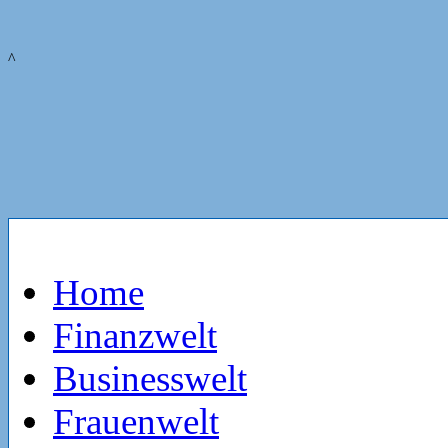
^
Home
Finanzwelt
Businesswelt
Frauenwelt