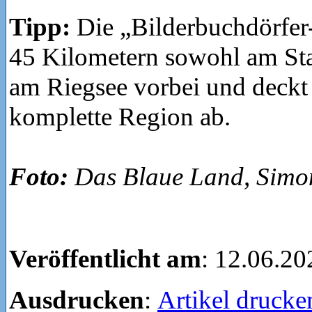
Tipp:
Die „Bilderbuchdörfer
45 Kilometern sowohl am Staf
am Riegsee vorbei und deckt 
komplette Region ab.
Foto:
Das Blaue Land, Simo
Veröffentlicht am
: 12.06.20
Ausdrucken
:
Artikel drucke