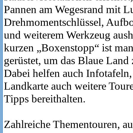
Pannen am Wegesrand mit L
Drehmomentschlüssel, Aufbo
und weiterem Werkzeug aush
kurzen „Boxenstopp“ ist man
gerüstet, um das Blaue Land
Dabei helfen auch Infotafeln,
Landkarte auch weitere Tour
Tipps bereithalten.
Zahlreiche Thementouren, au