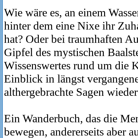
Wie wäre es, an einem Wasserf
hinter dem eine Nixe ihr Zu
hat? Oder bei traumhaften A
Gipfel des mystischen Baalst
Wissenswertes rund um die Kr
Einblick in längst vergangene
althergebrachte Sagen wieder
Ein Wanderbuch, das die Men
bewegen, andererseits aber a