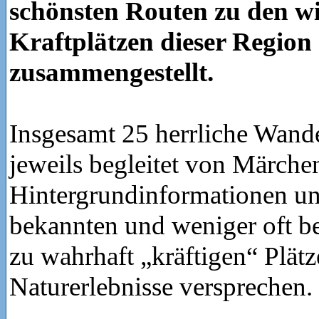
schönsten Routen zu den wi
Kraftplätzen dieser Region
zusammengestellt.
Insgesamt 25 herrliche Wand
jeweils begleitet von Märche
Hintergrundinformationen un
bekannten und weniger oft 
zu wahrhaft „kräftigen“ Plätz
Naturerlebnisse versprechen.