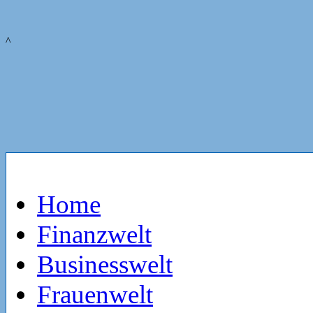
^
Home
Finanzwelt
Businesswelt
Frauenwelt