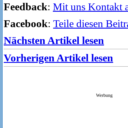
Feedback
:
Mit uns Kontakt
Facebook
:
Teile diesen Beit
Nächsten Artikel lesen
Vorherigen Artikel lesen
Werbung