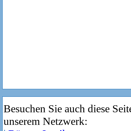
Besuchen Sie auch diese Seit
unserem Netzwerk: