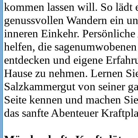
kommen lassen will. So lädt
genussvollen Wandern ein un
inneren Einkehr. Persönlich
helfen, die sagenumwobenen 
entdecken und eigene Erfahr
Hause zu nehmen. Lernen Si
Salzkammergut von seiner ga
Seite kennen und machen Sie 
das sanfte Abenteuer Kraftpl