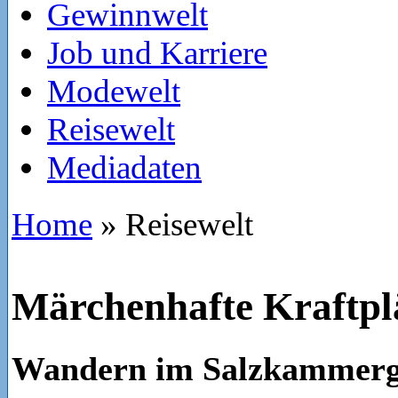
Gewinnwelt
Job und Karriere
Modewelt
Reisewelt
Mediadaten
Home
»
Reisewelt
Märchenhafte Kraftpl
Wandern im Salzkammerg