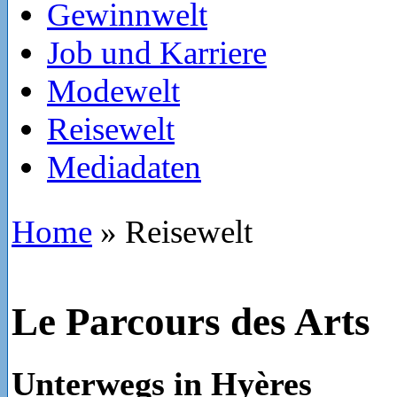
Gewinnwelt
Job und Karriere
Modewelt
Reisewelt
Mediadaten
Home
»
Reisewelt
Le Parcours des Arts
Unterwegs in Hyères