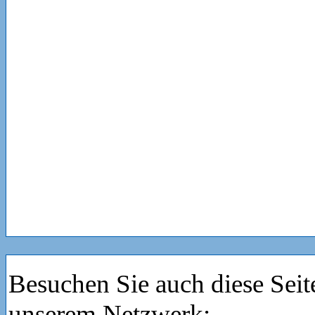
Besuchen Sie auch diese Seit
unserem Netzwerk: