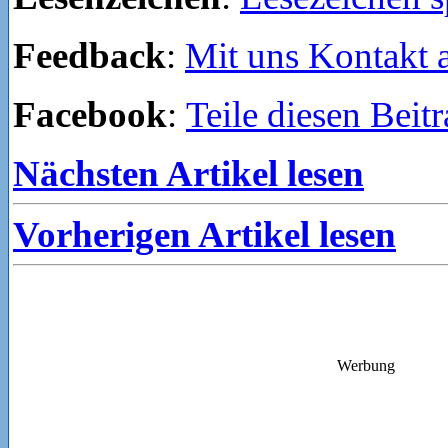
Feedback
:
Mit uns Kontakt
Facebook
:
Teile diesen Beit
Nächsten Artikel lesen
Vorherigen Artikel lesen
Werbung