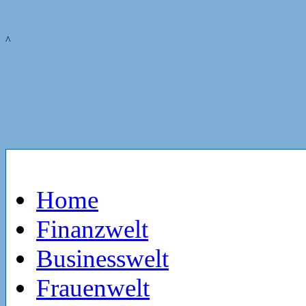
^
Home
Finanzwelt
Businesswelt
Frauenwelt