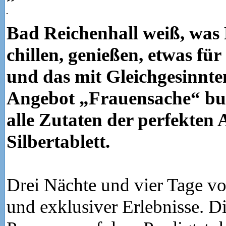
Bad Reichenhall weiß, was
chillen, genießen, etwas für 
und das mit Gleichgesinnte
Angebot „Frauensache“ b
alle Zutaten der perfekten 
Silbertablett.
Drei Nächte und vier Tage vol
und exklusiver Erlebnisse. Di