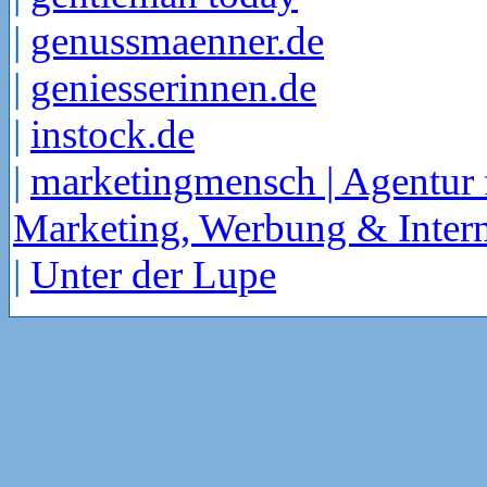
|
genussmaenner.de
|
geniesserinnen.de
|
instock.de
|
marketingmensch | Agentur 
Marketing, Werbung & Intern
|
Unter der Lupe