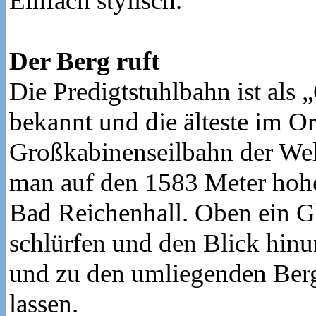
Einfach stylisch.
Der Berg ruft
Die Predigtstuhlbahn ist al
bekannt und die älteste im Or
Großkabinenseilbahn der Wel
man auf den 1583 Meter hoh
Bad Reichenhall. Oben ein G
schlürfen und den Blick hinun
und zu den umliegenden Ber
lassen.