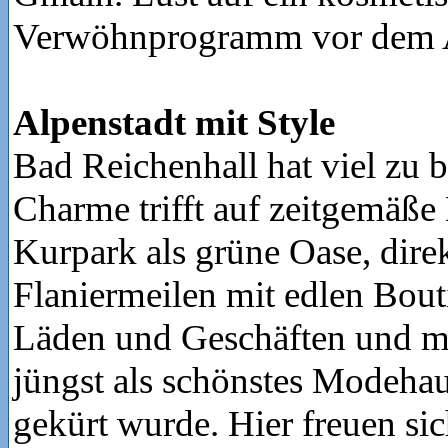
Verwöhnprogramm vor dem 
Alpenstadt mit Style
Bad Reichenhall hat viel zu b
Charme trifft auf zeitgemäße 
Kurpark als grüne Oase, dire
Flaniermeilen mit edlen Bout
Läden und Geschäften und mi
jüngst als schönstes Modeha
gekürt wurde. Hier freuen si