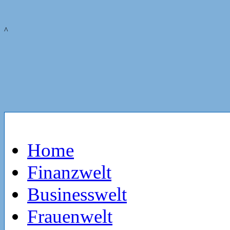
^
Home
Finanzwelt
Businesswelt
Frauenwelt