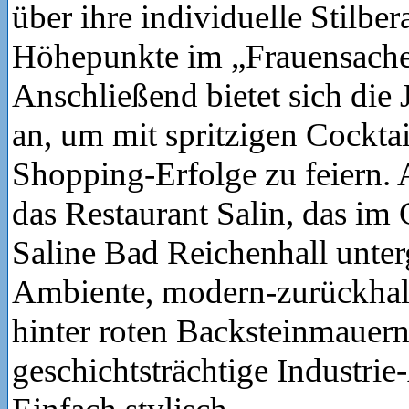
über ihre individuelle Stilber
Höhepunkte im „Frauensach
Anschließend bietet sich die
an, um mit spritzigen Cocktai
Shopping-Erfolge zu feiern.
das Restaurant Salin, das im
Saline Bad Reichenhall unterg
Ambiente, modern-zurückhal
hinter roten Backsteinmauer
geschichtsträchtige Industrie