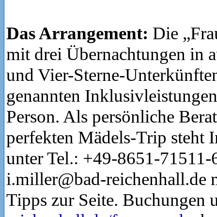
Das Arrangement:
Die „Fra
mit drei Übernachtungen in 
und Vier-Sterne-Unterkünfte
genannten Inklusivleistunge
Person. Als persönliche Berat
perfekten Mädels-Trip steht 
unter Tel.: +49-8651-71511-
i.miller@bad-reichenhall.de 
Tipps zur Seite. Buchungen 