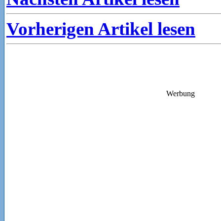
Vorherigen Artikel lesen
Werbung