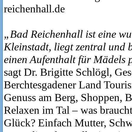
reichenhall.de
„Bad Reichenhall ist eine w
Kleinstadt, liegt zentral und b
einen Aufenthalt für Mädels 
sagt Dr. Brigitte Schlögl, Ges
Berchtesgadener Land Tour
Genuss am Berg, Shoppen, B
Relaxen im Tal – was brauch
Glück? Einfach Mutter, Schwe