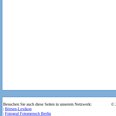
Besuchen Sie auch diese Seiten in unserem Netzwerk:
© 
|
Börsen-Lexikon
|
Fotograf Fotomensch Berlin