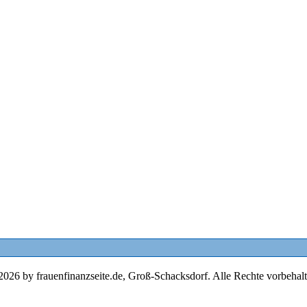
2026 by frauenfinanzseite.de, Groß-Schacksdorf. Alle Rechte vorbehalt