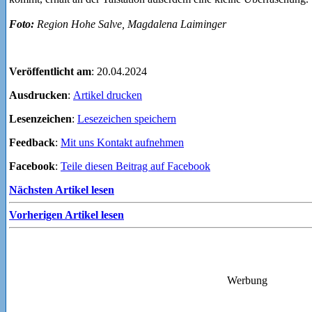
Foto:
Region Hohe Salve, Magdalena Laiminger
Veröffentlicht am
: 20.04.2024
Ausdrucken
:
Artikel drucken
Lesenzeichen
:
Lesezeichen speichern
Feedback
:
Mit uns Kontakt aufnehmen
Facebook
:
Teile diesen Beitrag auf Facebook
Nächsten Artikel lesen
Vorherigen Artikel lesen
Werbung