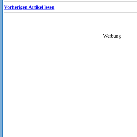
Vorherigen Artikel lesen
Werbung