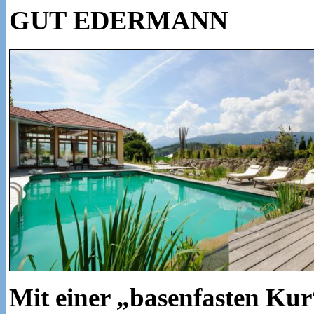
GUT EDERMANN
Mit einer „basenfasten Ku