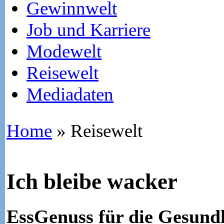
Gewinnwelt
Job und Karriere
Modewelt
Reisewelt
Mediadaten
Home
»
Reisewelt
Ich bleibe wacker
EssGenuss für die Gesundh