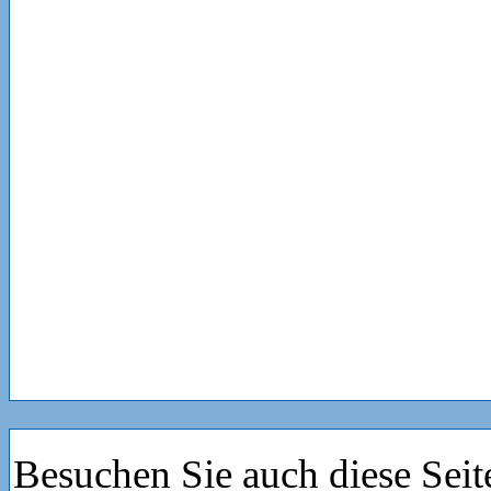
Besuchen Sie auch diese Seit