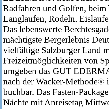
Radfahren und Golfen, beim
Langlaufen, Rodeln, Eislaufe
Das lebenswerte Berchtesgad
mächtigste Bergerlebnis Deu
vielfältige Salzburger Land mi
Freizeitmöglichkeiten von Sp
umgeben das GUT EDERMAN
nach der Wacker-Methode® is
buchbar. Das Fasten-Package
Nächte mit Anreisetag Mittw