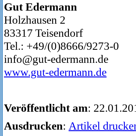
Gut Edermann
Holzhausen 2
83317 Teisendorf
Tel.: +49/(0)8666/9273-0
info@gut-edermann.de
www.gut-edermann.de
Veröffentlicht am
: 22.01.20
Ausdrucken
:
Artikel drucke