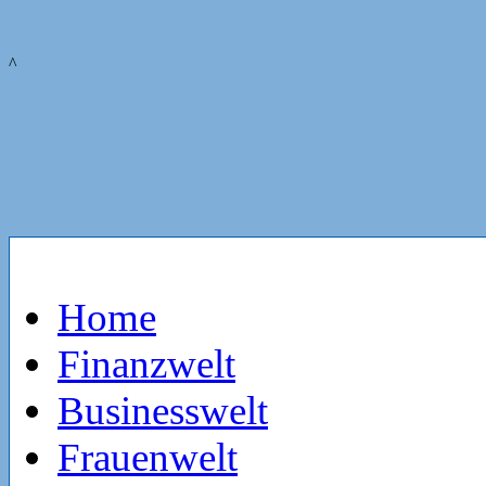
^
Home
Finanzwelt
Businesswelt
Frauenwelt