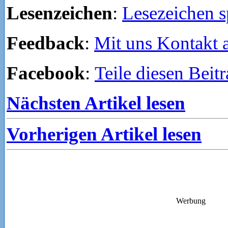
Lesenzeichen
:
Lesezeichen s
Feedback
:
Mit uns Kontakt
Facebook
:
Teile diesen Beit
Nächsten Artikel lesen
Vorherigen Artikel lesen
Werbung