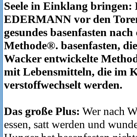
Seele in Einklang bringen
EDERMANN vor den Toren 
gesundes basenfasten nach
Methode®. basenfasten, di
Wacker entwickelte Method
mit Lebensmitteln, die im 
verstoffwechselt werden.
Das große Plus:
Wer nach Wac
essen, satt werden und wunde