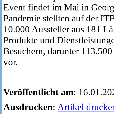
Event findet im Mai in Georgi
Pandemie stellten auf der IT
10.000 Aussteller aus 181 Lä
Produkte und Dienstleistung
Besuchern, darunter 113.500
vor.
Veröffentlicht am
: 16.01.20
Ausdrucken
:
Artikel drucke