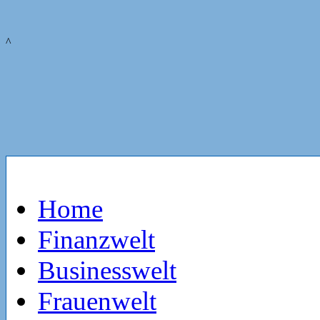
^
Home
Finanzwelt
Businesswelt
Frauenwelt