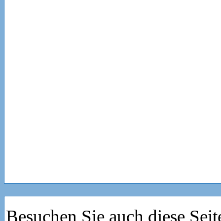
Besuchen Sie auch diese Seit