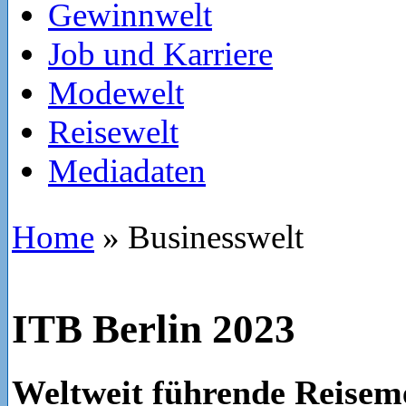
Gewinnwelt
Job und Karriere
Modewelt
Reisewelt
Mediadaten
Home
»
Businesswelt
ITB Berlin 2023
Weltweit führende Reise