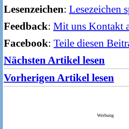
Lesenzeichen
:
Lesezeichen s
Feedback
:
Mit uns Kontakt
Facebook
:
Teile diesen Beit
Nächsten Artikel lesen
Vorherigen Artikel lesen
Werbung