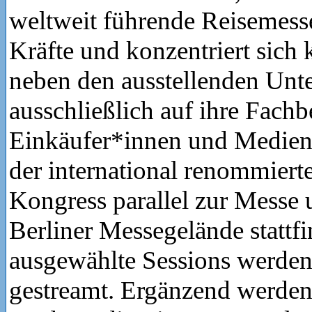
weltweit führende Reisemesse
Kräfte und konzentriert sich 
neben den ausstellenden Un
ausschließlich auf ihre Fach
Einkäufer*innen und Medien.
der international renommiert
Kongress parallel zur Messe 
Berliner Messegelände stattfi
ausgewählte Sessions werden
gestreamt. Ergänzend werden 