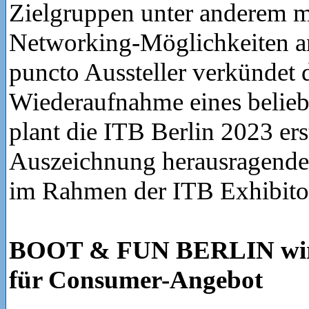
Zielgruppen unter anderem mi
Networking-Möglichkeiten a
puncto Aussteller verkündet 
Wiederaufnahme eines belieb
plant die ITB Berlin 2023 er
Auszeichnung herausragender
im Rahmen der ITB Exhibito
BOOT & FUN BERLIN wir
für Consumer-Angebot