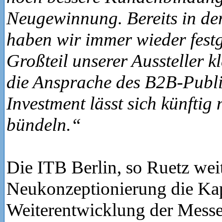
Neugewinnung. Bereits in de
haben wir immer wieder festge
Großteil unserer Aussteller k
die Ansprache des B2B-Publi
Investment lässt sich künftig
bündeln.“
Die ITB Berlin, so Ruetz wei
Neukonzeptionierung die Kapa
Weiterentwicklung der Messe