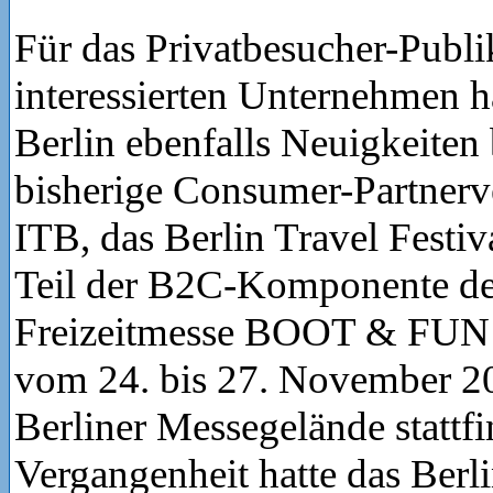
Für das Privatbesucher-Pub
interessierten Unternehmen h
Berlin ebenfalls Neuigkeiten 
bisherige Consumer-Partnerv
ITB, das Berlin Travel Festiv
Teil der B2C-Komponente de
Freizeitmesse BOOT & FUN
vom 24. bis 27. November 2
Berliner Messegelände stattfi
Vergangenheit hatte das Berli