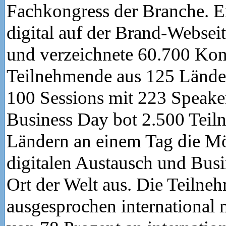
Fachkongress der Branche. E
digital auf der Brand-Webseit
und verzeichnete 60.700 Kon
Teilnehmende aus 125 Länder
100 Sessions mit 223 Speaker
Business Day bot 2.500 Teil
Ländern an einem Tag die Mö
digitalen Austausch und Bus
Ort der Welt aus. Die Teilne
ausgesprochen international 