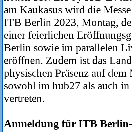
am Kaukasus wird die Messe
ITB Berlin 2023, Montag, de
einer feierlichen Eröffnungs
Berlin sowie im parallelen L
eröffnen. Zudem ist das Land
physischen Präsenz auf dem
sowohl im hub27 als auch in 
vertreten.
Anmeldung für ITB Berlin-A