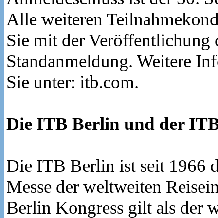
Alle weiteren Teilnahmekond
Sie mit der Veröffentlichung 
Standanmeldung. Weitere Inf
Sie unter: itb.com.
Die ITB Berlin und der ITB
Die ITB Berlin ist seit 1966 
Messe der weltweiten Reisein
Berlin Kongress gilt als der 