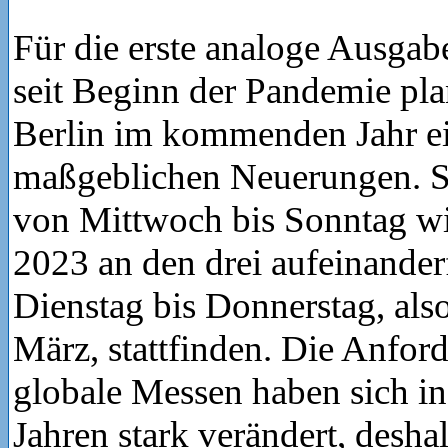
Für die erste analoge Ausgab
seit Beginn der Pandemie pla
Berlin im kommenden Jahr e
maßgeblichen Neuerungen. St
von Mittwoch bis Sonntag wi
2023 an den drei aufeinande
Dienstag bis Donnerstag, also
März, stattfinden. Die Anfor
globale Messen haben sich in
Jahren stark verändert, desha