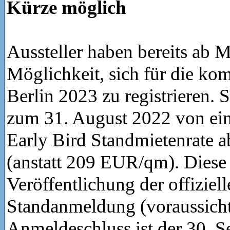
Kürze möglich
Aussteller haben bereits ab Mi
Möglichkeit, sich für die k
Berlin 2023 zu registrieren. S
zum 31. August 2022 von ein
Early Bird Standmietenrate
(anstatt 209 EUR/qm). Diese 
Veröffentlichung der offiziell
Standanmeldung (voraussichtl
Anmeldeschluss ist der 30. 