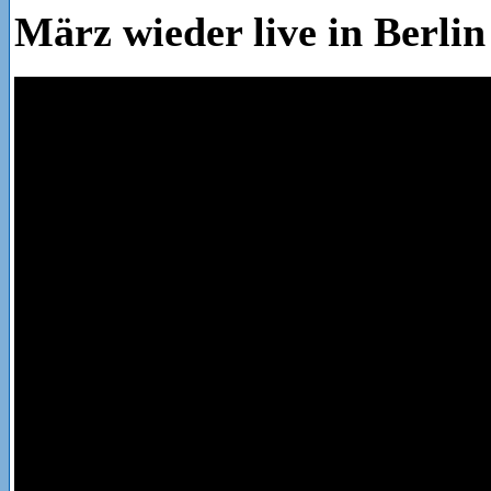
März wieder live in Berlin