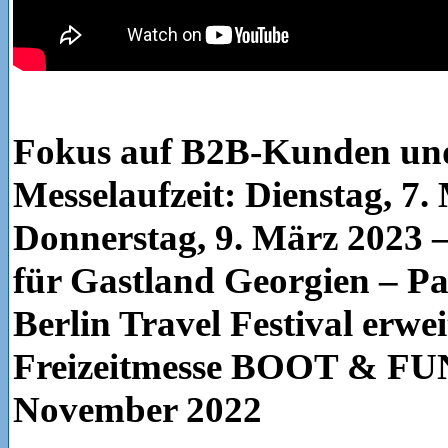
Fokus auf B2B-Kunden un
Messelaufzeit: Dienstag, 7.
Donnerstag, 9. März 2023 
für Gastland Georgien – Pa
Berlin Travel Festival erwei
Freizeitmesse BOOT & F
November 2022