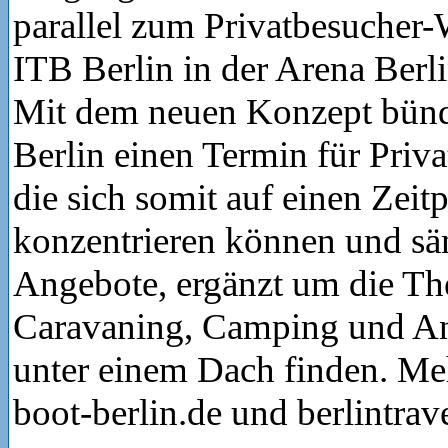
parallel zum Privatbesucher
ITB Berlin in der Arena Berli
Mit dem neuen Konzept bünd
Berlin einen Termin für Priv
die sich somit auf einen Zeit
konzentrieren können und säm
Angebote, ergänzt um die T
Caravaning, Camping und An
unter einem Dach finden. Meh
boot-berlin.de und berlintrav