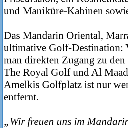
und Maniküre-Kabinen sowie 
Das Mandarin Oriental, Marra
ultimative Golf-Destination:
man direkten Zugang zu den 
The Royal Golf und Al Maad
Amelkis Golfplatz ist nur w
entfernt.
„Wir freuen uns im Mandarin