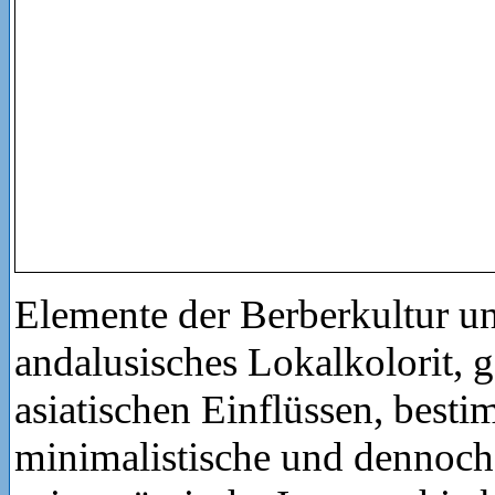
Elemente der Berberkultur un
andalusisches Lokalkolorit, g
asiatischen Einflüssen, besti
minimalistische und dennoch