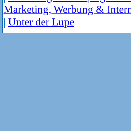
Marketing, Werbung & Intern
|
Unter der Lupe