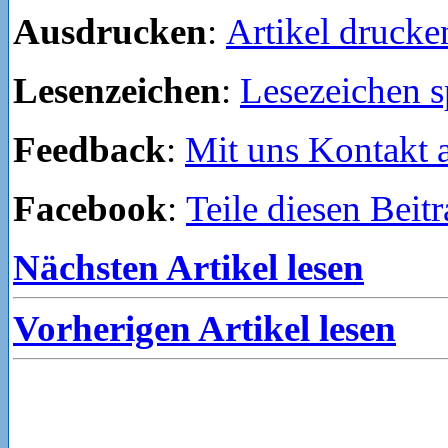
Ausdrucken
:
Artikel drucke
Lesenzeichen
:
Lesezeichen s
Feedback
:
Mit uns Kontakt
Facebook
:
Teile diesen Beit
Nächsten Artikel lesen
Vorherigen Artikel lesen