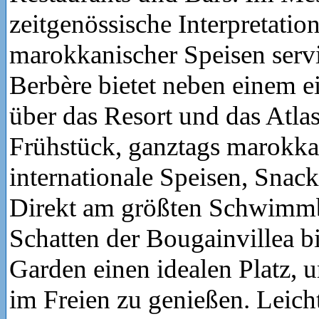
zeitgenössische Interpretatio
marokkanischer Speisen servi
Berbère bietet neben einem e
über das Resort und das Atla
Frühstück, ganztags marokka
internationale Speisen, Snac
Direkt am größten Schwimm
Schatten der Bougainvillea bi
Garden einen idealen Platz, 
im Freien zu genießen. Leich