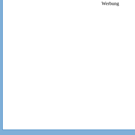
Werbung