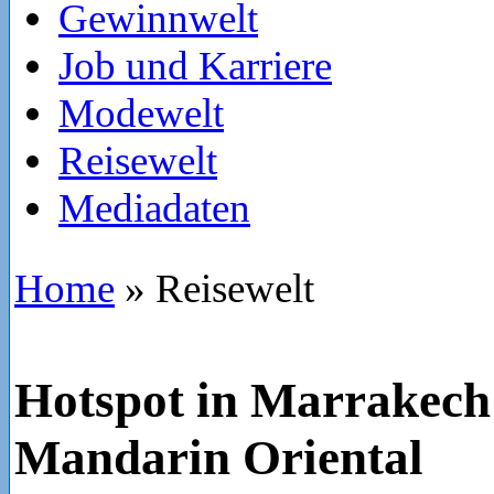
Gewinnwelt
Job und Karriere
Modewelt
Reisewelt
Mediadaten
Home
»
Reisewelt
Hotspot in Marrakech
Mandarin Oriental