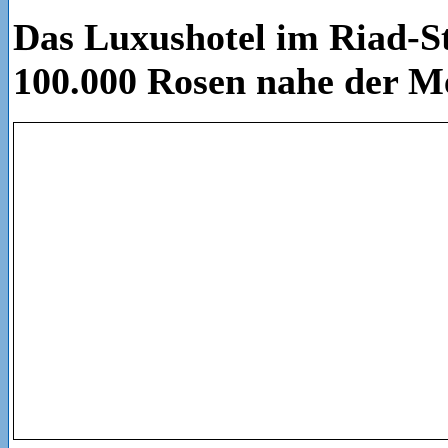
Das Luxushotel im Riad-St
100.000 Rosen nahe der M