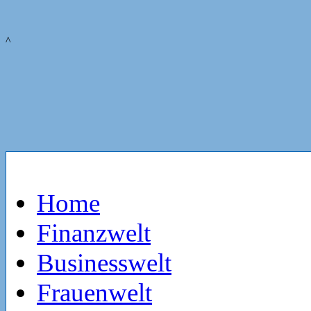
^
Home
Finanzwelt
Businesswelt
Frauenwelt