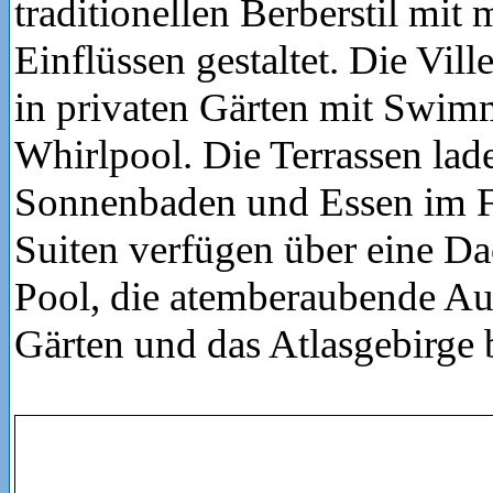
traditionellen Berberstil mit
Einflüssen gestaltet. Die Vill
in privaten Gärten mit Swi
Whirlpool. Die Terrassen la
Sonnenbaden und Essen im Fr
Suiten verfügen über eine Da
Pool, die atemberaubende Aus
Gärten und das Atlasgebirge b