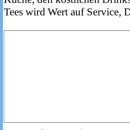
Tees wird Wert auf Service, 