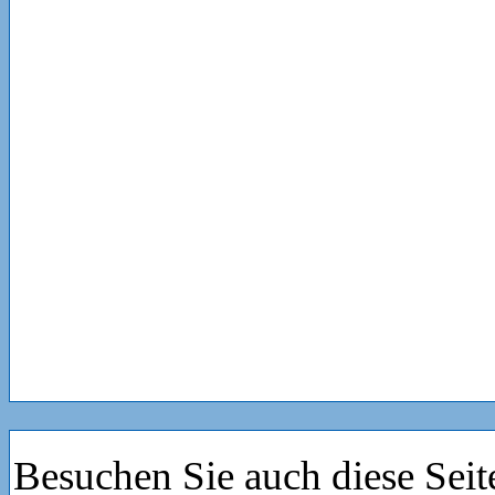
Besuchen Sie auch diese Seit