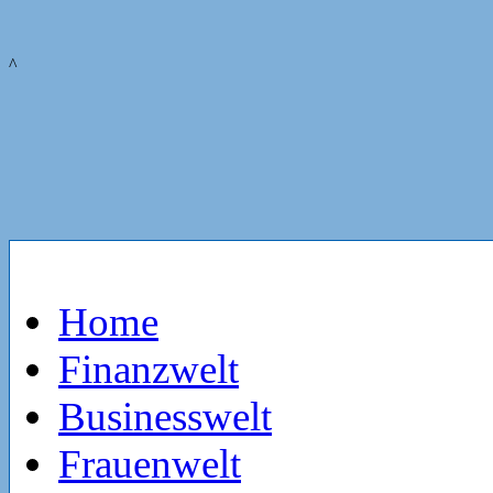
^
Home
Finanzwelt
Businesswelt
Frauenwelt