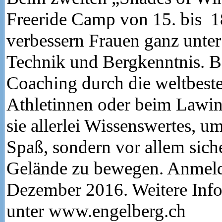
Freeride Camp von 15. bis 
verbessern Frauen ganz unter 
Technik und Bergkenntnis. B
Coaching durch die weltbeste
Athletinnen oder beim Lawin
sie allerlei Wissenswertes, um
Spaß, sondern vor allem siche
Gelände zu bewegen. Anmelde
Dezember 2016. Weitere Inf
unter www.engelberg.ch