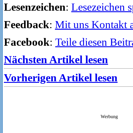
Lesenzeichen
:
Lesezeichen s
Feedback
:
Mit uns Kontakt
Facebook
:
Teile diesen Beit
Nächsten Artikel lesen
Vorherigen Artikel lesen
Werbung