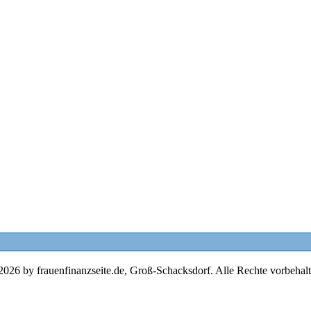
2026 by frauenfinanzseite.de, Groß-Schacksdorf. Alle Rechte vorbehalt