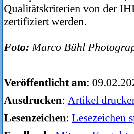
Qualitätskriterien von der 
zertifiziert werden.
Foto:
Marco Bühl Photogra
Veröffentlicht am
: 09.02.20
Ausdrucken
:
Artikel drucke
Lesenzeichen
:
Lesezeichen s