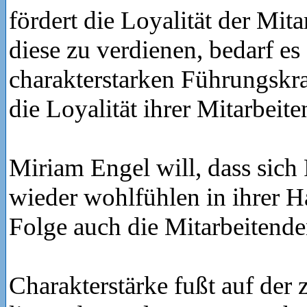
fördert die Loyalität der Mit
diese zu verdienen, bedarf es 
charakterstarken Führungskraf
die Loyalität ihrer Mitarbeit
Miriam Engel will, dass sich
wieder wohlfühlen in ihrer H
Folge auch die Mitarbeitende
Charakterstärke fußt auf der