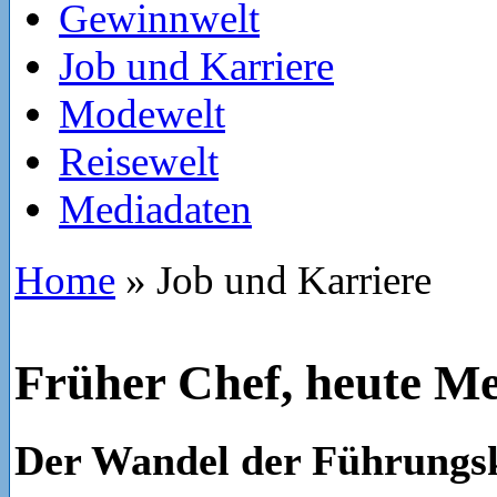
Gewinnwelt
Job und Karriere
Modewelt
Reisewelt
Mediadaten
Home
»
Job und Karriere
Früher Chef, heute M
Der Wandel der Führungs