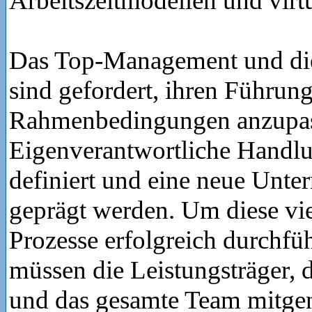
Arbeitszeitmodellen und virt
Das Top-Management und die
sind gefordert, ihren Führung
Rahmenbedingungen anzupas
Eigenverantwortliche Handlu
definiert und eine neue Unt
geprägt werden. Um diese vie
Prozesse erfolgreich durchfü
müssen die Leistungsträger,
und das gesamte Team mitg