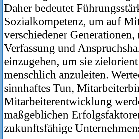
Daher bedeutet Führungsstä
Sozialkompetenz, um auf Mit
verschiedener Generationen, 
Verfassung und Anspruchsha
einzugehen, um sie zielorient
menschlich anzuleiten. Werteo
sinnhaftes Tun, Mitarbeiterb
Mitarbeiterentwicklung werd
maßgeblichen Erfolgsfaktoren
zukunftsfähige Unternehmen