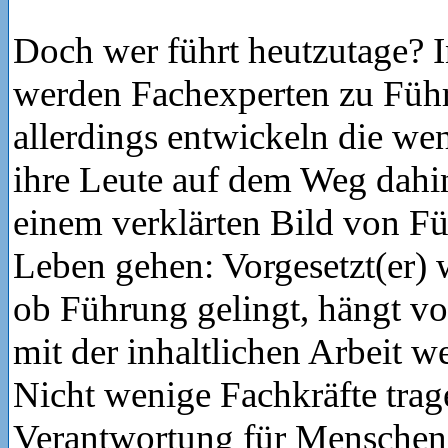
Doch wer führt heutzutage? I
werden Fachexperten zu Führ
allerdings entwickeln die we
ihre Leute auf dem Weg dahin
einem verklärten Bild von F
Leben gehen: Vorgesetzt(er)
ob Führung gelingt, hängt vo
mit der inhaltlichen Arbeit w
Nicht wenige Fachkräfte trag
Verantwortung für Menschen