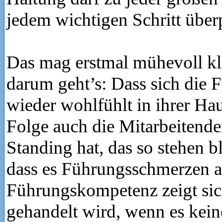
jedem wichtigen Schritt über
Das mag erstmal mühevoll k
darum geht’s: Dass sich die 
wieder wohlfühlt in ihrer Hau
Folge auch die Mitarbeitenden
Standing hat, das so stehen b
dass es Führungsschmerzen a
Führungskompetenz zeigt sic
gehandelt wird, wenn es kein