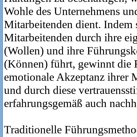
Wohle des Unternehmens und
Mitarbeitenden dient. Indem s
Mitarbeitenden durch ihre ei
(Wollen) und ihre Führungs
(Können) führt, gewinnt die 
emotionale Akzeptanz ihrer 
und durch diese vertrauenssti
erfahrungsgemäß auch nachhal
Traditionelle Führungsmetho