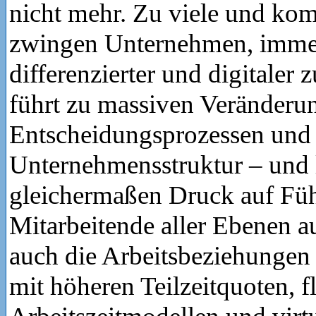
nicht mehr. Zu viele und kom
zwingen Unternehmen, immer
differenzierter und digitaler 
führt zu massiven Veränderu
Entscheidungsprozessen und
Unternehmensstruktur – und l
gleichermaßen Druck auf Füh
Mitarbeitende aller Ebenen au
auch die Arbeitsbeziehungen v
mit höheren Teilzeitquoten, f