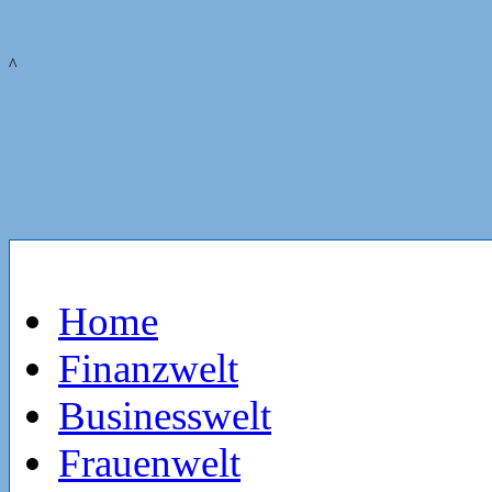
^
Home
Finanzwelt
Businesswelt
Frauenwelt