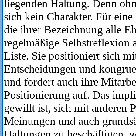
liegenden Haltung. Denn ohn
sich kein Charakter. Für eine
die ihrer Bezeichnung alle Eh
regelmäßige Selbstreflexion 
Liste. Sie positioniert sich mi
Entscheidungen und kongrue
und fordert auch ihre Mitarbe
Positionierung auf. Das impliz
gewillt ist, sich mit anderen 
Meinungen und auch grundsä
Haltungen zu beschäftigen, 