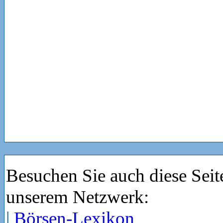
Besuchen Sie auch diese Seit
unserem Netzwerk:
|
Börsen-Lexikon