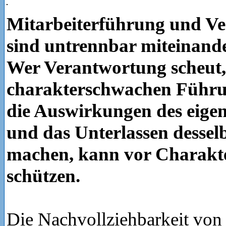
Mitarbeiterführung und V
sind untrennbar miteinand
Wer Verantwortung scheut,
charakterschwachen Führun
die Auswirkungen des eige
und das Unterlassen dessel
machen, kann vor Charakt
schützen.
Die Nachvollziehbarkeit von