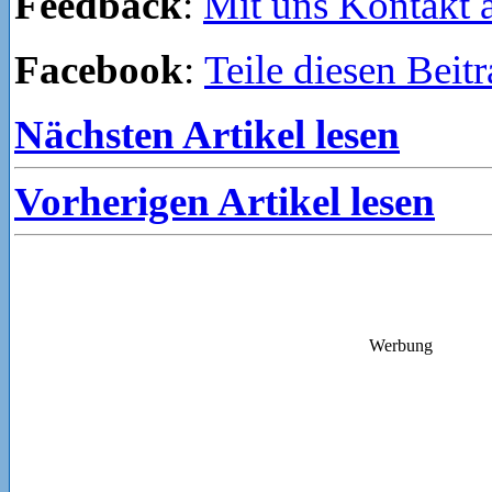
Feedback
:
Mit uns Kontakt
Facebook
:
Teile diesen Beit
Nächsten Artikel lesen
Vorherigen Artikel lesen
Werbung