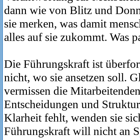
dann wie von Blitz und Donn
sie merken, was damit mensc
alles auf sie zukommt. Was p
Die Führungskraft ist überfo
nicht, wo sie ansetzen soll. G
vermissen die Mitarbeitenden
Entscheidungen und Struktur
Klarheit fehlt, wenden sie sic
Führungskraft will nicht an