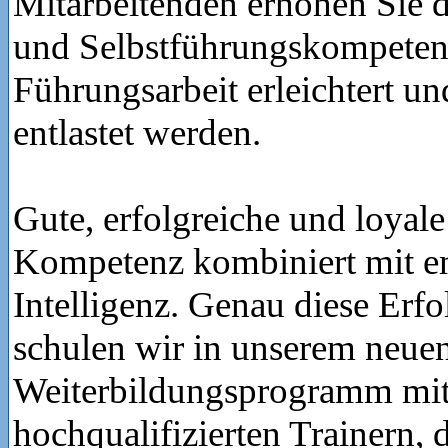
Mitarbeitenden erhöhen Sie 
und Selbstführungskompetenz
Führungsarbeit erleichtert u
entlastet werden.
Gute, erfolgreiche und loyale
Kompetenz kombiniert mit e
Intelligenz. Genau diese Erfo
schulen wir in unserem neue
Weiterbildungsprogramm mit
hochqualifizierten Trainern, 