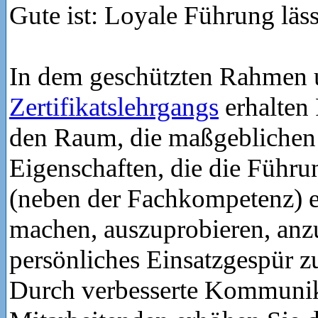
Gute ist: Loyale Führung läss
In dem geschützten Rahmen 
Zertifikatslehrgangs
erhalten
den Raum, die maßgeblichen 
Eigenschaften, die die Führ
(neben der Fachkompetenz) e
machen, auszuprobieren, an
persönliches Einsatzgespür z
Durch verbesserte Kommunik