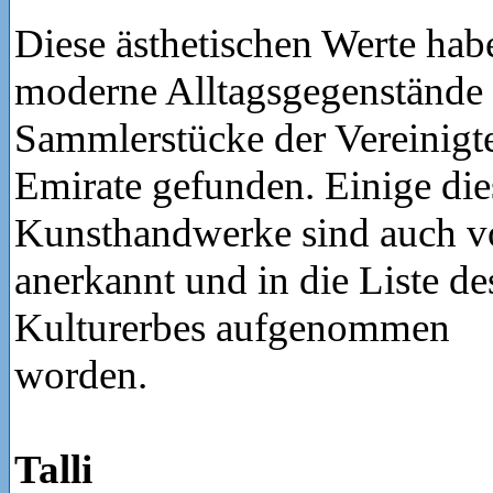
Diese ästhetischen Werte hab
moderne Alltagsgegenstände 
Sammlerstücke der Vereinigt
Emirate gefunden. Einige die
Kunsthandwerke sind auch
anerkannt und in die Liste de
Kulturerbes aufgenommen
worden.
Talli