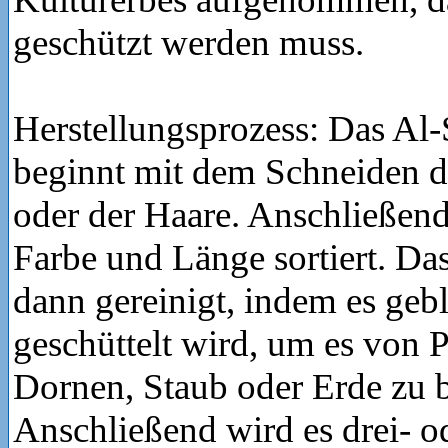
geschützt werden muss.
Herstellungsprozess: Das Al
beginnt mit dem Schneiden de
oder der Haare. Anschließend
Farbe und Länge sortiert. Da
dann gereinigt, indem es geb
geschüttelt wird, um es von P
Dornen, Staub oder Erde zu b
Anschließend wird es drei- o