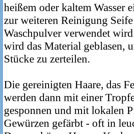
heißem oder kaltem Wasser e
zur weiteren Reinigung Seife
Waschpulver verwendet wird
wird das Material geblasen, u
Stücke zu zerteilen.
Die gereinigten Haare, das Fe
werden dann mit einer Tropf
gesponnen und mit lokalen P
Gewürzen gefärbt - oft in le