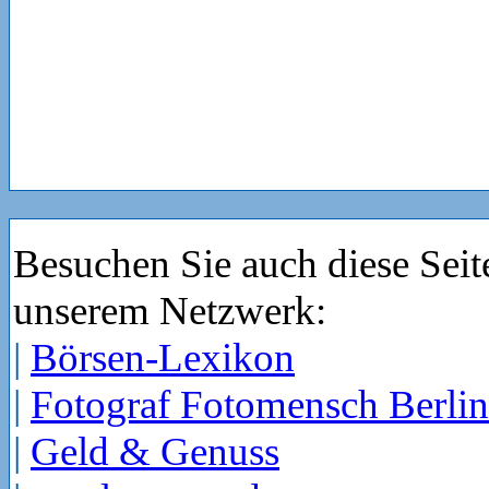
Besuchen Sie auch diese Seit
unserem Netzwerk:
|
Börsen-Lexikon
|
Fotograf Fotomensch Berlin
|
Geld & Genuss