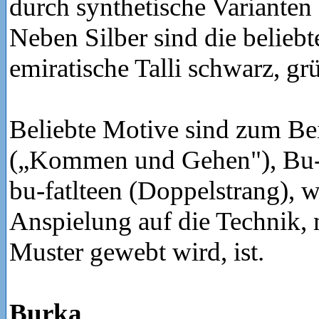
durch synthetische Varianten 
Neben Silber sind die beliebt
emiratische Talli schwarz, gr
Beliebte Motive sind zum Bei
(„Kommen und Gehen"), Bu- 
bu-fatlteen (Doppelstrang), w
Anspielung auf die Technik, m
Muster gewebt wird, ist.
Burka