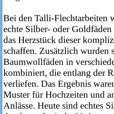
Bei den Talli-Flechtarbeiten 
echte Silber- oder Goldfäde
das Herzstück dieser kompliz
schaffen. Zusätzlich wurden s
Baumwollfäden in verschied
kombiniert, die entlang der 
verliefen. Das Ergebnis ware
Muster für Hochzeiten und an
Anlässe. Heute sind echtes S