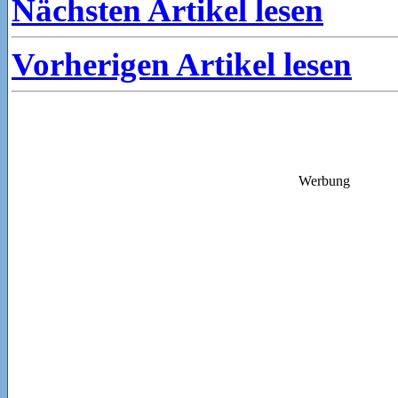
Nächsten Artikel lesen
Vorherigen Artikel lesen
Werbung