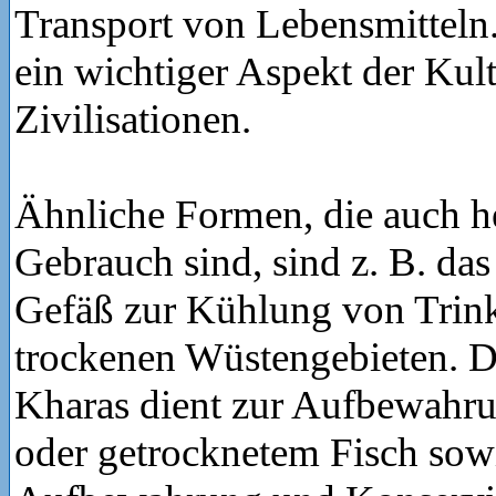
Transport von Lebensmitteln.
ein wichtiger Aspekt der Kult
Zivilisationen.
Ähnliche Formen, die auch h
Gebrauch sind, sind z. B. das
Gefäß zur Kühlung von Trink
trockenen Wüstengebieten. D
Kharas dient zur Aufbewahru
oder getrocknetem Fisch sow