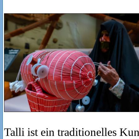
Talli ist ein traditionelles K