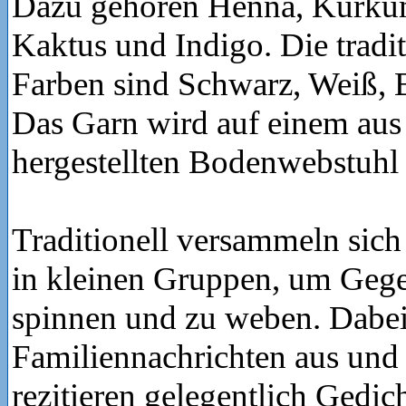
Dazu gehören Henna, Kurkum
Kaktus und Indigo. Die tradi
Farben sind Schwarz, Weiß, 
Das Garn wird auf einem aus
hergestellten Bodenwebstuhl
Traditionell versammeln sic
in kleinen Gruppen, um Geg
spinnen und zu weben. Dabei
Familiennachrichten aus und
rezitieren gelegentlich Gedic