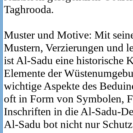
Taghrooda.
Muster und Motive: Mit seine
Mustern, Verzierungen und l
ist Al-Sadu eine historische 
Elemente der Wüstenumgebu
wichtige Aspekte des Bedui
oft in Form von Symbolen, 
Inschriften in die Al-Sadu-Des
Al-Sadu bot nicht nur Schut