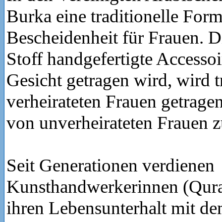
Burka eine traditionelle Form
Bescheidenheit für Frauen. D
Stoff handgefertigte Accesso
Gesicht getragen wird, wird t
verheirateten Frauen getragen
von unverheirateten Frauen z
Seit Generationen verdienen
Kunsthandwerkerinnen (Qura
ihren Lebensunterhalt mit d