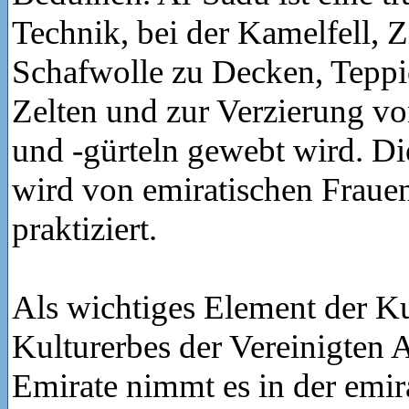
Technik, bei der Kamelfell, 
Schafwolle zu Decken, Teppi
Zelten und zur Verzierung v
und -gürteln gewebt wird. D
wird von emiratischen Frauen
praktiziert.
Als wichtiges Element der Ku
Kulturerbes der Vereinigten 
Emirate nimmt es in der emir