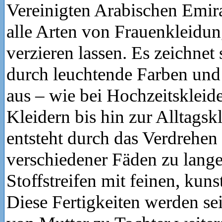
Vereinigten Arabischen Emira
alle Arten von Frauenkleidun
verzieren lassen. Es zeichnet
durch leuchtende Farben und
aus – wie bei Hochzeitskleid
Kleidern bis hin zur Alltagskl
entsteht durch das Verdrehen
verschiedener Fäden zu lang
Stoffstreifen mit feinen, kun
Diese Fertigkeiten werden se