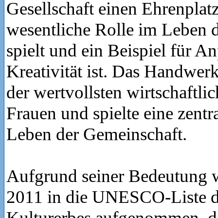
Gesellschaft einen Ehrenplatz
wesentliche Rolle im Leben 
spielt und ein Beispiel für 
Kreativität ist. Das Handwer
der wertvollsten wirtschaftli
Frauen und spielte eine zentr
Leben der Gemeinschaft.
Aufgrund seiner Bedeutung 
2011 in die UNESCO-Liste d
Kulturerbes aufgenommen, d