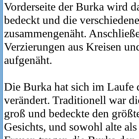
Vorderseite der Burka wird d
bedeckt und die verschieden
zusammengenäht. Anschließe
Verzierungen aus Kreisen un
aufgenäht.
Die Burka hat sich im Laufe d
verändert. Traditionell war d
groß und bedeckte den größte
Gesichts, und sowohl alte als