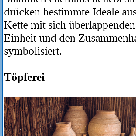
drücken bestimmte Ideale aus
Kette mit sich überlappenden
Einheit und den Zusammenha
symbolisiert.
Töpferei