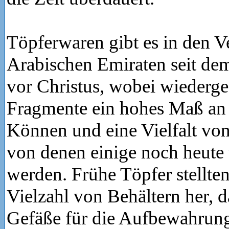
Töpferwaren gibt es in den V
Arabischen Emiraten seit dem
vor Christus, wobei wiederg
Fragmente ein hohes Maß an
Können und eine Vielfalt vo
von denen einige noch heute
werden. Frühe Töpfer stellte
Vielzahl von Behältern her, d
Gefäße für die Aufbewahrun