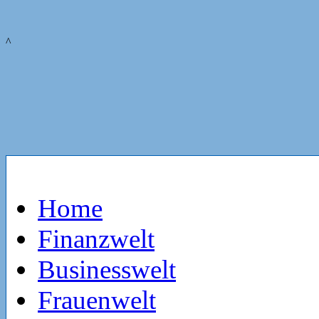
^
Home
Finanzwelt
Businesswelt
Frauenwelt