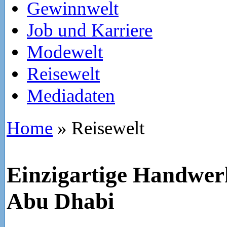
Gewinnwelt
Job und Karriere
Modewelt
Reisewelt
Mediadaten
Home
»
Reisewelt
Einzigartige Handwer
Abu Dhabi