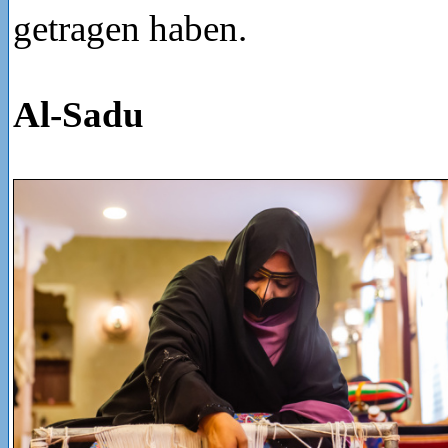
getragen haben.
Al-Sadu