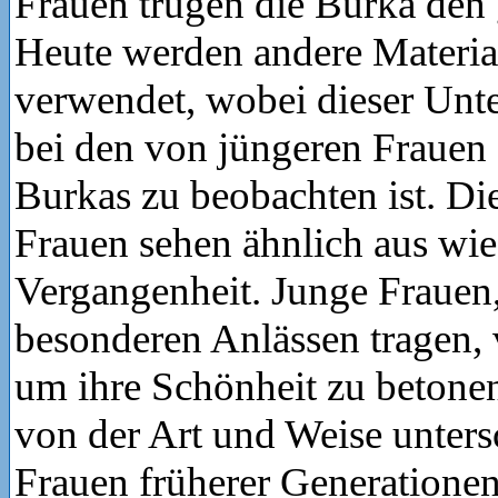
Frauen trugen die Burka den 
Heute werden andere Material
verwendet, wobei dieser Unte
bei den von jüngeren Frauen
Burkas zu beobachten ist. Die
Frauen sehen ähnlich aus wie
Vergangenheit. Junge Frauen,
besonderen Anlässen tragen, 
um ihre Schönheit zu betonen
von der Art und Weise unters
Frauen früherer Generationen