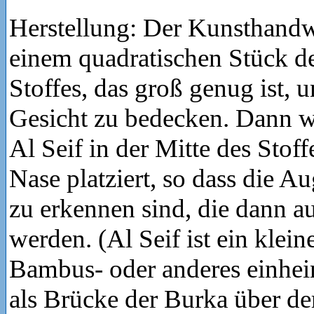
Herstellung: Der Kunsthandw
einem quadratischen Stück de
Stoffes, das groß genug ist, 
Gesicht zu bedecken. Dann w
Al Seif in der Mitte des Stoff
Nase platziert, so dass die A
zu erkennen sind, die dann a
werden. (Al Seif ist ein klei
Bambus- oder anderes einhei
als Brücke der Burka über de