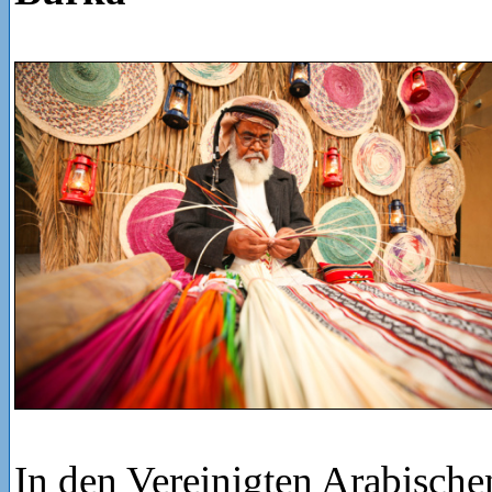
In den Vereinigten Arabischen