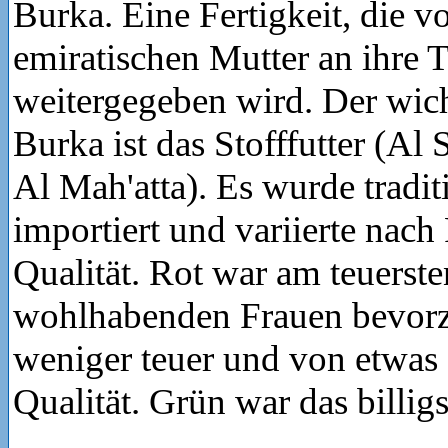
Burka. Eine Fertigkeit, die v
emiratischen Mutter an ihre 
weitergegeben wird. Der wicht
Burka ist das Stofffutter (Al
Al Mah'atta). Es wurde tradit
importiert und variierte nach
Qualität. Rot war am teuerst
wohlhabenden Frauen bevorz
weniger teuer und von etwas 
Qualität. Grün war das billigs