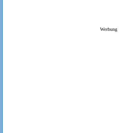
Werbung