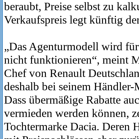
beraubt, Preise selbst zu kal
Verkaufspreis legt künftig der
„Das Agenturmodell wird f
nicht funktionieren“, meint 
Chef von Renault Deutschlan
deshalb bei seinem Händler-
Dass übermäßige Rabatte auc
vermieden werden können, ze
Tochtermarke Dacia. Deren H