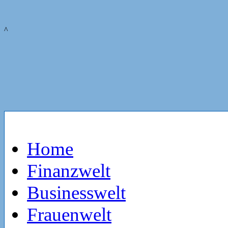
^
Home
Finanzwelt
Businesswelt
Frauenwelt