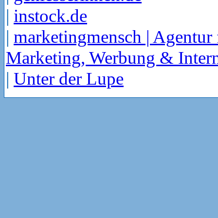
|
instock.de
|
marketingmensch | Agentur 
Marketing, Werbung & Intern
|
Unter der Lupe