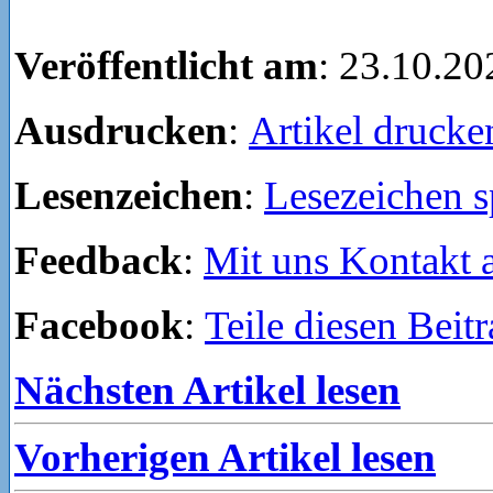
Veröffentlicht am
: 23.10.20
Ausdrucken
:
Artikel drucke
Lesenzeichen
:
Lesezeichen s
Feedback
:
Mit uns Kontakt
Facebook
:
Teile diesen Beit
Nächsten Artikel lesen
Vorherigen Artikel lesen