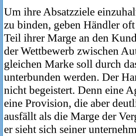
Um ihre Absatzziele einzuha
zu binden, geben Händler oft
Teil ihrer Marge an den Kund
der Wettbewerb zwischen Au
gleichen Marke soll durch d
unterbunden werden. Der Han
nicht begeistert. Denn eine
eine Provision, die aber deutl
ausfällt als die Marge der Ve
er sieht sich seiner unterneh