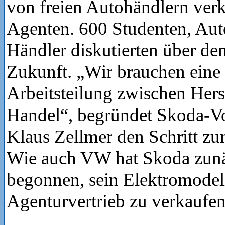
von freien Autohändlern verk
Agenten. 600 Studenten, Au
Händler diskutierten über den
Zukunft. „Wir brauchen eine
Arbeitsteilung zwischen Hers
Handel“, begründet Skoda-V
Klaus Zellmer den Schritt z
Wie auch VW hat Skoda zunä
begonnen, sein Elektromodel
Agenturvertrieb zu verkaufen