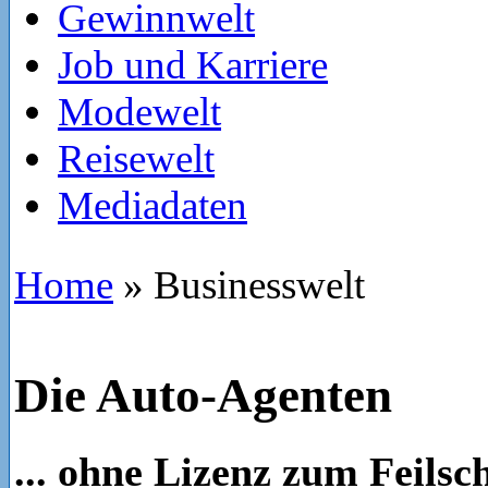
Gewinnwelt
Job und Karriere
Modewelt
Reisewelt
Mediadaten
Home
»
Businesswelt
Die Auto-Agenten
... ohne Lizenz zum Feilsc