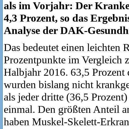
als im Vorjahr: Der Krank
4,3 Prozent, so das Ergebni
Analyse der DAK-Gesundhe
Das bedeutet einen leichten
Prozentpunkte im Vergleich 
Halbjahr 2016. 63,5 Prozent 
wurden bislang nicht krankg
als jeder dritte (36,5 Prozent
einmal. Den größten Anteil 
haben Muskel-Skelett-Erkra