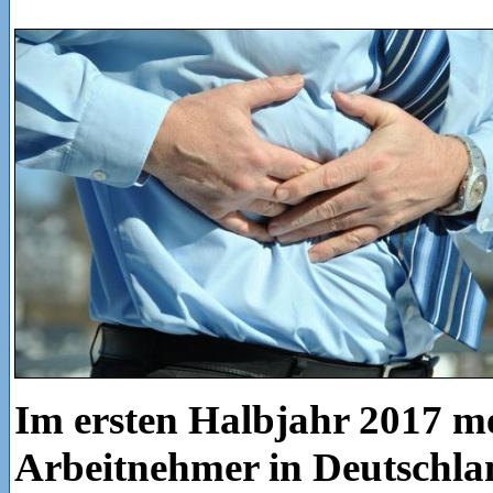
Im ersten Halbjahr 2017 me
Arbeitnehmer in Deutschla