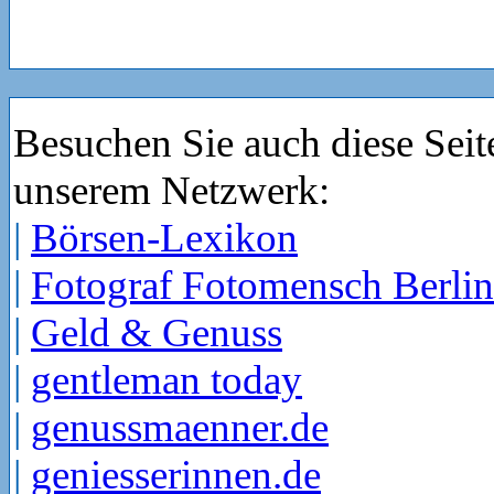
Besuchen Sie auch diese Seit
unserem Netzwerk:
|
Börsen-Lexikon
|
Fotograf Fotomensch Berlin
|
Geld & Genuss
|
gentleman today
|
genussmaenner.de
|
geniesserinnen.de