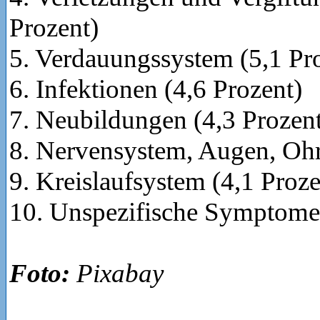
Prozent)
5. Verdauungssystem (5,1 Pr
6. Infektionen (4,6 Prozent)
7. Neubildungen (4,3 Prozen
8. Nervensystem, Augen, Ohr
9. Kreislaufsystem (4,1 Proze
10. Unspezifische Symptome 
Foto:
Pixabay