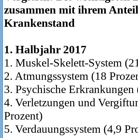
zusammen mit ihrem Antei
Krankenstand
1. Halbjahr 2017
1. Muskel-Skelett-System (2
2. Atmungssystem (18 Prozen
3. Psychische Erkrankungen 
4. Verletzungen und Vergiftu
Prozent)
5. Verdauungssystem (4,9 Pr