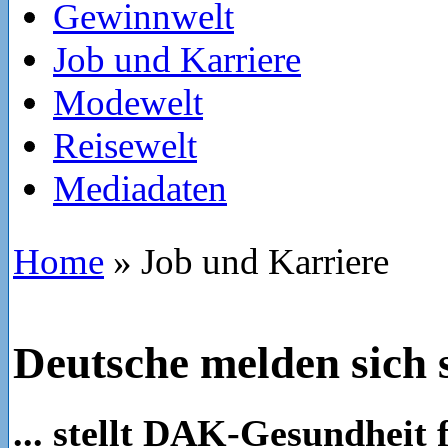
Gewinnwelt
Job und Karriere
Modewelt
Reisewelt
Mediadaten
Home
»
Job und Karriere
Deutsche melden sich 
... stellt DAK-Gesundheit f