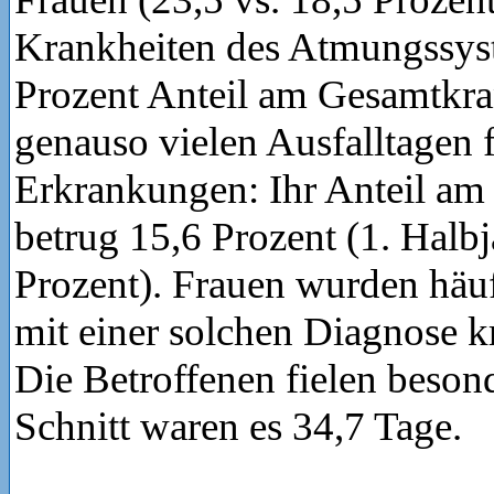
Krankheiten des Atmungssys
Prozent Anteil am Gesamtkra
genauso vielen Ausfalltagen 
Erkrankungen: Ihr Anteil am
betrug 15,6 Prozent (1. Halb
Prozent). Frauen wurden häu
mit einer solchen Diagnose k
Die Betroffenen fielen beson
Schnitt waren es 34,7 Tage.