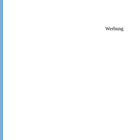
Werbung