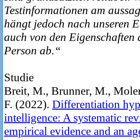
Testinformationen am aussage
hängt jedoch nach unseren E
auch von den Eigenschaften d
Person ab.“
Studie
Breit, M., Brunner, M., Molen
F. (2022).
Differentiation hy
intelligence: A systematic rev
empirical evidence and an ag