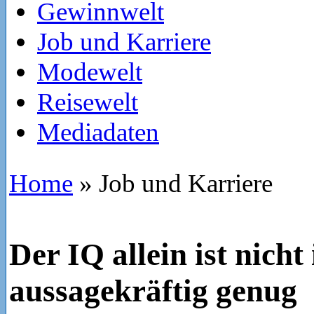
Gewinnwelt
Job und Karriere
Modewelt
Reisewelt
Mediadaten
Home
»
Job und Karriere
Der IQ allein ist nich
aussagekräftig genug