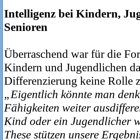
Intelligenz bei Kindern, J
Senioren
Überraschend war für die For
Kindern und Jugendlichen das
Differenzierung keine Rolle z
„Eigentlich könnte man denke
Fähigkeiten weiter ausdifferen
Kind oder ein Jugendlicher w
These stützen unsere Ergebni