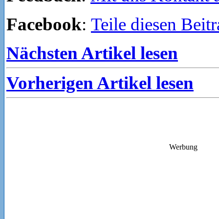
Facebook
:
Teile diesen Beit
Nächsten Artikel lesen
Vorherigen Artikel lesen
Werbung