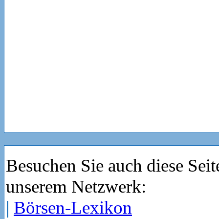
Besuchen Sie auch diese Seit
unserem Netzwerk:
|
Börsen-Lexikon