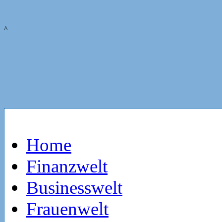
^
Home
Finanzwelt
Businesswelt
Frauenwelt