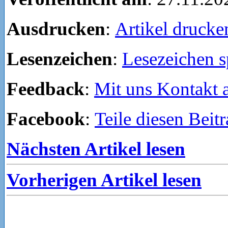
Ausdrucken
:
Artikel drucke
Lesenzeichen
:
Lesezeichen s
Feedback
:
Mit uns Kontakt
Facebook
:
Teile diesen Beit
Nächsten Artikel lesen
Vorherigen Artikel lesen