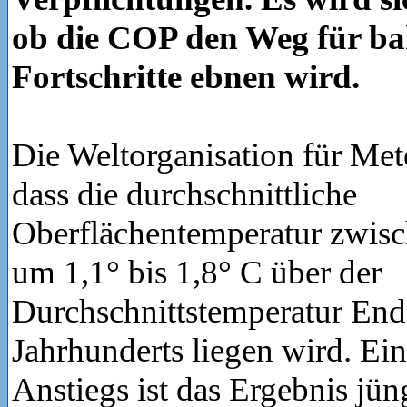
ob die COP den Weg für b
Fortschritte ebnen wird.
Die Weltorganisation für Mete
dass die durchschnittliche
Oberflächentemperatur zwis
um 1,1° bis 1,8° C über der
Durchschnittstemperatur End
Jahrhunderts liegen wird. Ein
Anstiegs ist das Ergebnis jün