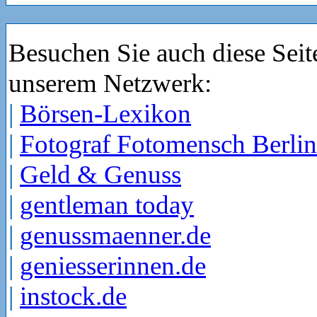
Besuchen Sie auch diese Seit
unserem Netzwerk:
|
Börsen-Lexikon
|
Fotograf Fotomensch Berlin
|
Geld & Genuss
|
gentleman today
|
genussmaenner.de
|
geniesserinnen.de
|
instock.de