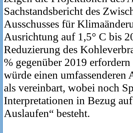
Sachstandsbericht des Zwisch
Ausschusses für Klimaänderu
Ausrichtung auf 1,5° C bis 2
Reduzierung des Kohleverbr
% gegenüber 2019 erfordern 
würde einen umfassenderen A
als vereinbart, wobei noch S
Interpretationen in Bezug auf
Auslaufen“ besteht.