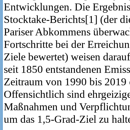
Entwicklungen. Die Ergebnis
Stocktake-Berichts[1] (der d
Pariser Abkommens überwach
Fortschritte bei der Erreichun
Ziele bewertet) weisen darauf
seit 1850 entstandenen Emis
Zeitraum von 1990 bis 2019 e
Offensichtlich sind ehrgeizig
Maßnahmen und Verpflichtung
um das 1,5-Grad-Ziel zu halt