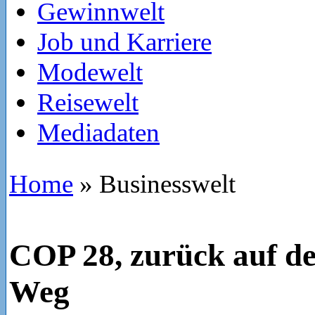
Gewinnwelt
Job und Karriere
Modewelt
Reisewelt
Mediadaten
Home
»
Businesswelt
COP 28, zurück auf de
Weg