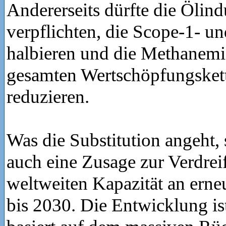
Andererseits dürfte die Ölindu
verpflichten, die Scope-1- u
halbieren und die Methanemi
gesamten Wertschöpfungskett
reduzieren.
Was die Substitution angeht, 
auch eine Zusage zur Verdrei
weltweiten Kapazität an erne
bis 2030. Die Entwicklung ist