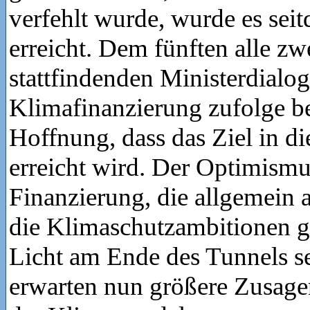
verfehlt wurde, wurde es sei
erreicht. Dem fünften alle zw
stattfindenden Ministerdialog
Klimafinanzierung zufolge be
Hoffnung, dass das Ziel in d
erreicht wird. Der Optimismu
Finanzierung, die allgemein 
die Klimaschutzambitionen gi
Licht am Ende des Tunnels sei
erwarten nun größere Zusage