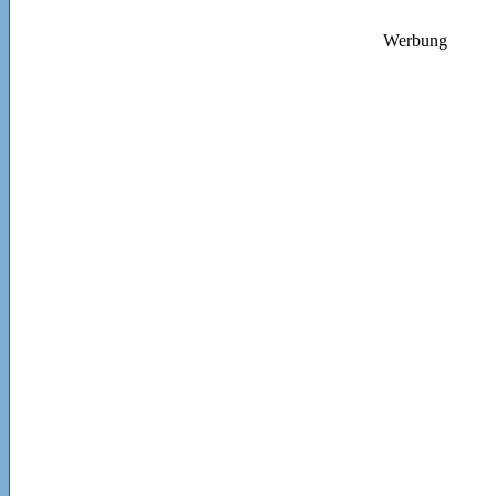
Werbung