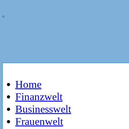
^
Home
Finanzwelt
Businesswelt
Frauenwelt