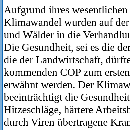
Aufgrund ihres wesentlichen 
Klimawandel wurden auf de
und Wälder in die Verhandlu
Die Gesundheit, sei es die d
die der Landwirtschaft, dürfte
kommenden COP zum ersten M
erwähnt werden. Der Klimaw
beeinträchtigt die Gesundhei
Hitzeschläge, härtere Arbeit
durch Viren übertragene Kran