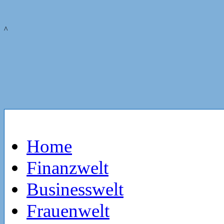
^
Home
Finanzwelt
Businesswelt
Frauenwelt