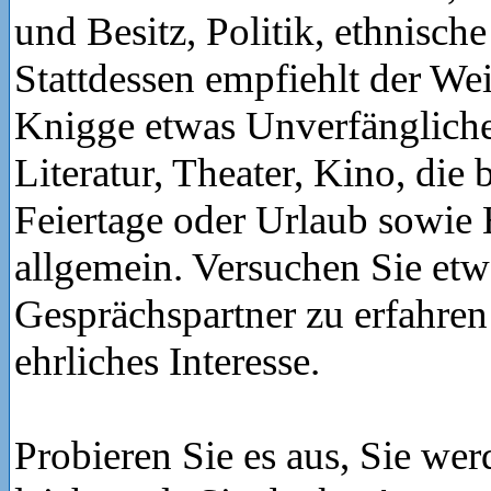
und Besitz, Politik, ethnisch
Stattdessen empfiehlt der Wei
Knigge etwas Unverfängliche
Literatur, Theater, Kino, die
Feiertage oder Urlaub sowie
allgemein. Versuchen Sie etw
Gesprächspartner zu erfahren
ehrliches Interesse.
Probieren Sie es aus, Sie wer