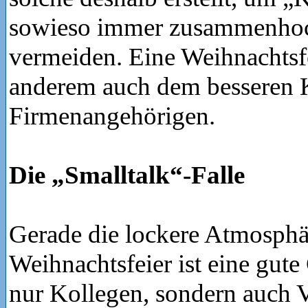
sowieso immer zusammenhoc
vermeiden. Eine Weihnachtsfe
anderem auch dem besseren 
Firmenangehörigen.
Die „Smalltalk“-Falle
Gerade die lockere Atmosphä
Weihnachtsfeier ist eine gute
nur Kollegen, sondern auch V