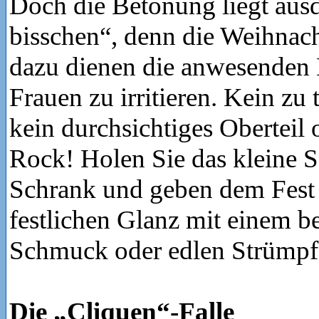
Doch die Betonung liegt ausd
bisschen“, denn die Weihnacht
dazu dienen die anwesenden
Frauen zu irritieren. Kein zu 
kein durchsichtiges Oberteil 
Rock! Holen Sie das kleine 
Schrank und geben dem Fest 
festlichen Glanz mit einem b
Schmuck oder edlen Strümpf
Die „Cliquen“-Falle