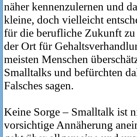
näher kennenzulernen und da
kleine, doch vielleicht entsch
für die berufliche Zukunft zu
der Ort für Gehaltsverhandlu
meisten Menschen überschätz
Smalltalks und befürchten dah
Falsches sagen.
Keine Sorge – Smalltalk ist n
vorsichtige Annäherung anei