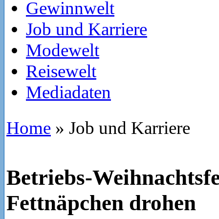
Gewinnwelt
Job und Karriere
Modewelt
Reisewelt
Mediadaten
Home
»
Job und Karriere
Betriebs-Weihnachtsfe
Fettnäpchen drohen