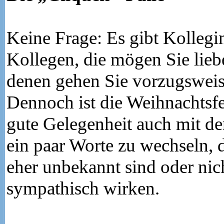
Keine Frage: Es gibt Kolleg
Kollegen, die mögen Sie lieb
denen gehen Sie vorzugswei
Dennoch ist die Weihnachtsfei
gute Gelegenheit auch mit d
ein paar Worte zu wechseln, d
eher unbekannt sind oder nic
sympathisch wirken.