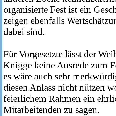
organisierte Fest ist ein Ges
zeigen ebenfalls Wertschätzu
dabei sind.
Für Vorgesetzte lässt der Wei
Knigge keine Ausrede zum F
es wäre auch sehr merkwürdi
diesen Anlass nicht nützen w
feierlichem Rahmen ein ehrli
Mitarbeitenden zu sagen.