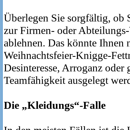
Überlegen Sie sorgfältig, ob 
zur Firmen- oder Abteilungs
ablehnen. Das könnte Ihnen 
Weihnachtsfeier-Knigge-Fett
Desinteresse, Arroganz oder 
Teamfähigkeit ausgelegt wer
Die „Kleidungs“-Falle