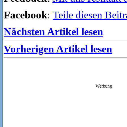
Facebook
:
Teile diesen Beit
Nächsten Artikel lesen
Vorherigen Artikel lesen
Werbung