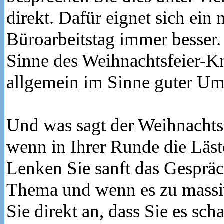
direkt. Dafür eignet sich ein
Büroarbeitstag immer besser.
Sinne des Weihnachtsfeier-K
allgemein im Sinne guter U
Und was sagt der Weihnachts
wenn in Ihrer Runde die Läst
Lenken Sie sanft das Gespräc
Thema und wenn es zu massi
Sie direkt an, dass Sie es sc