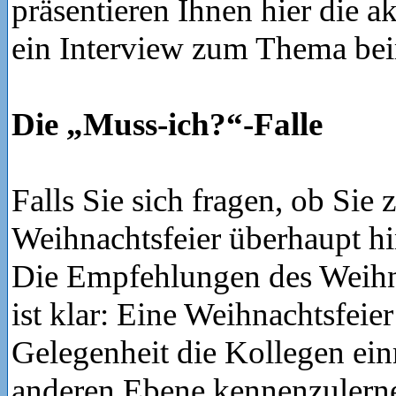
präsentieren Ihnen hier die a
ein Interview zum Thema b
Die „Muss-ich?“-Falle
Falls Sie sich fragen, ob Sie 
Weihnachtsfeier überhaupt 
Die Empfehlungen des Weihn
ist klar: Eine Weihnachtsfeier 
Gelegenheit die Kollegen ein
anderen Ebene kennenzulerne