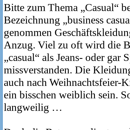
Bitte zum Thema „Casual“ be
Bezeichnung „business casual
genommen Geschäftskleidung
Anzug. Viel zu oft wird die
„casual“ als Jeans- oder gar 
missverstanden. Die Kleidun
auch nach Weihnachtsfeier-K
ein bisschen weiblich sein. S
langweilig …