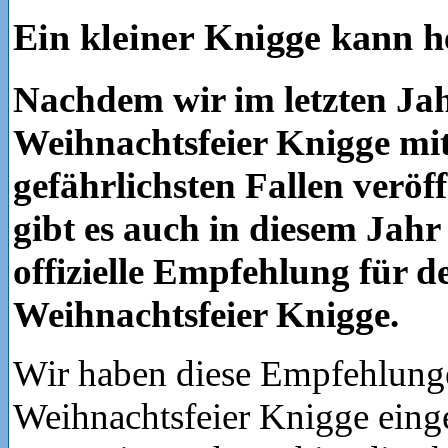
Ein kleiner Knigge kann h
Nachdem wir im letzten Jah
Weihnachtsfeier Knigge mi
gefährlichsten Fallen veröff
gibt es auch in diesem Jahr
offizielle Empfehlung für d
Weihnachtsfeier Knigge.
Wir haben diese Empfehlunge
Weihnachtsfeier Knigge einge