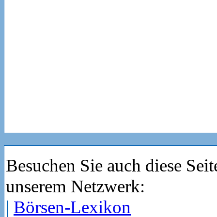
Besuchen Sie auch diese Seit
unserem Netzwerk:
|
Börsen-Lexikon