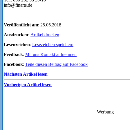
Veröffentlicht am
: 25.05.2018
Ausdrucken
:
Artikel drucken
Lesenzeichen
:
Lesezeichen speichern
Feedback
:
Mit uns Kontakt aufnehmen
Facebook
:
Teile diesen Beitrag auf Facebook
Nächsten Artikel lesen
Vorherigen Artikel lesen
Werbung