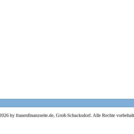
2026 by frauenfinanzseite.de, Groß-Schacksdorf. Alle Rechte vorbehalt