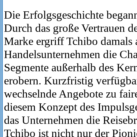
Die Erfolgsgeschichte begann
Durch das große Vertrauen d
Marke ergriff Tchibo damals a
Handelsunternehmen die Cha
Segmente außerhalb des Kern
erobern. Kurzfristig verfügb
wechselnde Angebote zu faire
diesem Konzept des Impulsge
das Unternehmen die Reisebr
Tchibo ist nicht nur der Pion