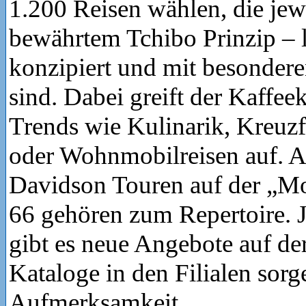
1.200 Reisen wählen, die jew
bewährtem Tchibo Prinzip – l
konzipiert und mit besondere
sind. Dabei greift der Kaffee
Trends wie Kulinarik, Kreuzf
oder Wohnmobilreisen auf. A
Davidson Touren auf der „M
66 gehören zum Repertoire. 
gibt es neue Angebote auf de
Kataloge in den Filialen sorg
Aufmerksamkeit.