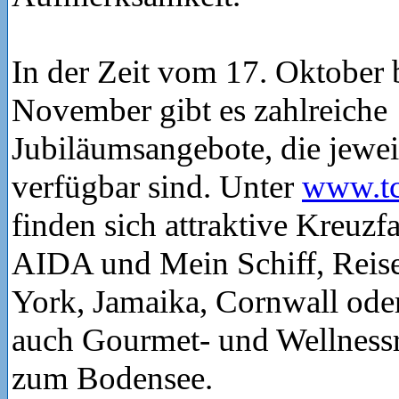
In der Zeit vom 17. Oktober 
November gibt es zahlreiche
Jubiläumsangebote, die jewei
verfügbar sind. Unter
www.tc
finden sich attraktive Kreuzf
AIDA und Mein Schiff, Reis
York, Jamaika, Cornwall oder
auch Gourmet- und Wellnessr
zum Bodensee.