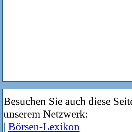
Besuchen Sie auch diese Seit
unserem Netzwerk:
|
Börsen-Lexikon