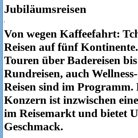
Jubiläumsreisen
Von wegen Kaffeefahrt: Tc
Reisen auf fünf Kontinente.
Touren über Badereisen bis
Rundreisen, auch Wellness-
Reisen sind im Programm.
Konzern ist inzwischen eine
im Reisemarkt und bietet U
Geschmack.