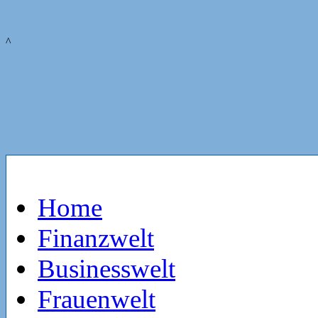
^
Home
Finanzwelt
Businesswelt
Frauenwelt