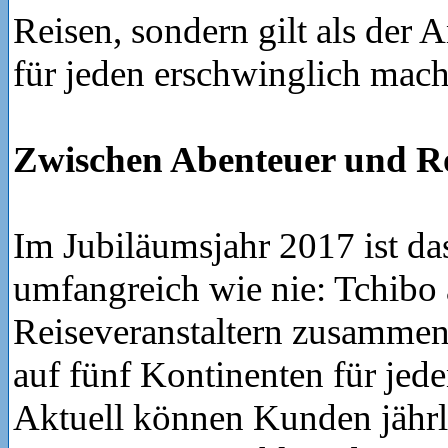
Reisen, sondern gilt als der 
für jeden erschwinglich mach
Zwischen Abenteuer und 
Im Jubiläumsjahr 2017 ist da
umfangreich wie nie: Tchibo 
Reiseveranstaltern zusammen
auf fünf Kontinenten für je
Aktuell können Kunden jährl