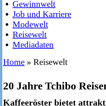
Gewinnwelt
Job und Karriere
Modewelt
Reisewelt
Mediadaten
Home
»
Reisewelt
20 Jahre Tchibo Reise
Kaffeeröster bietet attrakt