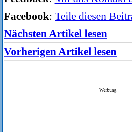
Facebook
:
Teile diesen Beit
Nächsten Artikel lesen
Vorherigen Artikel lesen
Werbung