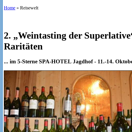
Home
»
Reisewelt
2. „Weintasting der Superlative
Raritäten
... im 5-Sterne SPA-HOTEL Jagdhof - 11.-14. Oktob