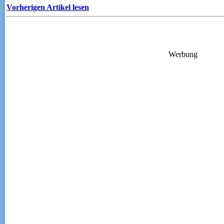
Vorherigen Artikel lesen
Werbung