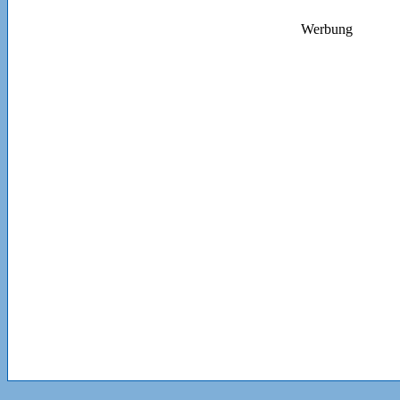
Werbung