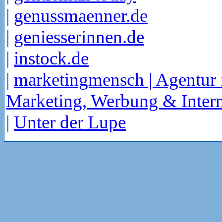
|
genussmaenner.de
|
geniesserinnen.de
|
instock.de
|
marketingmensch | Agentur 
Marketing, Werbung & Intern
|
Unter der Lupe