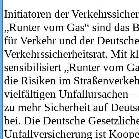
Initiatoren der Verkehrssich
„Runter vom Gas“ sind das 
für Verkehr und der Deutsch
Verkehrssicherheitsrat. Mit k
sensibilisiert „Runter vom Ga
die Risiken im Straßenverkeh
vielfältigen Unfallursachen –
zu mehr Sicherheit auf Deuts
bei. Die Deutsche Gesetzlich
Unfallversicherung ist Koope