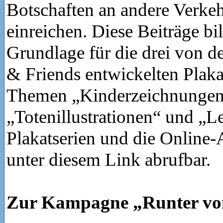
Botschaften an andere Verke
einreichen. Diese Beiträge bil
Grundlage für die drei von d
& Friends entwickelten Plaka
Themen „Kinderzeichnungen
„Totenillustrationen“ und „L
Plakatserien und die Online
unter diesem Link abrufbar.
Zur Kampagne „Runter v