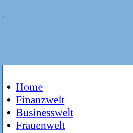
^
Home
Finanzwelt
Businesswelt
Frauenwelt