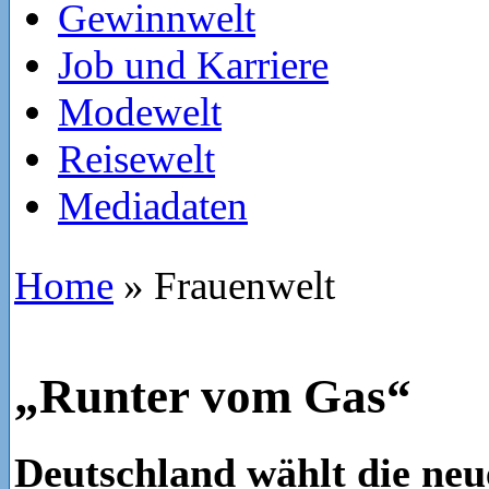
Gewinnwelt
Job und Karriere
Modewelt
Reisewelt
Mediadaten
Home
»
Frauenwelt
„Runter vom Gas“
Deutschland wählt die ne