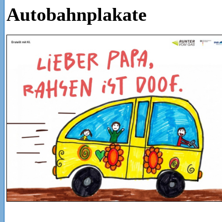
Autobahnplakate