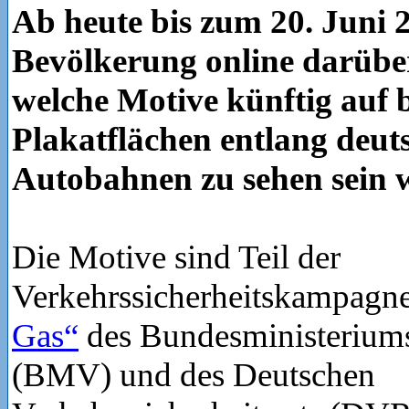
Ab heute bis zum 20. Juni 
Bevölkerung online darübe
welche Motive künftig auf b
Plakatflächen entlang deut
Autobahnen zu sehen sein 
Die Motive sind Teil der
Verkehrssicherheitskampagn
Gas“
des Bundesministeriums
(BMV) und des Deutschen