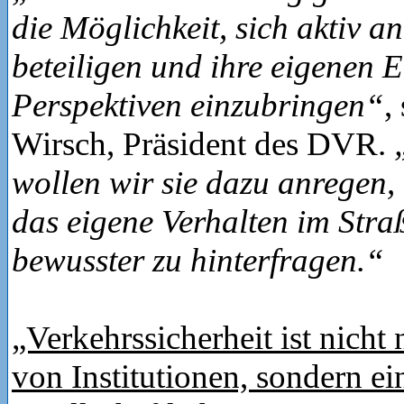
die Möglichkeit, sich aktiv 
beteiligen und ihre eigenen 
Perspektiven einzubringen“
,
Wirsch, Präsident des DVR.
wollen wir sie dazu anregen,
das eigene Verhalten im Stra
bewusster zu hinterfragen.“
„Verkehrssicherheit ist nicht
von Institutionen, sondern e