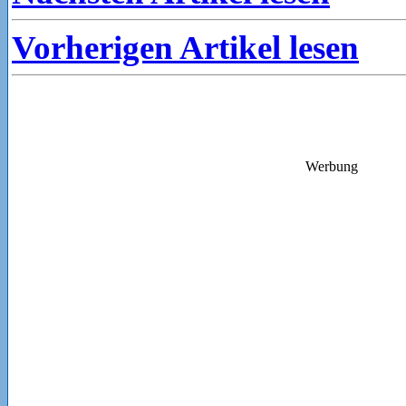
Vorherigen Artikel lesen
Werbung