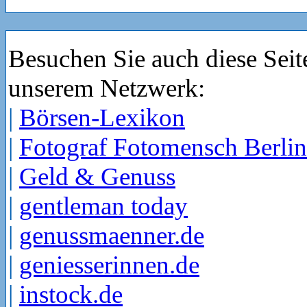
Besuchen Sie auch diese Seit
unserem Netzwerk:
|
Börsen-Lexikon
|
Fotograf Fotomensch Berlin
|
Geld & Genuss
|
gentleman today
|
genussmaenner.de
|
geniesserinnen.de
|
instock.de