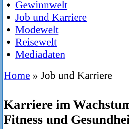
Gewinnwelt
Job und Karriere
Modewelt
Reisewelt
Mediadaten
Home
»
Job und Karriere
Karriere im Wachstu
Fitness und Gesundhei