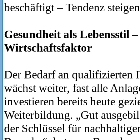
beschäftigt – Tendenz steigen
Gesundheit als Lebensstil –
Wirtschaftsfaktor
Der Bedarf an qualifizierten 
wächst weiter, fast alle Anla
investieren bereits heute gezi
Weiterbildung. „Gut ausgebild
der Schlüssel für nachhaltige