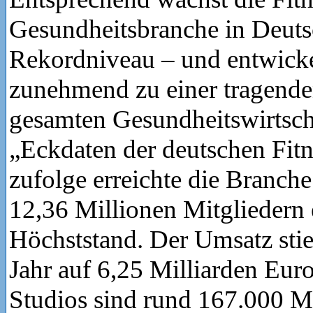
Gesundheitsbranche in Deuts
Rekordniveau – und entwicke
zunehmend zu einer tragende
gesamten Gesundheitswirtsch
„Eckdaten der deutschen Fitn
zufolge erreichte die Branch
12,36 Millionen Mitgliedern
Höchststand. Der Umsatz sti
Jahr auf 6,25 Milliarden Eur
Studios sind rund 167.000 