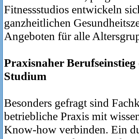
Fitnessstudios entwickeln s
ganzheitlichen Gesundheitsze
Angeboten für alle Altersgru
Praxisnaher Berufseinstieg
Studium
Besonders gefragt sind Fachkr
betriebliche Praxis mit wisse
Know-how verbinden. Ein d