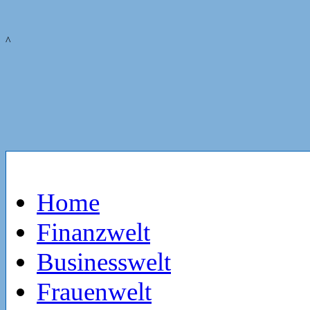
^
Home
Finanzwelt
Businesswelt
Frauenwelt