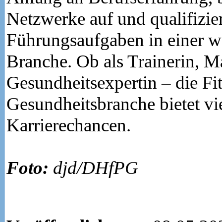
Netzwerke auf und qualifizier
Führungsaufgaben in einer 
Branche. Ob als Trainerin, M
Gesundheitsexpertin – die Fi
Gesundheitsbranche bietet vie
Karrierechancen.
Foto:
djd/DHfPG