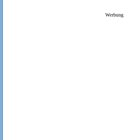
Werbung