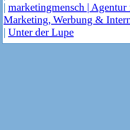
|
marketingmensch | Agentur 
Marketing, Werbung & Intern
|
Unter der Lupe