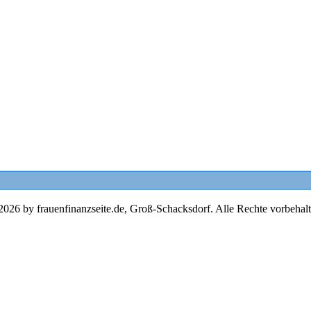
2026 by frauenfinanzseite.de, Groß-Schacksdorf. Alle Rechte vorbehalt