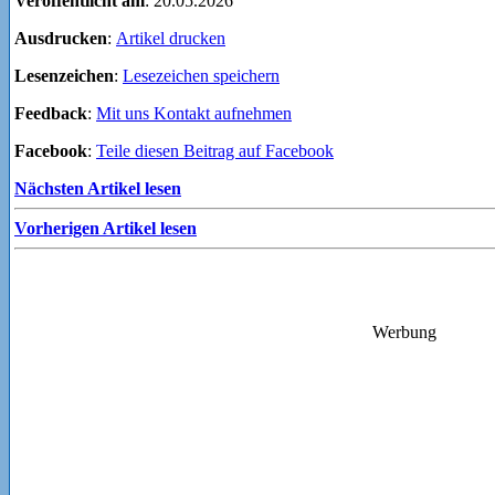
Veröffentlicht am
: 20.05.2026
Ausdrucken
:
Artikel drucken
Lesenzeichen
:
Lesezeichen speichern
Feedback
:
Mit uns Kontakt aufnehmen
Facebook
:
Teile diesen Beitrag auf Facebook
Nächsten Artikel lesen
Vorherigen Artikel lesen
Werbung