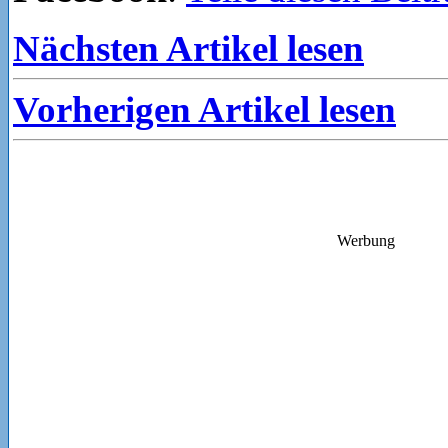
Nächsten Artikel lesen
Vorherigen Artikel lesen
Werbung