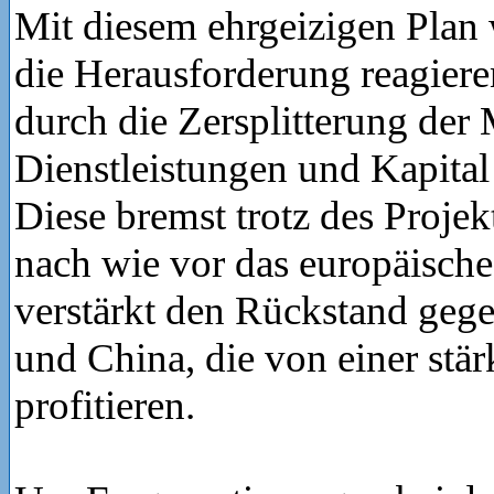
Mit diesem ehrgeizigen Plan 
die Herausforderung reagieren
durch die Zersplitterung der
Dienstleistungen und Kapital 
Diese bremst trotz des Proje
nach wie vor das europäisc
verstärkt den Rückstand ge
und China, die von einer stär
profitieren.