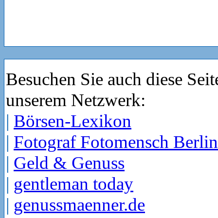
Besuchen Sie auch diese Seit
unserem Netzwerk:
|
Börsen-Lexikon
|
Fotograf Fotomensch Berlin
|
Geld & Genuss
|
gentleman today
|
genussmaenner.de