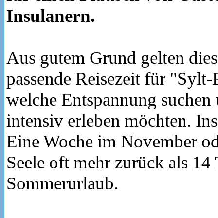
Insulanern.
Aus gutem Grund gelten dies
passende Reisezeit für "Sylt-
welche Entspannung suchen u
intensiv erleben möchten. In
Eine Woche im November ode
Seele oft mehr zurück als 14
Sommerurlaub.