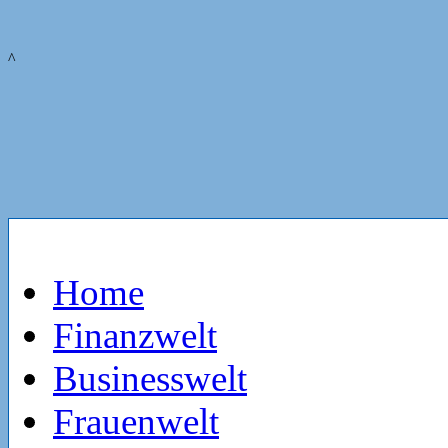
^
Home
Finanzwelt
Businesswelt
Frauenwelt