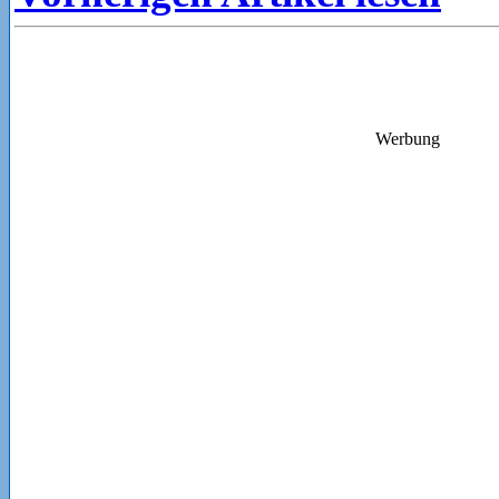
Werbung