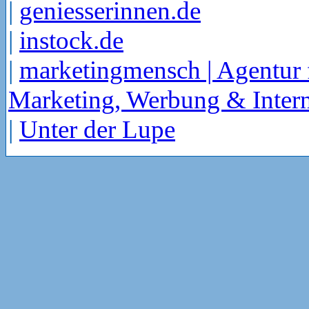
|
geniesserinnen.de
|
instock.de
|
marketingmensch | Agentur 
Marketing, Werbung & Intern
|
Unter der Lupe