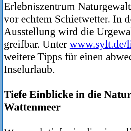
Erlebniszentrum Naturgewalt
vor echtem Schietwetter. In d
Ausstellung wird die Urgewa
greifbar. Unter
www.sylt.de/li
weitere Tipps für einen abwe
Inselurlaub.
Tiefe Einblicke in die Natu
Wattenmeer