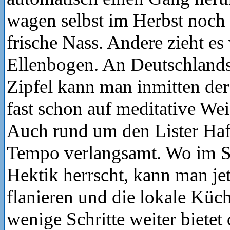
wagen selbst im Herbst noch
frische Nass. Andere zieht es
Ellenbogen. An Deutschlands
Zipfel kann man inmitten de
fast schon auf meditative We
Auch rund um den Lister Hafe
Tempo verlangsamt. Wo im 
Hektik herrscht, kann man jet
flanieren und die lokale Küc
wenige Schritte weiter bietet 