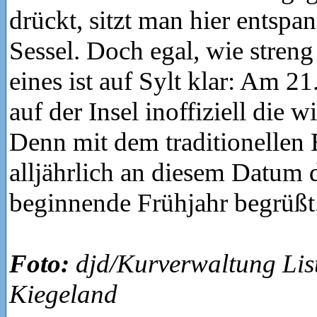
drückt, sitzt man hier entsp
Sessel. Doch egal, wie streng
eines ist auf Sylt klar: Am 21
auf der Insel inoffiziell die w
Denn mit dem traditionellen
alljährlich an diesem Datum 
beginnende Frühjahr begrüßt
Foto:
djd/Kurverwaltung List
Kiegeland