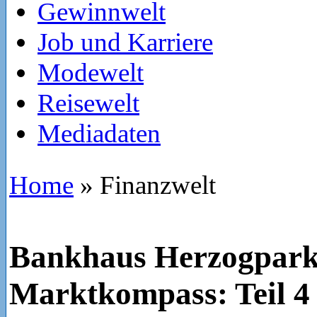
Gewinnwelt
Job und Karriere
Modewelt
Reisewelt
Mediadaten
Home
»
Finanzwelt
Bankhaus Herzogpar
Marktkompass: Teil 4