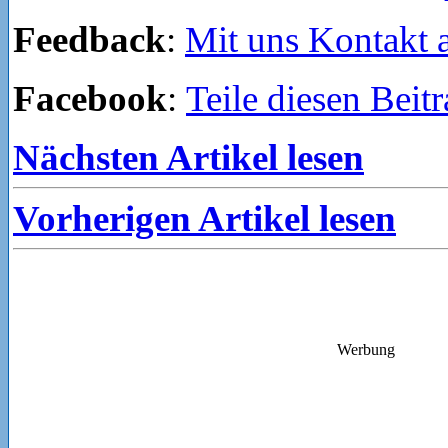
Feedback
:
Mit uns Kontakt
Facebook
:
Teile diesen Beit
Nächsten Artikel lesen
Vorherigen Artikel lesen
Werbung