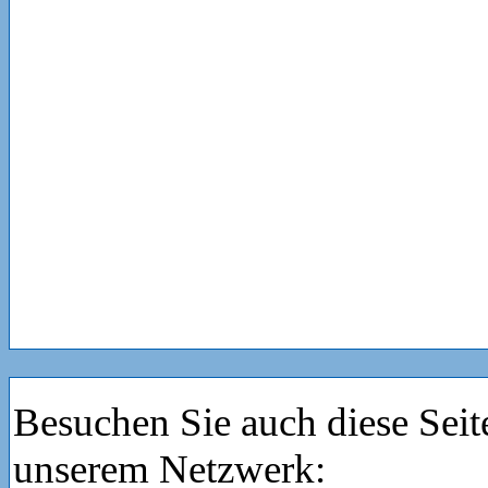
Besuchen Sie auch diese Seit
unserem Netzwerk: