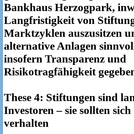
Bankhaus Herzogpark, inwi
Langfristigkeit von Stiftung
Marktzyklen auszusitzen un
alternative Anlagen sinnvoll
insofern Transparenz und
Risikotragfähigkeit gegebe
These 4: Stiftungen sind lan
Investoren – sie sollten sich
verhalten