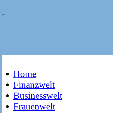
^
Home
Finanzwelt
Businesswelt
Frauenwelt