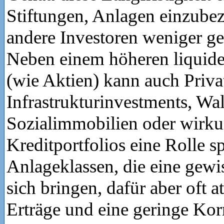
Stiftungen, Anlagen einzubez
andere Investoren weniger ge
Neben einem höheren liquide
(wie Aktien) kann auch Priva
Infrastrukturinvestments, Wa
Sozialimmobilien oder wirkun
Kreditportfolios eine Rolle sp
Anlageklassen, die eine gewiss
sich bringen, dafür aber oft at
Erträge und eine geringe Kor