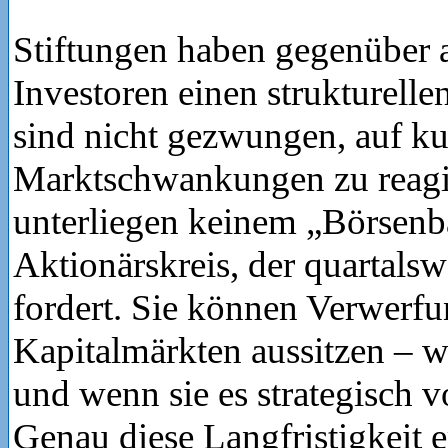
Stiftungen haben gegenüber 
Investoren einen strukturellen
sind nicht gezwungen, auf kur
Marktschwankungen zu reagi
unterliegen keinem „Börsenb
Aktionärskreis, der quartals
fordert. Sie können Verwerf
Kapitalmärkten aussitzen – w
und wenn sie es strategisch v
Genau diese Langfristigkeit 