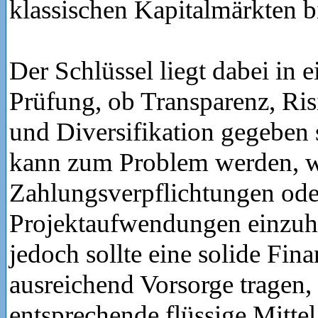
klassischen Kapitalmärkten 
Der Schlüssel liegt dabei in e
Prüfung, ob Transparenz, Ris
und Diversifikation gegeben si
kann zum Problem werden, 
Zahlungsverpflichtungen ode
Projektaufwendungen einzuha
jedoch sollte eine solide Fin
ausreichend Vorsorge tragen,
entsprechende flüssige Mitte