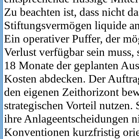
Zu beachten ist, dass nicht d
Stiftungsvermögen liquide an
Ein operativer Puffer, der mö
Verlust verfügbar sein muss, s
18 Monate der geplanten Au
Kosten abdecken. Der Auftrag
den eigenen Zeithorizont bew
strategischen Vorteil nutzen. 
ihre Anlageentscheidungen n
Konventionen kurzfristig orie