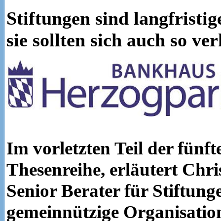
Stiftungen sind langfristig
sie sollten sich auch so ve
Im vorletzten Teil der fünft
Thesenreihe, erläutert Chri
Senior Berater für Stiftun
gemeinnützige Organisatio