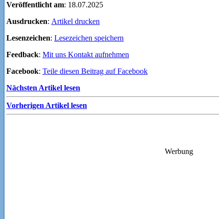
Veröffentlicht am
: 18.07.2025
Ausdrucken
:
Artikel drucken
Lesenzeichen
:
Lesezeichen speichern
Feedback
:
Mit uns Kontakt aufnehmen
Facebook
:
Teile diesen Beitrag auf Facebook
Nächsten Artikel lesen
Vorherigen Artikel lesen
Werbung