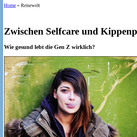
Home
»
Reisewelt
Zwischen Selfcare und Kippen
Wie gesund lebt die Gen Z wirklich?