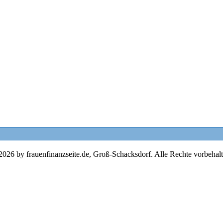
2026 by frauenfinanzseite.de, Groß-Schacksdorf. Alle Rechte vorbehalt