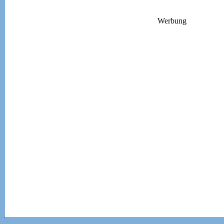
Werbung