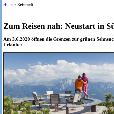
Home
»
Reisewelt
Zum Reisen nah: Neustart in Sü
Am 3.6.2020 öffnen die Grenzen zur grünen Sehnsuch
Urlauber