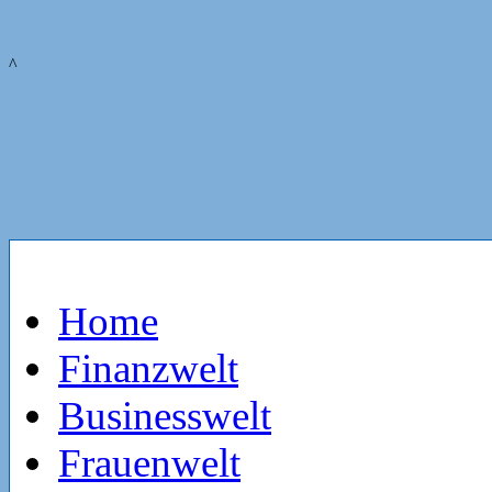
^
Home
Finanzwelt
Businesswelt
Frauenwelt