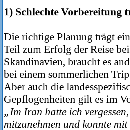
1) Schlechte Vorbereitung t
Die richtige Planung trägt ei
Teil zum Erfolg der Reise bei
Skandinavien, braucht es and
bei einem sommerlichen Trip
Aber auch die landesspezifis
Gepflogenheiten gilt es im Vo
„Im Iran hatte ich vergessen
mitzunehmen und konnte mit 