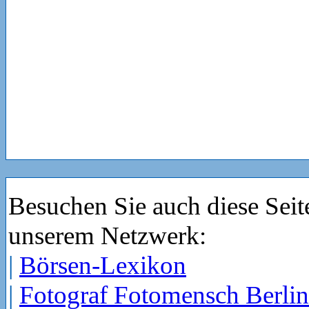
Besuchen Sie auch diese Seit
unserem Netzwerk:
|
Börsen-Lexikon
|
Fotograf Fotomensch Berlin