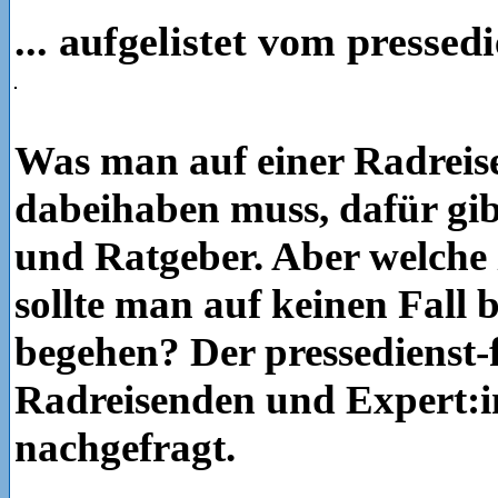
... aufgelistet vom pressed
Was man auf einer Radreise
dabeihaben muss, dafür gibt
und Ratgeber. Aber welche 
sollte man auf keinen Fall b
begehen? Der pressedienst-
Radreisenden und Expert:
nachgefragt.