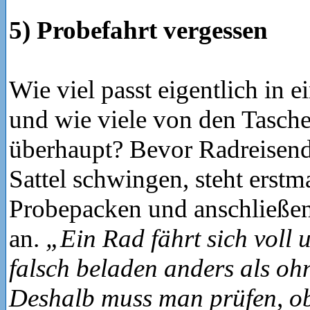
5) Probefahrt vergessen
Wie viel passt eigentlich in e
und wie viele von den Tasche
überhaupt? Bevor Radreisend
Sattel schwingen, steht erstm
Probepacken und anschließen
an.
„Ein Rad fährt sich voll 
falsch beladen anders als oh
Deshalb muss man prüfen, o