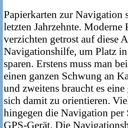
Papierkarten zur Navigation s
letzten Jahrzehnte. Moderne
verzichten getrost auf diese A
Navigationshilfe, um Platz i
sparen. Erstens muss man bei
einen ganzen Schwung an K
und zweitens braucht es eine
sich damit zu orientieren. Viel
hingegen die Navigation per
GPS-Gerät. Die Navigationshi