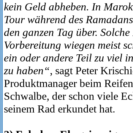
kein Geld abheben. In Marok
Tour während des Ramadans 
den ganzen Tag über. Solche 
Vorbereitung wiegen meist sc
ein oder andere Teil zu viel 
zu haben“
, sagt Peter Krischi
Produktmanager beim Reifenh
Schwalbe, der schon viele Ec
seinem Rad erkundet hat.