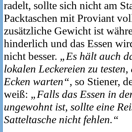
radelt, sollte sich nicht am St
Packtaschen mit Proviant vol
zusätzliche Gewicht ist währ
hinderlich und das Essen wir
nicht besser.
„Es hält auch da
lokalen Leckereien zu testen, 
Ecken warten“
, so Stiener, d
weiß:
„Falls das Essen in de
ungewohnt ist, sollte eine Re
Satteltasche nicht fehlen.“