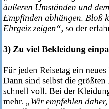
äußeren Umständen und dem
Empfinden abhängen. Bloß k
Ehrgeiz zeigen“
, so der erfa
3) Zu viel Bekleidung einp
Für jeden Reisetag ein neues 
Dann sind selbst die größten
schnell voll. Bei der Kleidung
mehr.
„Wir empfehlen daher, 