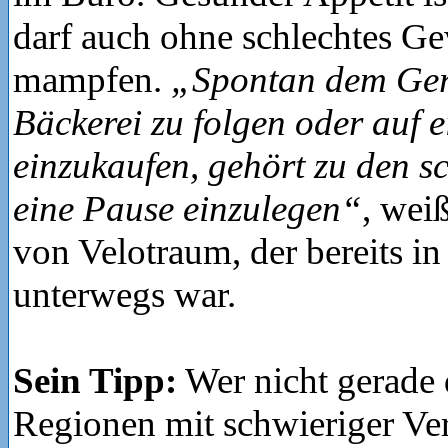
darf auch ohne schlechtes Ge
mampfen.
„Spontan dem Ger
Bäckerei zu folgen oder auf 
einzukaufen, gehört zu den 
eine Pause einzulegen“
, wei
von Velotraum, der bereits i
unterwegs war.
Sein Tipp:
Wer nicht gerade
Regionen mit schwieriger Ve