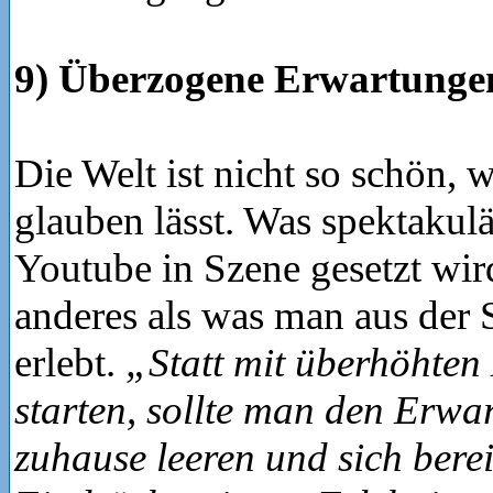
9) Überzogene Erwartunge
Die Welt ist nicht so schön, 
glauben lässt. Was spektakul
Youtube in Szene gesetzt wird
anderes als was man aus der 
erlebt.
„Statt mit überhöhten
starten, sollte man den Erwa
zuhause leeren und sich berei