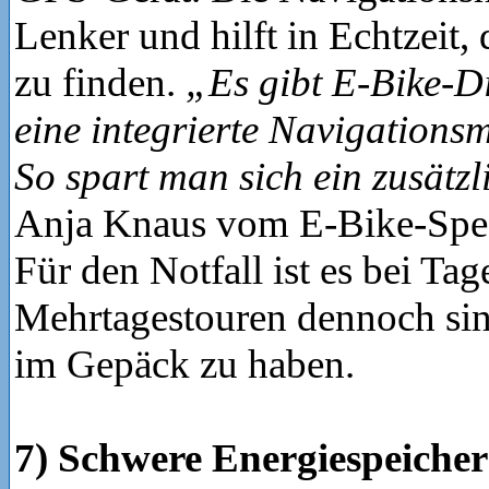
Lenker und hilft in Echtzeit,
zu finden.
„Es gibt E‑Bike-Di
eine integrierte Navigations
So spart man sich ein zusätz
Anja Knaus vom E‑Bike-Spezi
Für den Notfall ist es bei Tag
Mehrtagestouren dennoch sin
im Gepäck zu haben.
7) Schwere Energiespeicher