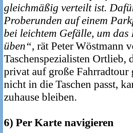
gleichmäßig verteilt ist. Dafü
Proberunden auf einem Park
bei leichtem Gefälle, um das
üben“
, rät Peter Wöstmann 
Taschenspezialisten Ortlieb, 
privat auf große Fahrradtour
nicht in die Taschen passt, k
zuhause bleiben.
6) Per Karte navigieren