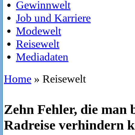
Gewinnwelt
Job und Karriere
Modewelt
Reisewelt
Mediadaten
Home
»
Reisewelt
Zehn Fehler, die man b
Radreise verhindern 