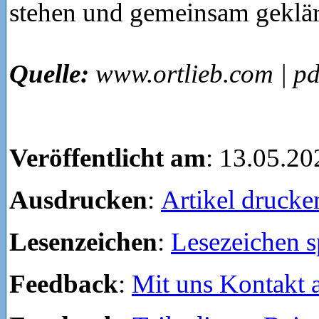
stehen und gemeinsam geklärt
Quelle:
www.ortlieb.com | pd
Veröffentlicht am
: 13.05.20
Ausdrucken
:
Artikel drucke
Lesenzeichen
:
Lesezeichen s
Feedback
:
Mit uns Kontakt