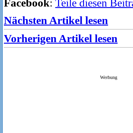
Facebook
:
Teile diesen Beit
Nächsten Artikel lesen
Vorherigen Artikel lesen
Werbung