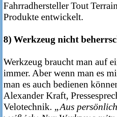
Fahrradhersteller Tout Terrain
Produkte entwickelt.
8) Werkzeug nicht beherrs
Werkzeug braucht man auf ei
immer. Aber wenn man es mit
man es auch bedienen können
Alexander Kraft, Pressesprec
Velotechnik.
„Aus persönlic