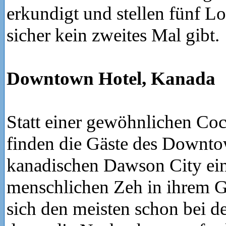
erkundigt und stellen fünf Lo
sicher kein zweite
Downtown Hotel, Kanada
Statt einer gewöhnlichen Coc
finden die Gäste des Downto
kanadischen Dawson City ei
menschlichen Zeh in ihrem 
sich den meisten schon bei 