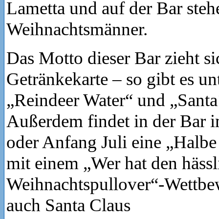
Lametta und auf der Bar steh
Weihnachtsmänner.
Das Motto dieser Bar zieht si
Getränkekarte – so gibt es u
„Reindeer Water“ und „Santa´
Außerdem findet in der Bar 
oder Anfang Juli eine „Halb
mit einem „Wer hat den hässl
Weihnachtspullover“-Wettbew
auch Santa Claus