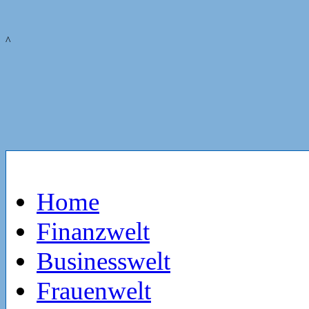
^
Home
Finanzwelt
Businesswelt
Frauenwelt