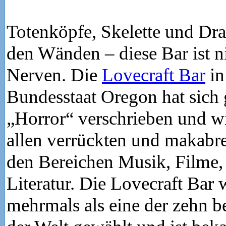
Totenköpfe, Skelette und Dra
den Wänden – diese Bar ist n
Nerven. Die
Lovecraft Bar
in
Bundesstaat Oregon hat sic
„Horror“ verschrieben und w
allen verrückten und makab
den Bereichen Musik, Filme,
Literatur. Die Lovecraft Bar
mehrmals als eine der zehn 