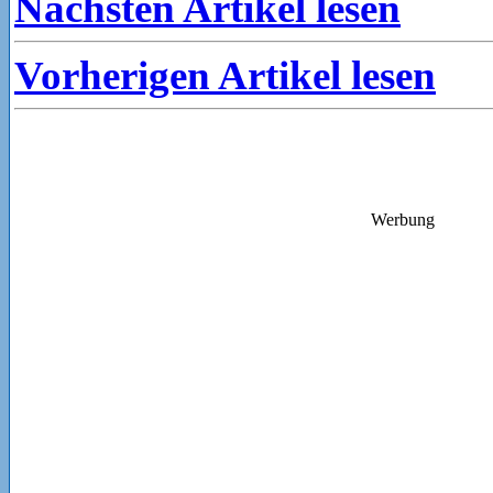
Nächsten Artikel lesen
Vorherigen Artikel lesen
Werbung