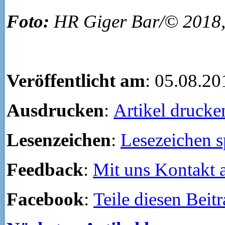
Foto:
HR Giger Bar/© 2018,
Veröffentlicht am
: 05.08.20
Ausdrucken
:
Artikel drucke
Lesenzeichen
:
Lesezeichen s
Feedback
:
Mit uns Kontakt
Facebook
:
Teile diesen Beit